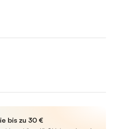
ie bis zu 30 €