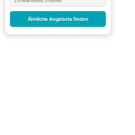
2 Erwachsene, 0 Kinder
Ähnliche Angebote finden