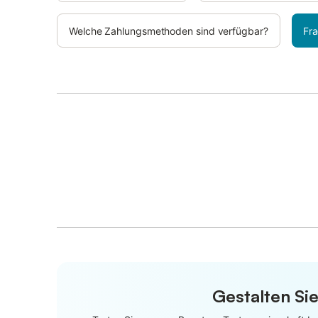
Welche Zahlungsmethoden sind verfügbar?
Fra
Gestalten Sie