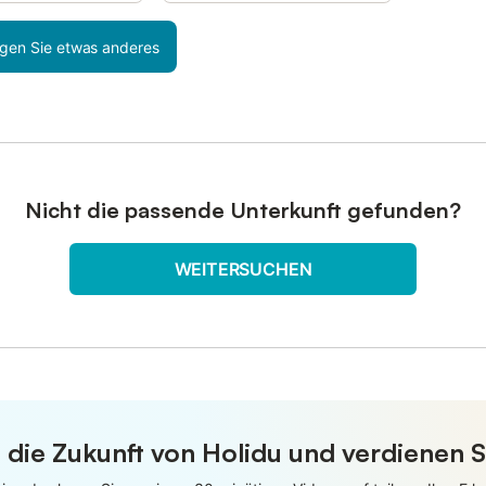
gen Sie etwas anderes
Nicht die passende Unterkunft gefunden?
WEITERSUCHEN
 die Zukunft von Holidu und verdienen S