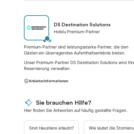
DS Destination Solutions
Holidu Premium-Partner
Premium-Partner sind leistungsstarke Partner, die den
Gästen ein überragendes Aufenthaltserlebnis bieten.
Unser Premium-Partner DS Destination Solutions wird Ihr
Reservierung verwalten.
Anbieterinformationen
Sie brauchen Hilfe?
Hier finden Sie Antworten auf häufig gestellte Fragen.
Sind Haustiere erlaubt?
Wie lautet die Stornie