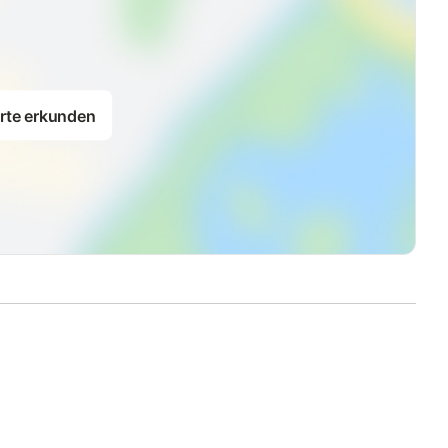
rte erkunden