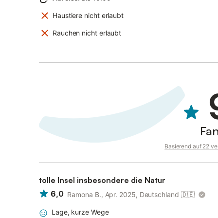
Haustiere nicht erlaubt
Rauchen nicht erlaubt
Fan
Basierend auf 22 ve
tolle Insel insbesondere die Natur
6,0
Ramona B., Apr. 2025, Deutschland
🇩🇪
Lage, kurze Wege