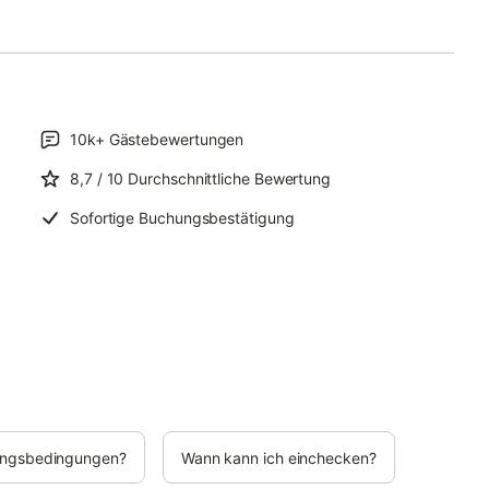
10k+
Gästebewertungen
8,7
/ 10
Durchschnittliche Bewertung
Sofortige Buchungsbestätigung
rungsbedingungen?
Wann kann ich einchecken?