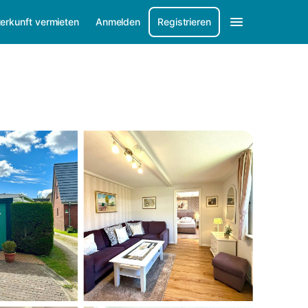
erkunft vermieten
Anmelden
Registrieren