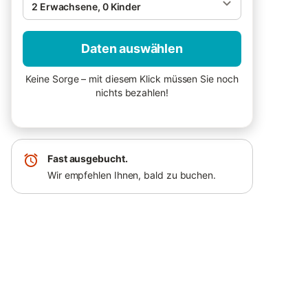
2 Erwachsene, 0 Kinder
Daten auswählen
Keine Sorge – mit diesem Klick müssen Sie noch
nichts bezahlen!
Fast ausgebucht.
Wir empfehlen Ihnen, bald zu buchen.