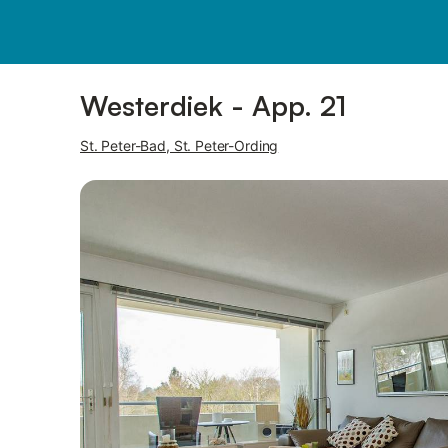
Bilder
Ausstattung
Westerdiek - App. 21
St. Peter-Bad, St. Peter-Ording