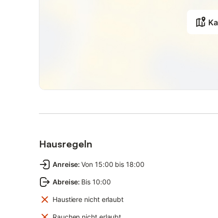
Ka
Hausregeln
Anreise
:
Von 15:00 bis 18:00
Abreise
:
Bis 10:00
Haustiere nicht erlaubt
Rauchen nicht erlaubt