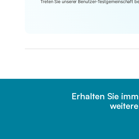
Treten Sie unserer Benutzer-Testgemeinschaft bei
Erhalten Sie imm
weiter