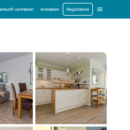
erkunft vermieten
Anmelden
Registrieren