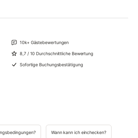
10k+
Gästebewertungen
8,7
/ 10
Durchschnittliche Bewertung
Sofortige Buchungsbestätigung
rungsbedingungen?
Wann kann ich einchecken?