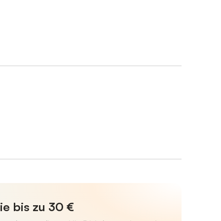
ie bis zu 30 €