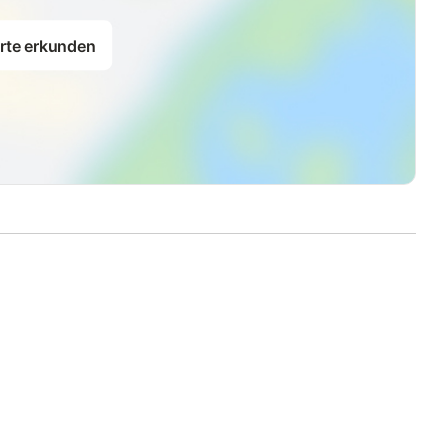
rte erkunden