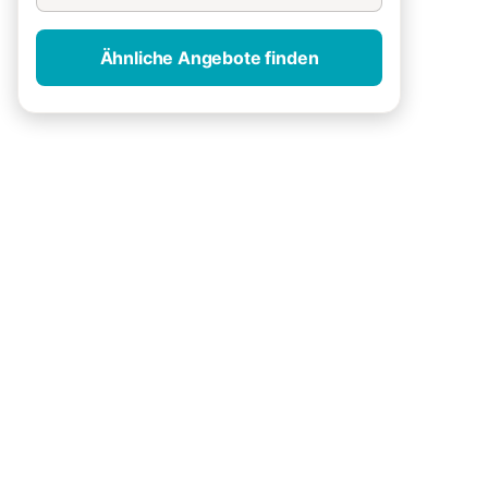
Ähnliche Angebote finden