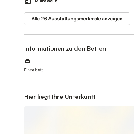
Mikrowelle
Alle 26 Ausstattungsmerkmale anzeigen
Informationen zu den Betten
Einzelbett
Hier liegt Ihre Unterkunft