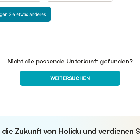
gen Sie etwas anderes
Nicht die passende Unterkunft gefunden?
WEITERSUCHEN
 die Zukunft von Holidu und verdienen S