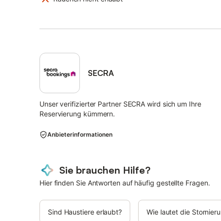
SECRA
Unser verifizierter Partner SECRA wird sich um Ihre
Reservierung kümmern.
Anbieterinformationen
Sie brauchen Hilfe?
Hier finden Sie Antworten auf häufig gestellte Fragen.
Sind Haustiere erlaubt?
Wie lautet die Stornie