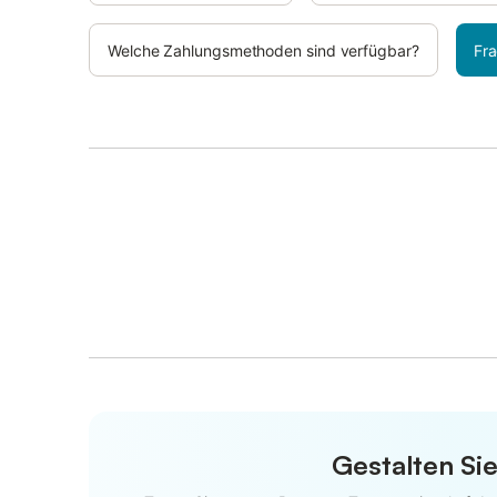
Welche Zahlungsmethoden sind verfügbar?
Fra
Gestalten Sie