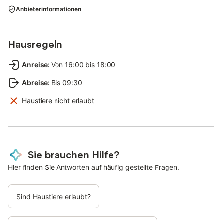
Anbieterinformationen
Hausregeln
Anreise
:
Von 16:00 bis 18:00
Abreise
:
Bis 09:30
Haustiere nicht erlaubt
Sie brauchen Hilfe?
Hier finden Sie Antworten auf häufig gestellte Fragen.
Sind Haustiere erlaubt?