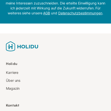
meine Interessen zuzuschneiden. Die erteilte Einwilligung kann
ich jederzeit mit Wirkung auf die Zukunft widerrufen. Für
weiteres siehe unsere
AGB
und
Datenschutzbestimmungen
.
Holidu
Karriere
Über uns
Magazin
Kontakt