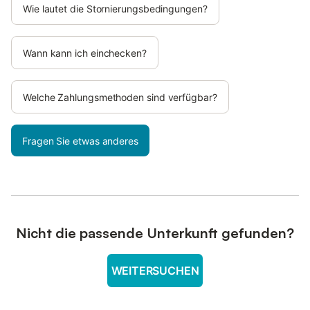
Wie lautet die Stornierungsbedingungen?
Wann kann ich einchecken?
Welche Zahlungsmethoden sind verfügbar?
Fragen Sie etwas anderes
Nicht die passende Unterkunft gefunden?
WEITERSUCHEN