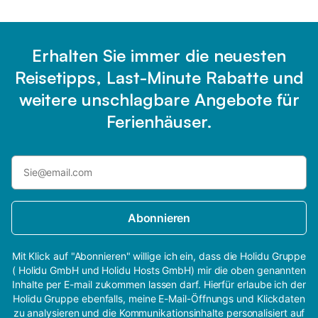
Erhalten Sie immer die neuesten
Reisetipps, Last-Minute Rabatte und
weitere unschlagbare Angebote für
Ferienhäuser.
Abonnieren
Mit Klick auf "Abonnieren" willige ich ein, dass die Holidu Gruppe
( Holidu GmbH und Holidu Hosts GmbH) mir die oben genannten
Inhalte per E-mail zukommen lassen darf. Hierfür erlaube ich der
Holidu Gruppe ebenfalls, meine E-Mail-Öffnungs und Klickdaten
zu analysieren und die Kommunikationsinhalte personalisiert auf