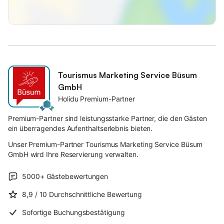
Tourismus Marketing Service Büsum
GmbH
Holidu Premium-Partner
Premium-Partner sind leistungsstarke Partner, die den Gästen
ein überragendes Aufenthaltserlebnis bieten.
Unser Premium-Partner Tourismus Marketing Service Büsum
GmbH wird Ihre Reservierung verwalten.
5000+
Gästebewertungen
8,9
/ 10
Durchschnittliche Bewertung
Sofortige Buchungsbestätigung