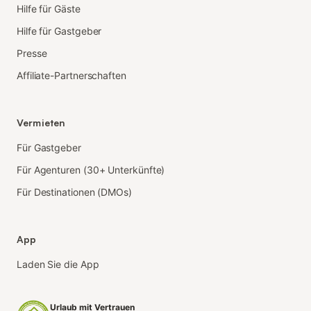
Hilfe für Gäste
Hilfe für Gastgeber
Presse
Affiliate-Partnerschaften
Vermieten
Für Gastgeber
Für Agenturen (30+ Unterkünfte)
Für Destinationen (DMOs)
App
Laden Sie die App
Urlaub mit Vertrauen