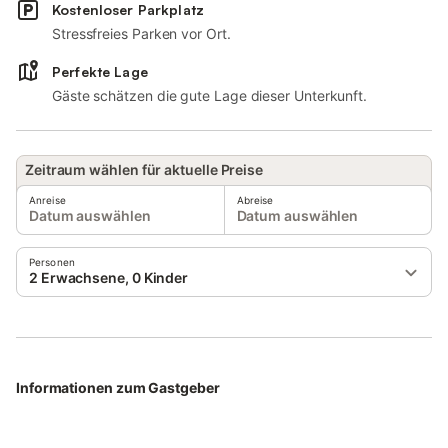
Kostenloser Parkplatz
Stressfreies Parken vor Ort.
Perfekte Lage
Gäste schätzen die gute Lage dieser Unterkunft.
Zeitraum wählen für aktuelle Preise
Anreise
Abreise
Datum auswählen
Datum auswählen
Personen
2 Erwachsene, 0 Kinder
Informationen zum Gastgeber