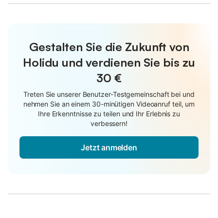
Gestalten Sie die Zukunft von
Holidu und verdienen Sie bis zu
30 €
Treten Sie unserer Benutzer-Testgemeinschaft bei und
nehmen Sie an einem 30-minütigen Videoanruf teil, um
Ihre Erkenntnisse zu teilen und Ihr Erlebnis zu
verbessern!
Jetzt anmelden