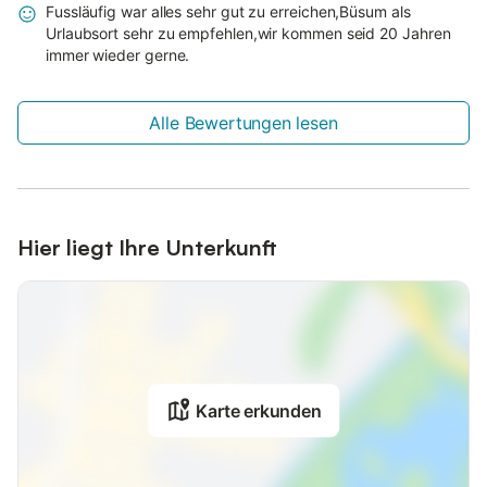
Fussläufig war alles sehr gut zu erreichen,Büsum als
Urlaubsort sehr zu empfehlen,wir kommen seid 20 Jahren
immer wieder gerne.
Alle Bewertungen lesen
Hier liegt Ihre Unterkunft
Karte erkunden