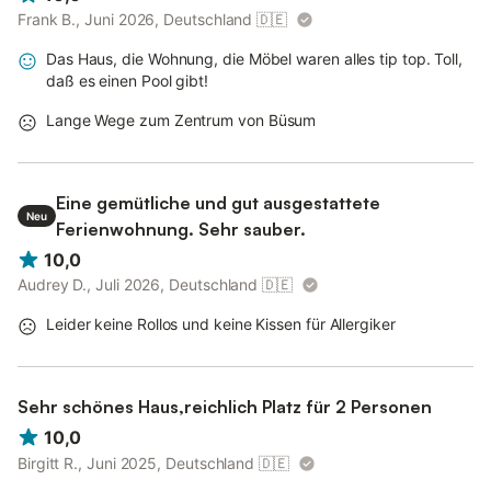
Frank B., Juni 2026, Deutschland
🇩🇪
Das Haus, die Wohnung, die Möbel waren alles tip top. Toll,
daß es einen Pool gibt!
Lange Wege zum Zentrum von Büsum
Eine gemütliche und gut ausgestattete
Neu
Ferienwohnung. Sehr sauber.
10,0
Audrey D., Juli 2026, Deutschland
🇩🇪
Leider keine Rollos und keine Kissen für Allergiker
Sehr schönes Haus,reichlich Platz für 2 Personen
10,0
Birgitt R., Juni 2025, Deutschland
🇩🇪