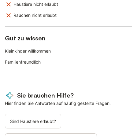
Haustiere nicht erlaubt
Rauchen nicht erlaubt
Gut zu wissen
Kleinkinder willkommen
Familienfreundlich
Sie brauchen Hilfe?
Hier finden Sie Antworten auf häufig gestellte Fragen.
Sind Haustiere erlaubt?