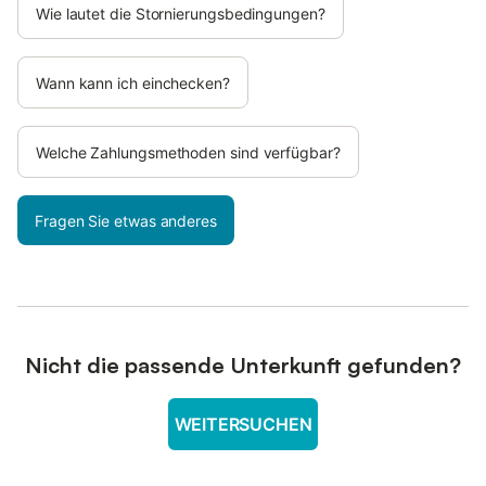
Wie lautet die Stornierungsbedingungen?
Wann kann ich einchecken?
Welche Zahlungsmethoden sind verfügbar?
Fragen Sie etwas anderes
Nicht die passende Unterkunft gefunden?
WEITERSUCHEN