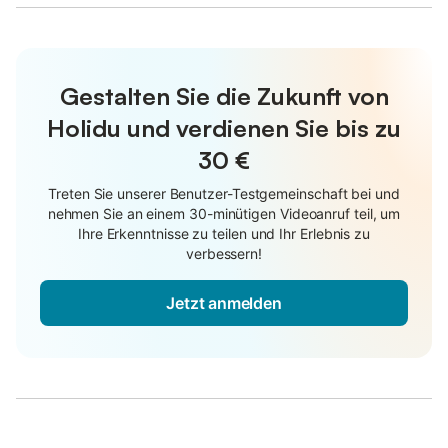
Gestalten Sie die Zukunft von
Holidu und verdienen Sie bis zu
30 €
Treten Sie unserer Benutzer-Testgemeinschaft bei und
nehmen Sie an einem 30-minütigen Videoanruf teil, um
Ihre Erkenntnisse zu teilen und Ihr Erlebnis zu
verbessern!
Jetzt anmelden