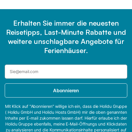
Erhalten Sie immer die neuesten
Reisetipps, Last-Minute Rabatte und
weitere unschlagbare Angebote für
Ferienhäuser.
Abonnieren
Mit Klick auf "Abonnieren" willige ich ein, dass die Holidu Gruppe
( Holidu GmbH und Holidu Hosts GmbH) mir die oben genannten
Inhalte per E-mail zukommen lassen darf. Hierfür erlaube ich der
Holidu Gruppe ebenfalls, meine E-Mail-Öffnungs und Klickdaten
zu analysieren und die Kommunikationsinhalte personalisiert auf