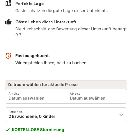
Perfekte Lage
Gäste schätzen die gute Lage dieser Unterkunft.
Gäste lieben diese Unterkunft
Die durchschnittliche Bewertung dieser Unterkunft beträgt
9.7.
Fast ausgebucht.
Wir empfehlen Ihnen, bald zu buchen.
Zeitraum wählen für aktuelle Preise
Anreise
Abreise
Datum auswählen
Datum auswählen
Personen
2 Erwachsene, 0 Kinder
KOSTENLOSE Stornierung