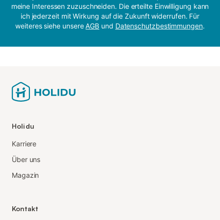
meine Interessen zuzuschneiden. Die erteilte Einwilligung kann
ich jederzeit mit Wirkung auf die Zukunft widerrufen. Für
weiteres siehe unsere
AGB
und
Datenschutzbestimmungen
.
Holidu
Karriere
Über uns
Magazin
Kontakt