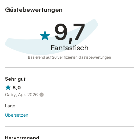
Gästebewertungen
9,7
Fantastisch
Basierend auf 26 verifizierten Gästebewertungen
Sehr gut
8,0
Gaby, Apr. 2026
Lage
Übersetzen
Hervorragend