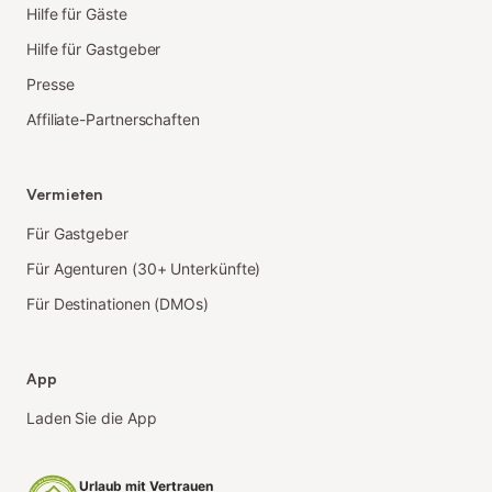
Hilfe für Gäste
Hilfe für Gastgeber
Presse
Affiliate-Partnerschaften
Vermieten
Für Gastgeber
Für Agenturen (30+ Unterkünfte)
Für Destinationen (DMOs)
App
Laden Sie die App
Urlaub mit Vertrauen