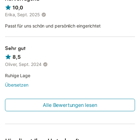
10,0
Erika, Sept. 2025
Passt für uns schön und persönlich eingerichtet
Sehr gut
8,5
Oliver, Sept. 2024
Ruhige Lage
Übersetzen
Alle Bewertungen lesen