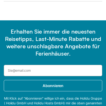
Erhalten Sie immer die neuesten
Reisetipps, Last-Minute Rabatte und
weitere unschlagbare Angebote für
Ferienhäuser.
Abonnieren
Mit Klick auf "Abonnieren" willige ich ein, dass die Holidu Gruppe
( Holidu GmbH und Holidu Hosts GmbH) mir die oben genannten