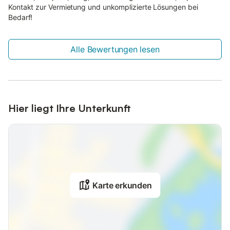
Kontakt zur Vermietung und unkomplizierte Lösungen bei
Bedarf!
Alle Bewertungen lesen
Hier liegt Ihre Unterkunft
Karte erkunden