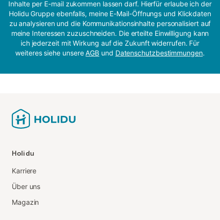
Inhalte per E-mail zukommen lassen darf. Hierfür erlaube ich der
Holidu Gruppe ebenfalls, meine E-Mail-Öffnungs und Klickdaten
zu analysieren und die Kommunikationsinhalte personalisiert auf
meine Interessen zuzuschneiden. Die erteilte Einwilligung kann
ich jederzeit mit Wirkung auf die Zukunft widerrufen. Für
weiteres siehe unsere
AGB
und
Datenschutzbestimmungen
.
Holidu
Karriere
Über uns
Magazin