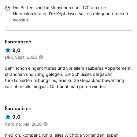
Die Betten sind für Menschen über 170 cm eine
Herausforderung. Die Kopfkissen sollten dringend erneuert
werden.
Fantastisch
9,0
Dirk, Sept. 2025
Sehr schön eingerichtetes und vor allem sauberes Appartement,
strandnah und ruhig gelegen. Die Schlüsselübergaben
funktionierten reibungslos, eine kurze Gepäckaufbewahrung
war ebenfalls möglich. Da bucht man gerne wieder.
Fantastisch
9,0
Caroline, Mai 2026
niedlich, kompakt, ruhig, alles Wichtige vorhanden, super