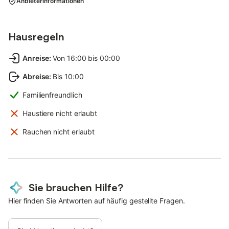
Anbieterinformationen
Hausregeln
Anreise
:
Von 16:00 bis 00:00
Abreise
:
Bis 10:00
Familienfreundlich
Haustiere nicht erlaubt
Rauchen nicht erlaubt
Sie brauchen Hilfe?
Hier finden Sie Antworten auf häufig gestellte Fragen.