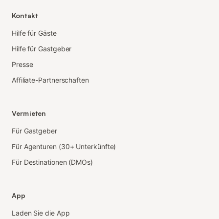
Kontakt
Hilfe für Gäste
Hilfe für Gastgeber
Presse
Affiliate-Partnerschaften
Vermieten
Für Gastgeber
Für Agenturen (30+ Unterkünfte)
Für Destinationen (DMOs)
App
Laden Sie die App