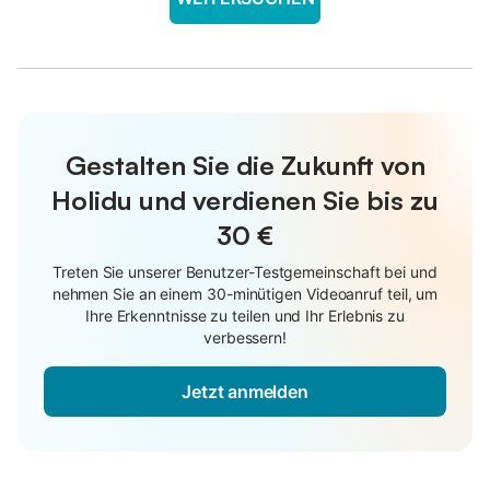
Gestalten Sie die Zukunft von
Holidu und verdienen Sie bis zu
30 €
Treten Sie unserer Benutzer-Testgemeinschaft bei und
nehmen Sie an einem 30-minütigen Videoanruf teil, um
Ihre Erkenntnisse zu teilen und Ihr Erlebnis zu
verbessern!
Jetzt anmelden