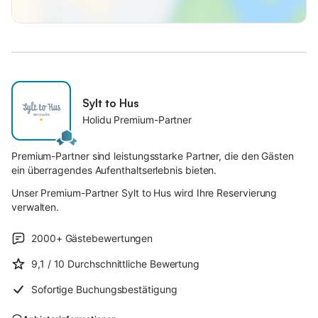
Sylt to Hus
Holidu Premium-Partner
Premium-Partner sind leistungsstarke Partner, die den Gästen
ein überragendes Aufenthaltserlebnis bieten.
Unser Premium-Partner Sylt to Hus wird Ihre Reservierung
verwalten.
2000+
Gästebewertungen
9,1
/ 10
Durchschnittliche Bewertung
Sofortige Buchungsbestätigung