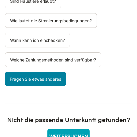
Sind Haustiere erlaubt?
Wie lautet die Stornierungsbedingungen?
Wann kann ich einchecken?
Welche Zahlungsmethoden sind verfügbar?
Fragen Sie etwas anderes
Nicht die passende Unterkunft gefunden?
WEITERSUCHEN