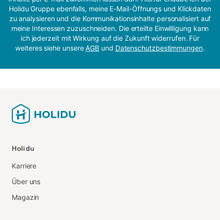
Holidu Gruppe ebenfalls, meine E-Mail-Öffnungs und Klickdaten
zu analysieren und die Kommunikationsinhalte personalisiert auf
meine Interessen zuzuschneiden. Die erteilte Einwilligung kann
ich jederzeit mit Wirkung auf die Zukunft widerrufen. Für
weiteres siehe unsere
AGB
und
Datenschutzbestimmungen
.
Holidu
Karriere
Über uns
Magazin