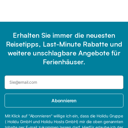
Erhalten Sie immer die neuesten
Reisetipps, Last-Minute Rabatte und
weitere unschlagbare Angebote für
Ferienhäuser.
Abonnieren
Mit Klick auf "Abonnieren" willige ich ein, dass die Holidu Gruppe
( Holidu GmbH und Holidu Hosts GmbH) mir die oben genannten
Inhalte per E-mail zukommen lassen darf. Hierfür erlaube ich der