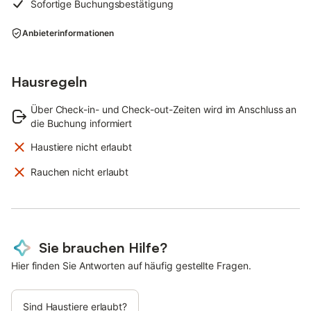
Sofortige Buchungsbestätigung
Anbieterinformationen
Hausregeln
Über Check-in- und Check-out-Zeiten wird im Anschluss an
die Buchung informiert
Haustiere nicht erlaubt
Rauchen nicht erlaubt
Sie brauchen Hilfe?
Hier finden Sie Antworten auf häufig gestellte Fragen.
Sind Haustiere erlaubt?