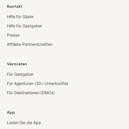
Kontakt
Hilfe für Gäste
Hilfe für Gastgeber
Presse
Affiliate-Partnerschaften
Vermieten
Für Gastgeber
Für Agenturen (30+ Unterkünfte)
Für Destinationen (DMOs)
App
Laden Sie die App