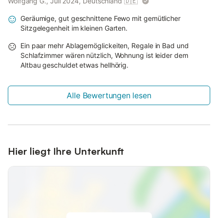
Wolfgang G., Juli 2024, Deutschland
🇩🇪
Geräumige, gut geschnittene Fewo mit gemütlicher
Sitzgelegenheit im kleinen Garten.
Ein paar mehr Ablagemöglickeiten, Regale in Bad und
Schlafzimmer wären nützlich, Wohnung ist leider dem
Altbau geschuldet etwas hellhörig.
Alle Bewertungen lesen
Hier liegt Ihre Unterkunft