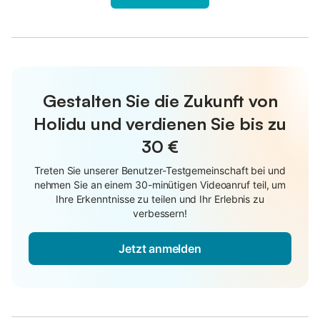
Gestalten Sie die Zukunft von
Holidu und verdienen Sie bis zu
30 €
Treten Sie unserer Benutzer-Testgemeinschaft bei und
nehmen Sie an einem 30-minütigen Videoanruf teil, um
Ihre Erkenntnisse zu teilen und Ihr Erlebnis zu
verbessern!
Jetzt anmelden