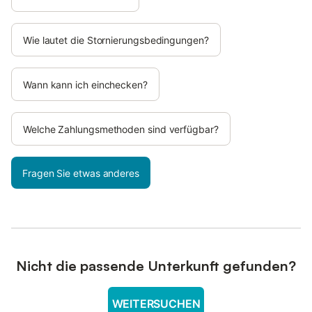
Wie lautet die Stornierungsbedingungen?
Wann kann ich einchecken?
Welche Zahlungsmethoden sind verfügbar?
Fragen Sie etwas anderes
Nicht die passende Unterkunft gefunden?
WEITERSUCHEN