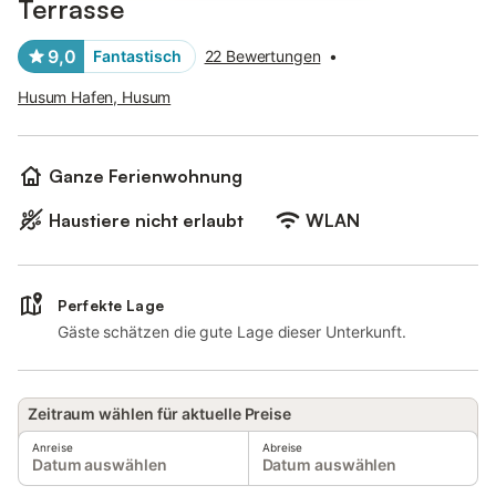
Terrasse
9,0
Fantastisch
22 Bewertungen
•
Husum Hafen, Husum
Ganze Ferienwohnung
Haustiere nicht erlaubt
WLAN
Perfekte Lage
Gäste schätzen die gute Lage dieser Unterkunft.
Zeitraum wählen für aktuelle Preise
Anreise
Abreise
Datum auswählen
Datum auswählen