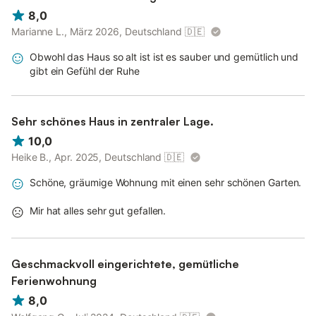
8,0
Marianne L., März 2026, Deutschland
🇩🇪
Obwohl das Haus so alt ist ist es sauber und gemütlich und
gibt ein Gefühl der Ruhe
Sehr schönes Haus in zentraler Lage.
10,0
Heike B., Apr. 2025, Deutschland
🇩🇪
Schöne, gräumige Wohnung mit einen sehr schönen Garten.
Mir hat alles sehr gut gefallen.
Geschmackvoll eingerichtete, gemütliche
Ferienwohnung
8,0