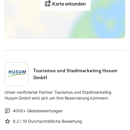
Karte erkunden
Tourismus und Stadtmarketing Husum
GmbH
Unser verifizierter Partner Tourismus und Stadtmarketing
Husum GmbH wird sich um Ihre Reservierung kümmern.
4000+
Gästebewertungen
9,2
/ 10
Durchschnittliche Bewertung