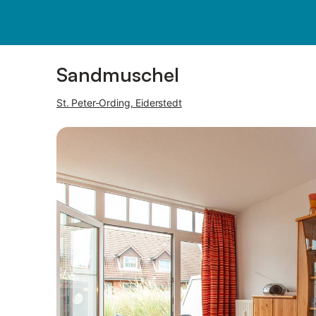
Bilder
Ausstattung
Sandmuschel
St. Peter-Ording, Eiderstedt