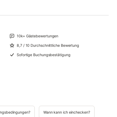
10k+
Gästebewertungen
8,7
/ 10
Durchschnittliche Bewertung
Sofortige Buchungsbestätigung
rungsbedingungen?
Wann kann ich einchecken?