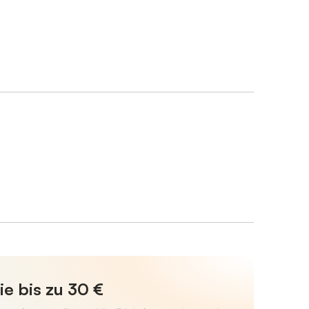
ie bis zu 30 €