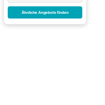
Ähnliche Angebote finden