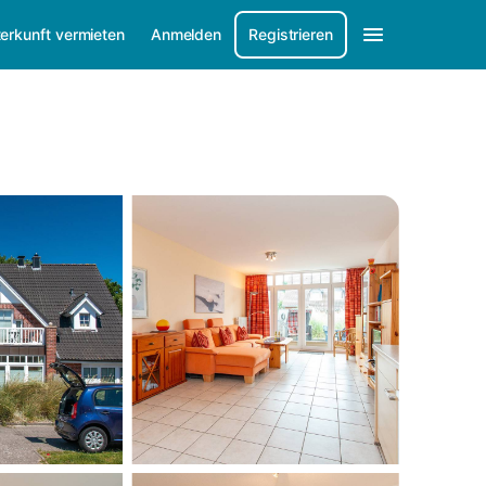
erkunft vermieten
Anmelden
Registrieren