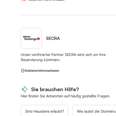
SECRA
Unser verifizierter Partner SECRA wird sich um Ihre
Reservierung kümmern.
Anbieterinformationen
Sie brauchen Hilfe?
Hier finden Sie Antworten auf häufig gestellte Fragen.
Sind Haustiere erlaubt?
Wie lautet die Stornie