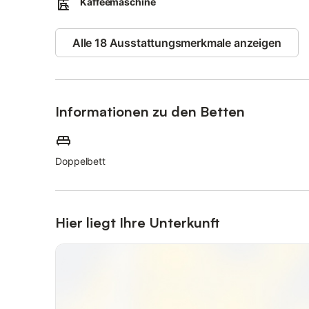
Kaffeemaschine
Alle 18 Ausstattungsmerkmale anzeigen
Informationen zu den Betten
Doppelbett
Hier liegt Ihre Unterkunft