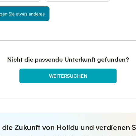
gen Sie etwas anderes
Nicht die passende Unterkunft gefunden?
WEITERSUCHEN
 die Zukunft von Holidu und verdienen S