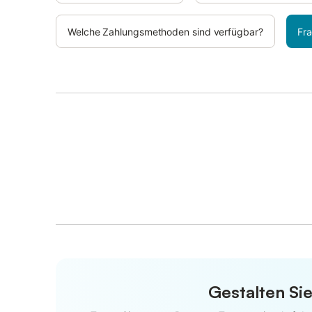
Welche Zahlungsmethoden sind verfügbar?
Fra
Gestalten Sie