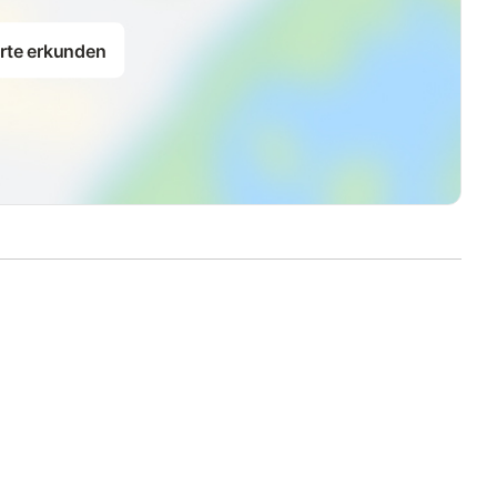
rte erkunden