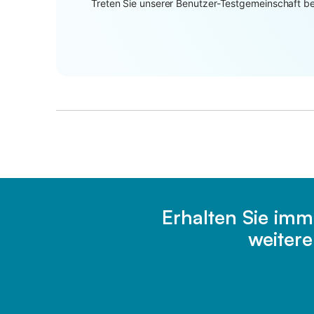
Treten Sie unserer Benutzer-Testgemeinschaft bei
Erhalten Sie imm
weiter