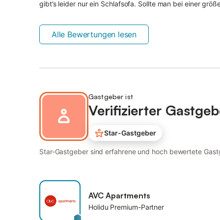
gibt’s leider nur ein Schlafsofa. Sollte man bei einer gr
Alle Bewertungen lesen
Gastgeber ist
Verifizierter Gastgeb
Star-Gastgeber
Star-Gastgeber sind erfahrene und hoch bewertete Gastge
AVC Apartments
Holidu Premium-Partner