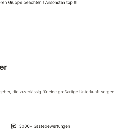
ößeren Gruppe beachten ! Ansonsten top !!!
er
ber, die zuverlässig für eine großartige Unterkunft sorgen.
3000+
Gästebewertungen