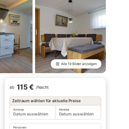
Alle
19 Bilder
anzeigen
115 €
ab
/
Nacht
Zeitraum wählen für aktuelle Preise
Anreise
Abreise
Datum auswählen
Datum auswählen
Personen