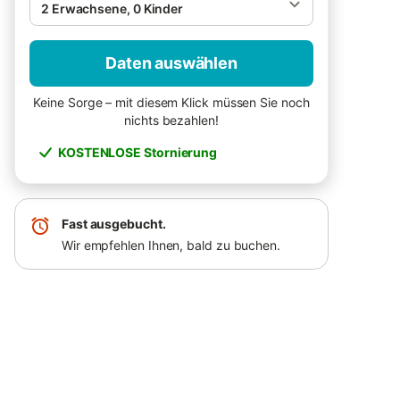
2 Erwachsene, 0 Kinder
Daten auswählen
Keine Sorge – mit diesem Klick müssen Sie noch
nichts bezahlen!
KOSTENLOSE Stornierung
Fast ausgebucht.
Wir empfehlen Ihnen, bald zu buchen.