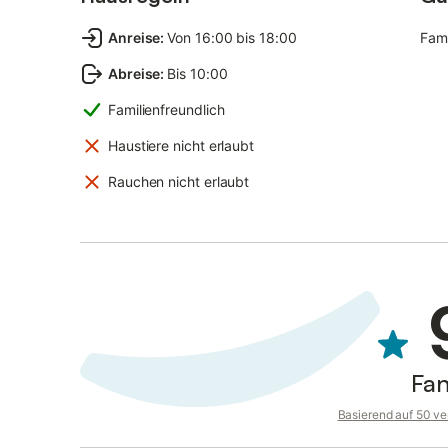
Anreise
:
Von 16:00 bis 18:00
Fami
Abreise
:
Bis 10:00
Familienfreundlich
Haustiere nicht erlaubt
Rauchen nicht erlaubt
Fan
Basierend auf 50 ve