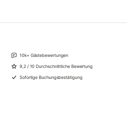
10k+
Gästebewertungen
9,2
/ 10
Durchschnittliche Bewertung
Sofortige Buchungsbestätigung