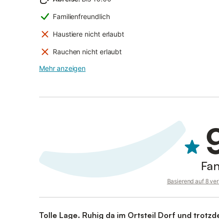
Familienfreundlich
Haustiere nicht erlaubt
Rauchen nicht erlaubt
Mehr anzeigen
Fan
Basierend auf 8 ve
Tolle Lage. Ruhig da im Ortsteil Dorf und trotzd