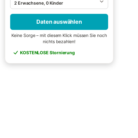
2 Erwachsene, 0 Kinder
Daten auswählen
Keine Sorge – mit diesem Klick müssen Sie noch
nichts bezahlen!
KOSTENLOSE Stornierung