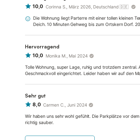
10,0
Corinna S., März 2026, Deutschland
🇩🇪
Die Wohnung liegt Parterre mit einer tollen kleinen 
Deich. 10 Minuten Gehweg bis zum Ortskern Dorf. 2
Hervorragend
10,0
Monika M., Mai 2024
Tolle Wohnung, super Lage, ruhig und trotzdem zentral.
Geschmackvoll eingerichtet. Leider haben wir auf den Ma
Sehr gut
8,0
Carmen C., Juni 2024
Wir haben uns sehr wohl gefühlt. Die Parkplätze vor de
richtig sauber.