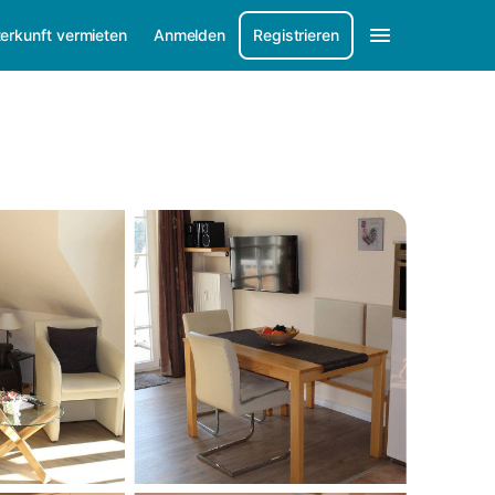
erkunft vermieten
Anmelden
Registrieren