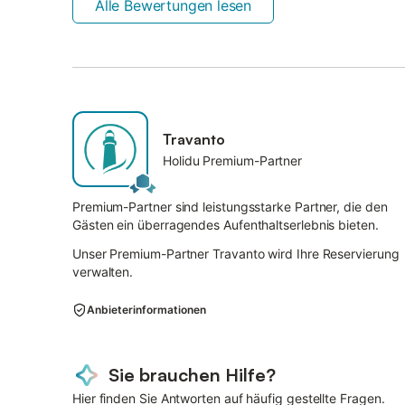
Alle Bewertungen lesen
Travanto
Holidu Premium-Partner
Premium-Partner sind leistungsstarke Partner, die den
Gästen ein überragendes Aufenthaltserlebnis bieten.
Unser Premium-Partner Travanto wird Ihre Reservierung
verwalten.
Anbieterinformationen
Sie brauchen Hilfe?
Hier finden Sie Antworten auf häufig gestellte Fragen.