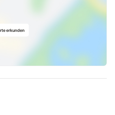
rte erkunden