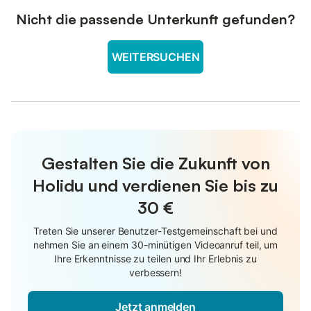
Nicht die passende Unterkunft gefunden?
WEITERSUCHEN
Gestalten Sie die Zukunft von
Holidu und verdienen Sie bis zu
30 €
Treten Sie unserer Benutzer-Testgemeinschaft bei und
nehmen Sie an einem 30-minütigen Videoanruf teil, um
Ihre Erkenntnisse zu teilen und Ihr Erlebnis zu
verbessern!
Jetzt anmelden