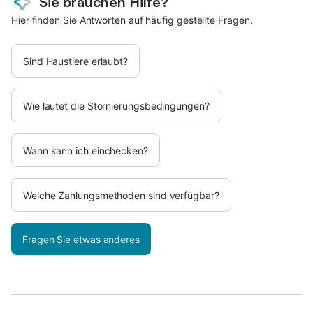
Sie brauchen Hilfe?
Hier finden Sie Antworten auf häufig gestellte Fragen.
Sind Haustiere erlaubt?
Wie lautet die Stornierungsbedingungen?
Wann kann ich einchecken?
Welche Zahlungsmethoden sind verfügbar?
Fragen Sie etwas anderes