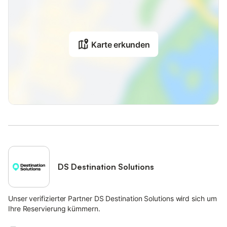
Karte erkunden
DS Destination Solutions
Unser verifizierter Partner DS Destination Solutions wird sich um
Ihre Reservierung kümmern.