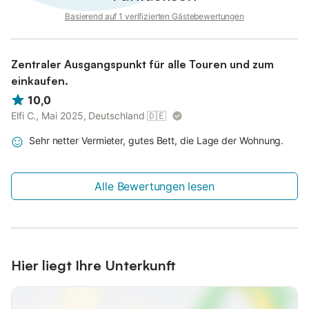
Basierend auf 1 verifizierten Gästebewertungen
Zentraler Ausgangspunkt für alle Touren und zum
einkaufen.
10,0
Elfi C., Mai 2025, Deutschland
🇩🇪
Sehr netter Vermieter, gutes Bett, die Lage der Wohnung.
Alle Bewertungen lesen
Hier liegt Ihre Unterkunft