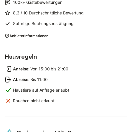
100k+
Gästebewertungen
8,3
/ 10
Durchschnittliche Bewertung
Sofortige Buchungsbestätigung
Anbieterinformationen
Hausregeln
Anreise
:
Von 15:00 bis 21:00
Abreise
:
Bis 11:00
Haustiere auf Anfrage erlaubt
Rauchen nicht erlaubt