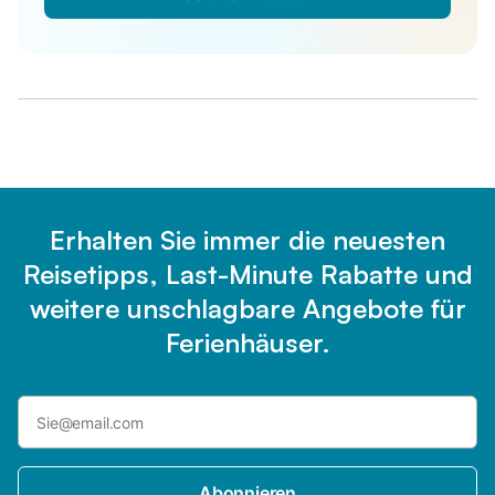
Erhalten Sie immer die neuesten
Reisetipps, Last-Minute Rabatte und
weitere unschlagbare Angebote für
Ferienhäuser.
Abonnieren