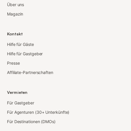
Über uns
Magazin
Kontakt
Hilfe für Gäste
Hilfe für Gastgeber
Presse
Affiliate-Partnerschaften
Vermieten
Für Gastgeber
Für Agenturen (30+ Unterkünfte)
Für Destinationen (DMOs)