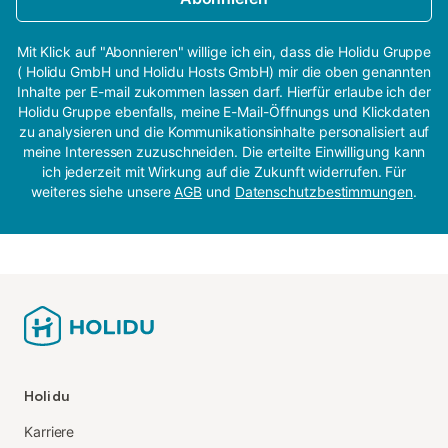
Mit Klick auf "Abonnieren" willige ich ein, dass die Holidu Gruppe
( Holidu GmbH und Holidu Hosts GmbH) mir die oben genannten
Inhalte per E-mail zukommen lassen darf. Hierfür erlaube ich der
Holidu Gruppe ebenfalls, meine E-Mail-Öffnungs und Klickdaten
zu analysieren und die Kommunikationsinhalte personalisiert auf
meine Interessen zuzuschneiden. Die erteilte Einwilligung kann
ich jederzeit mit Wirkung auf die Zukunft widerrufen. Für
weiteres siehe unsere
AGB
und
Datenschutzbestimmungen
.
Holidu
Karriere