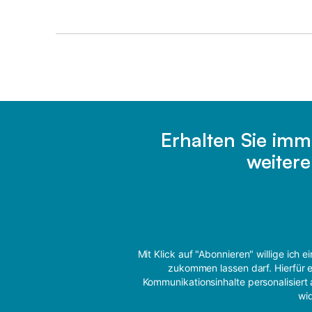
Erhalten Sie imm
weiter
Mit Klick auf "Abonnieren" willige ich
zukommen lassen darf. Hierfür e
Kommunikationsinhalte personalisiert 
wi