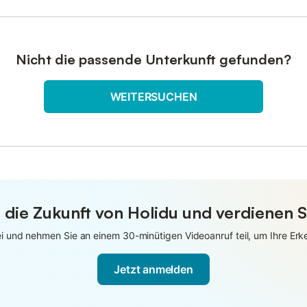
Nicht die passende Unterkunft gefunden?
WEITERSUCHEN
 die Zukunft von Holidu und verdienen S
 und nehmen Sie an einem 30-minütigen Videoanruf teil, um Ihre Erken
Jetzt anmelden