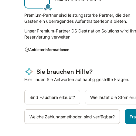
Premium-Partner sind leistungsstarke Partner, die den
Gästen ein überragendes Aufenthaltserlebnis bieten.
Unser Premium-Partner DS Destination Solutions wird Ihr
Reservierung verwalten.
Anbieterinformationen
Sie brauchen Hilfe?
Hier finden Sie Antworten auf häufig gestellte Fragen.
Sind Haustiere erlaubt?
Wie lautet die Stornie
Welche Zahlungsmethoden sind verfügbar?
Fra