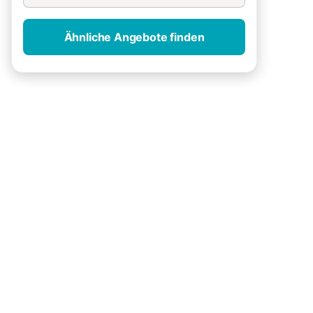
Ähnliche Angebote finden