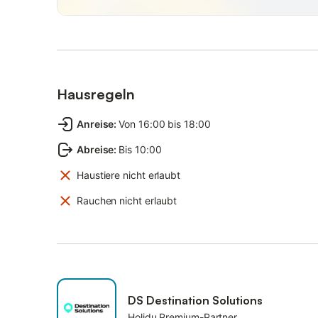
Hausregeln
Anreise
:
Von 16:00 bis 18:00
Abreise
:
Bis 10:00
Haustiere nicht erlaubt
Rauchen nicht erlaubt
DS Destination Solutions
Holidu Premium-Partner