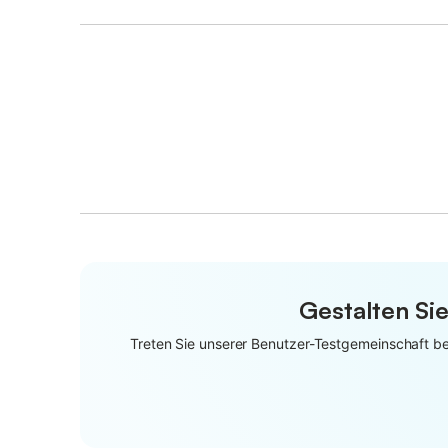
Gestalten Sie
Treten Sie unserer Benutzer-Testgemeinschaft bei