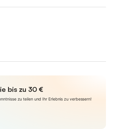
ie bis zu 30 €
ntnisse zu teilen und Ihr Erlebnis zu verbessern!