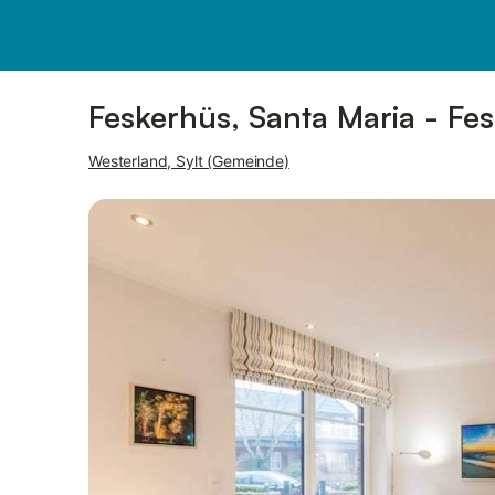
Bilder
Ausstattung
Feskerhüs, Santa Maria - Fe
Westerland, Sylt (Gemeinde)