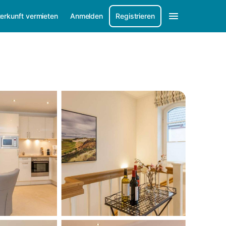
erkunft vermieten
Anmelden
Registrieren