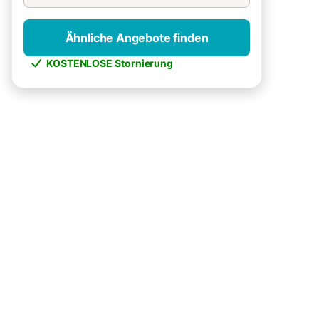
Ähnliche Angebote finden
KOSTENLOSE Stornierung