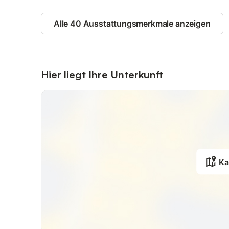
Alle 40 Ausstattungsmerkmale anzeigen
Hier liegt Ihre Unterkunft
Ka