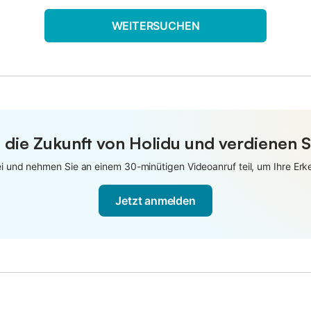
WEITERSUCHEN
 die Zukunft von Holidu und verdienen S
 und nehmen Sie an einem 30-minütigen Videoanruf teil, um Ihre Erken
Jetzt anmelden