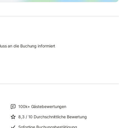
uss an die Buchung informiert
100k+
Gästebewertungen
8,3
/ 10
Durchschnittliche Bewertung
Sofortige Buchungsbestätigung