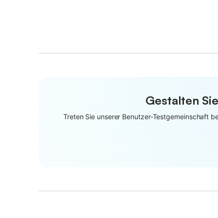
Gestalten Sie
Treten Sie unserer Benutzer-Testgemeinschaft bei