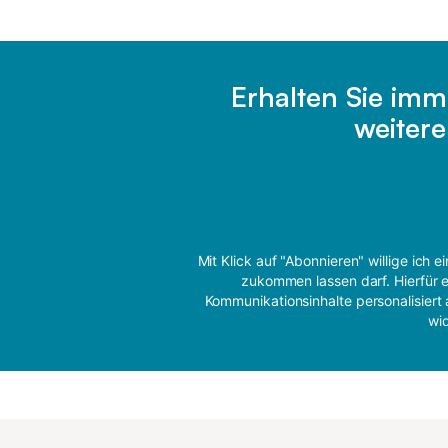
Erhalten Sie imm
weiter
Mit Klick auf "Abonnieren" willige ich
zukommen lassen darf. Hierfür e
Kommunikationsinhalte personalisiert 
wi