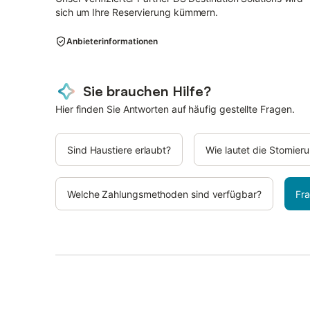
sich um Ihre Reservierung kümmern.
Anbieterinformationen
Sie brauchen Hilfe?
Hier finden Sie Antworten auf häufig gestellte Fragen.
Sind Haustiere erlaubt?
Wie lautet die Stornie
Welche Zahlungsmethoden sind verfügbar?
Fra