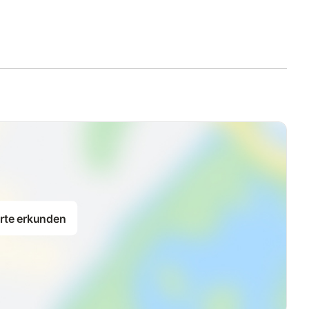
rte erkunden