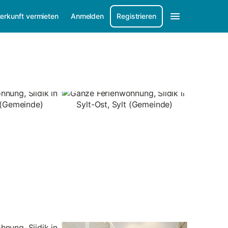
erkunft vermieten
Anmelden
Registrieren