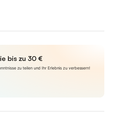
ie bis zu 30 €
ntnisse zu teilen und Ihr Erlebnis zu verbessern!