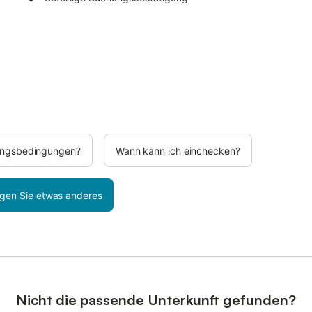
rungsbedingungen?
Wann kann ich einchecken?
gen Sie etwas anderes
Nicht die passende Unterkunft gefunden?