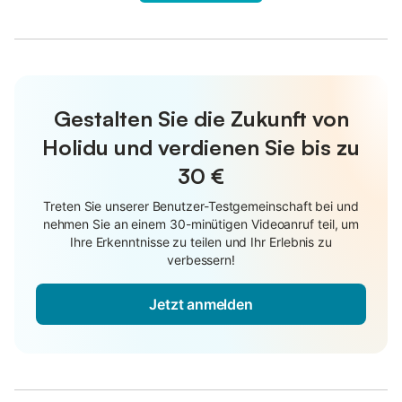
Gestalten Sie die Zukunft von
Holidu und verdienen Sie bis zu
30 €
Treten Sie unserer Benutzer-Testgemeinschaft bei und
nehmen Sie an einem 30-minütigen Videoanruf teil, um
Ihre Erkenntnisse zu teilen und Ihr Erlebnis zu
verbessern!
Jetzt anmelden