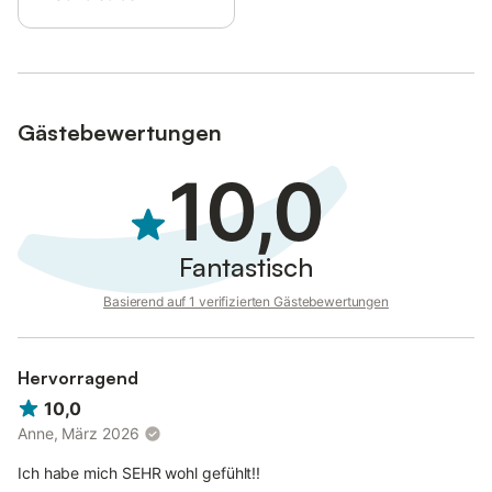
Gästebewertungen
10,0
Fantastisch
Basierend auf 1 verifizierten Gästebewertungen
Hervorragend
10,0
Anne, März 2026
Ich habe mich SEHR wohl gefühlt!!