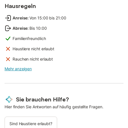
Hausregeln
Anreise
:
Von 15:00 bis 21:00
Abreise
:
Bis 10:00
Familienfreundlich
Haustiere nicht erlaubt
Rauchen nicht erlaubt
Mehr anzeigen
Sie brauchen Hilfe?
Hier finden Sie Antworten auf häufig gestellte Fragen.
Sind Haustiere erlaubt?