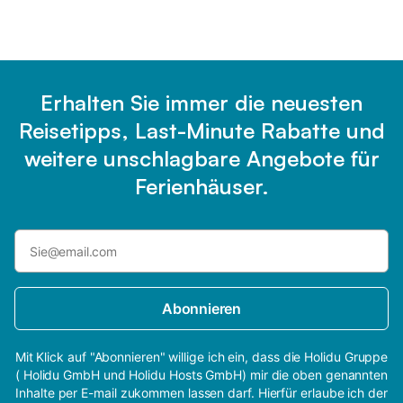
Erhalten Sie immer die neuesten
Reisetipps, Last-Minute Rabatte und
weitere unschlagbare Angebote für
Ferienhäuser.
Abonnieren
Mit Klick auf "Abonnieren" willige ich ein, dass die Holidu Gruppe
( Holidu GmbH und Holidu Hosts GmbH) mir die oben genannten
Inhalte per E-mail zukommen lassen darf. Hierfür erlaube ich der