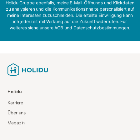
Holidu Gruppe ebenfalls, meine E-Mail-Öffnungs und Klickdaten
zu analysieren und die Kommunikationsinhalte personalisiert auf
meine Interessen zuzuschneiden. Die erteilte Einwilligung kann
ich jederzeit mit Wirkung auf die Zukunft widerrufen. Für
weiteres siehe unsere
AGB
und
Datenschutzbestimmungen
.
Holidu
Karriere
Über uns
Magazin