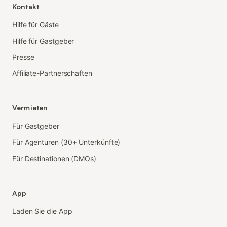
Kontakt
Hilfe für Gäste
Hilfe für Gastgeber
Presse
Affiliate-Partnerschaften
Vermieten
Für Gastgeber
Für Agenturen (30+ Unterkünfte)
Für Destinationen (DMOs)
App
Laden Sie die App