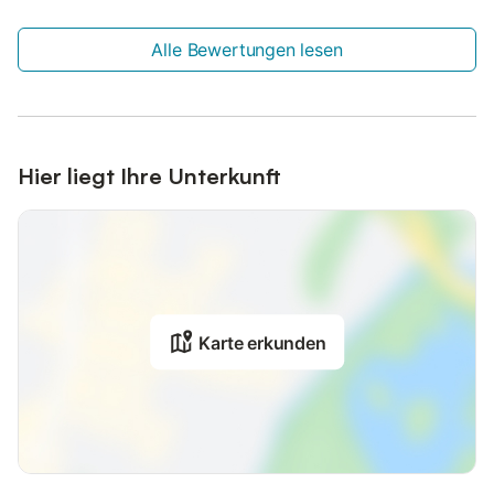
Alle Bewertungen lesen
Hier liegt Ihre Unterkunft
Karte erkunden