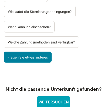
Wie lautet die Stornierungsbedingungen?
Wann kann ich einchecken?
Welche Zahlungsmethoden sind verfügbar?
Fragen Sie etwas anderes
Nicht die passende Unterkunft gefunden?
WEITERSUCHEN