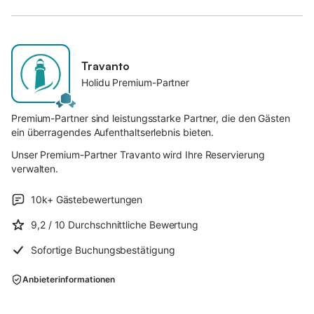
Travanto
Holidu Premium-Partner
Premium-Partner sind leistungsstarke Partner, die den Gästen
ein überragendes Aufenthaltserlebnis bieten.
Unser Premium-Partner Travanto wird Ihre Reservierung
verwalten.
10k+
Gästebewertungen
9,2
/ 10
Durchschnittliche Bewertung
Sofortige Buchungsbestätigung
Anbieterinformationen