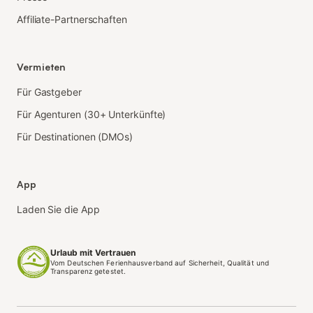
Affiliate-Partnerschaften
Vermieten
Für Gastgeber
Für Agenturen (30+ Unterkünfte)
Für Destinationen (DMOs)
App
Laden Sie die App
Urlaub mit Vertrauen
Vom Deutschen Ferienhausverband auf Sicherheit, Qualität und
Transparenz getestet.