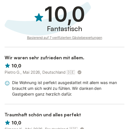
10,0
Fantastisch
Basierend auf 7 verifizierten Gästebewertungen
Wir waren sehr zufrieden mit allem.
10,0
Pietro G., Mai 2026, Deutschland
🇩🇪
Die Wohnung ist perfekt ausgestattet mit allem was man
braucht um sich wohl zu fühlen. Wir danken den
Gastgebern ganz herzlich dafür.
Traumhaft schön und alles perfekt
10,0