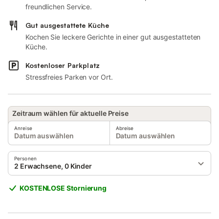
freundlichen Service.
Gut ausgestattete Küche
Kochen Sie leckere Gerichte in einer gut ausgestatteten
Küche.
Kostenloser Parkplatz
Stressfreies Parken vor Ort.
Zeitraum wählen für aktuelle Preise
Anreise
Abreise
Datum auswählen
Datum auswählen
Personen
2 Erwachsene, 0 Kinder
KOSTENLOSE Stornierung