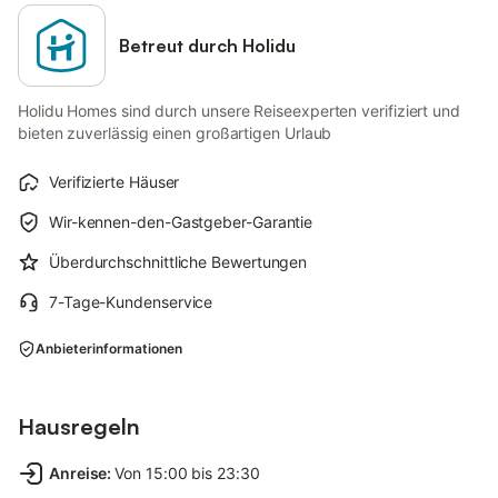
Betreut durch Holidu
Holidu Homes sind durch unsere Reiseexperten verifiziert und
bieten zuverlässig einen großartigen Urlaub
Verifizierte Häuser
Wir-kennen-den-Gastgeber-Garantie
Überdurchschnittliche Bewertungen
7-Tage-Kundenservice
Anbieterinformationen
Hausregeln
Anreise
:
Von 15:00 bis 23:30