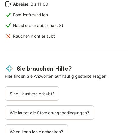
Abreise
:
Bis 11:00
Familienfreundlich
Haustiere erlaubt (max. 3)
Rauchen nicht erlaubt
Sie brauchen Hilfe?
Hier finden Sie Antworten auf häufig gestellte Fragen.
Sind Haustiere erlaubt?
Wie lautet die Stornierungsbedingungen?
Wann kann ich einchecken?