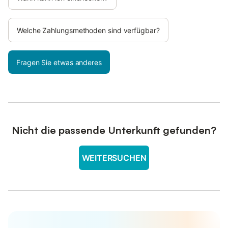
Welche Zahlungsmethoden sind verfügbar?
Fragen Sie etwas anderes
Nicht die passende Unterkunft gefunden?
WEITERSUCHEN