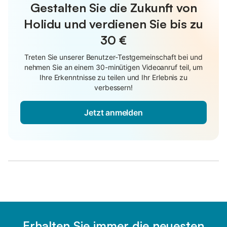
Gestalten Sie die Zukunft von
Holidu und verdienen Sie bis zu
30 €
Treten Sie unserer Benutzer-Testgemeinschaft bei und
nehmen Sie an einem 30-minütigen Videoanruf teil, um
Ihre Erkenntnisse zu teilen und Ihr Erlebnis zu
verbessern!
Jetzt anmelden
Erhalten Sie immer die neuesten