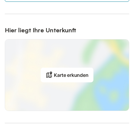
Hier liegt Ihre Unterkunft
Karte erkunden