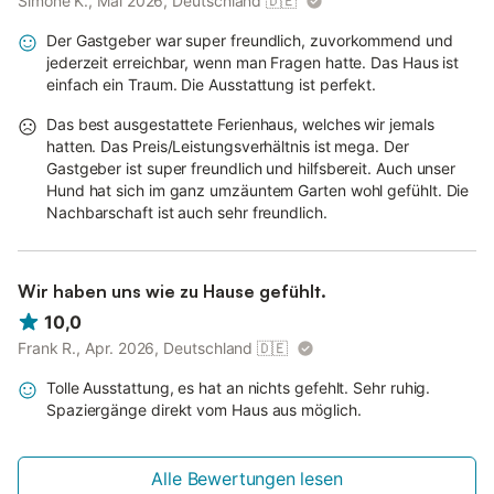
Simone K., Mai 2026, Deutschland
🇩🇪
Der Gastgeber war super freundlich, zuvorkommend und
jederzeit erreichbar, wenn man Fragen hatte. Das Haus ist
einfach ein Traum. Die Ausstattung ist perfekt.
Das best ausgestattete Ferienhaus, welches wir jemals
hatten. Das Preis/Leistungsverhältnis ist mega. Der
Gastgeber ist super freundlich und hilfsbereit. Auch unser
Hund hat sich im ganz umzäuntem Garten wohl gefühlt. Die
Nachbarschaft ist auch sehr freundlich.
Wir haben uns wie zu Hause gefühlt.
10,0
Frank R., Apr. 2026, Deutschland
🇩🇪
Tolle Ausstattung, es hat an nichts gefehlt. Sehr ruhig.
Spaziergänge direkt vom Haus aus möglich.
Alle Bewertungen lesen