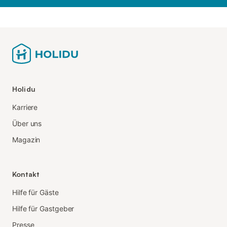
Holidu
Karriere
Über uns
Magazin
Kontakt
Hilfe für Gäste
Hilfe für Gastgeber
Presse