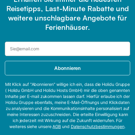
Reisetipps, Last-Minute Rabatte und
weitere unschlagbare Angebote für
Ferienhäuser.
Abonnieren
Mit Klick auf "Abonnieren" willige ich ein, dass die Holidu Gruppe
( Holidu GmbH und Holidu Hosts GmbH) mir die oben genannten
Inhalte per E-mail zukommen lassen darf. Hierfür erlaube ich der
Holidu Gruppe ebenfalls, meine E-Mail-Öffnungs und Klickdaten
zu analysieren und die Kommunikationsinhalte personalisiert auf
meine Interessen zuzuschneiden. Die erteilte Einwilligung kann
ich jederzeit mit Wirkung auf die Zukunft widerrufen. Für
weiteres siehe unsere
AGB
und
Datenschutzbestimmungen
.