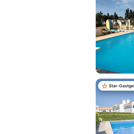
Star-Gastge