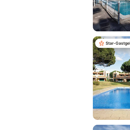
Star-Gastge