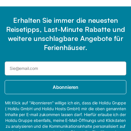
Erhalten Sie immer die neuesten
Reisetipps, Last-Minute Rabatte und
weitere unschlagbare Angebote für
Ferienhäuser.
Abonnieren
Mit Klick auf "Abonnieren" willige ich ein, dass die Holidu Gruppe
( Holidu GmbH und Holidu Hosts GmbH) mir die oben genannten
Inhalte per E-mail zukommen lassen darf. Hierfür erlaube ich der
Holidu Gruppe ebenfalls, meine E-Mail-Öffnungs und Klickdaten
zu analysieren und die Kommunikationsinhalte personalisiert auf