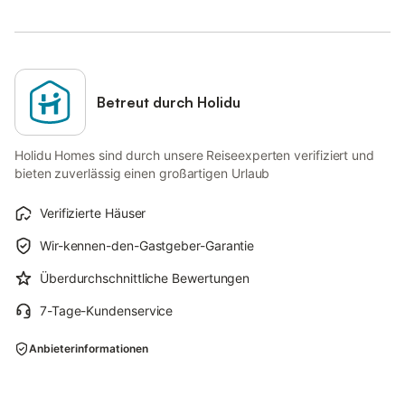
Betreut durch Holidu
Holidu Homes sind durch unsere Reiseexperten verifiziert und
bieten zuverlässig einen großartigen Urlaub
Verifizierte Häuser
Wir-kennen-den-Gastgeber-Garantie
Überdurchschnittliche Bewertungen
7-Tage-Kundenservice
Anbieterinformationen