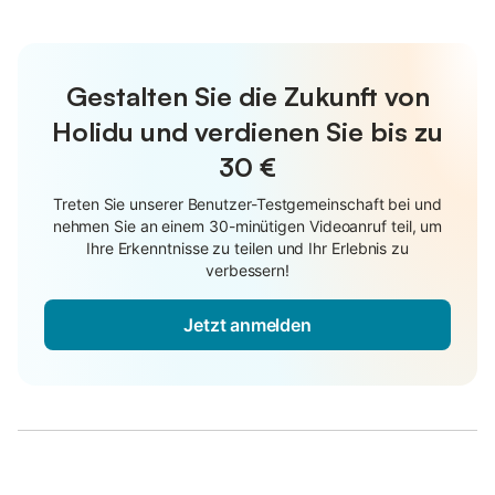
Gestalten Sie die Zukunft von
Holidu und verdienen Sie bis zu
30 €
Treten Sie unserer Benutzer-Testgemeinschaft bei und
nehmen Sie an einem 30-minütigen Videoanruf teil, um
Ihre Erkenntnisse zu teilen und Ihr Erlebnis zu
verbessern!
Jetzt anmelden