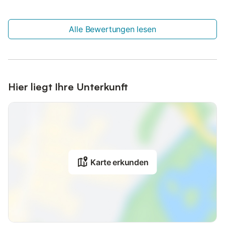
Alle Bewertungen lesen
Hier liegt Ihre Unterkunft
Karte erkunden