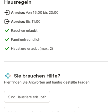
Hausregeln
Anreise
:
Von 16:00 bis 23:00
Abreise
:
Bis 11:00
Rauchen erlaubt
Familienfreundlich
Haustiere erlaubt (max. 2)
Sie brauchen Hilfe?
Hier finden Sie Antworten auf häufig gestellte Fragen.
Sind Haustiere erlaubt?