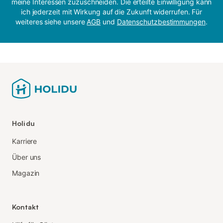
meine Interessen zuzuschneiden. Die erteilte Einwilligung kann
ich jederzeit mit Wirkung auf die Zukunft widerrufen. Für
weiteres siehe unsere
AGB
und
Datenschutzbestimmungen
.
Holidu
Karriere
Über uns
Magazin
Kontakt