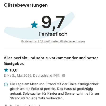
Gästebewertungen
9,7
Fantastisch
Basierend auf 63 verifizierten Gästebewertungen
Alles perfekt und sehr zuvorkommender und netter
Gastgeber.
10,0
Erika S., Mai 2026, Deutschland
🇩🇪
Die Lage am Meer und Strand mit der Einkaufsmöglichkeit
gleich um die Ecke ist perfekt. Das Haus ist großzügig
gebaut. Spielsachen für Kinder und Sonnenschirme für am
Strand waren ebenfalls vorhanden.