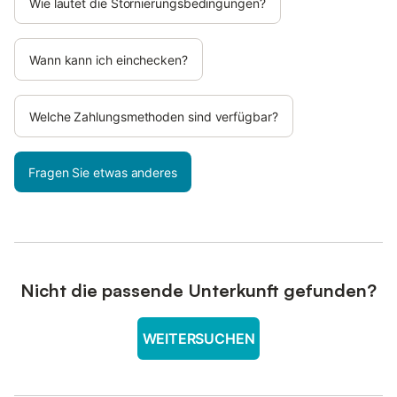
Wie lautet die Stornierungsbedingungen?
Wann kann ich einchecken?
Welche Zahlungsmethoden sind verfügbar?
Fragen Sie etwas anderes
Nicht die passende Unterkunft gefunden?
WEITERSUCHEN