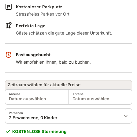
Kostenloser Parkplatz
Stressfreies Parken vor Ort.
Perfekte Lage
Gäste schätzen die gute Lage dieser Unterkunft.
Fast ausgebucht.
Wir empfehlen Ihnen, bald zu buchen.
Zeitraum wählen für aktuelle Preise
Anreise
Abreise
Datum auswählen
Datum auswählen
Personen
2 Erwachsene, 0 Kinder
KOSTENLOSE Stornierung