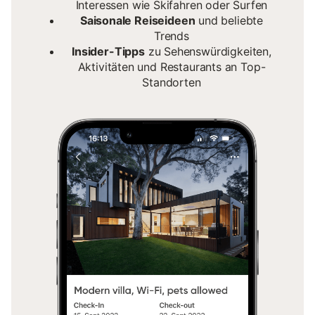
Interessen wie Skifahren oder Surfen
Saisonale Reiseideen
und beliebte
Trends
Insider-Tipps
zu Sehenswürdigkeiten,
Aktivitäten und Restaurants an Top-
Standorten