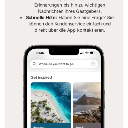
Erinnerungen bis hin zu wichtigen
Nachrichten Ihres Gastgebers.
Schnelle Hilfe:
Haben Sie eine Frage? Sie
können den Kundenservice einfach und
direkt über die App kontaktieren.