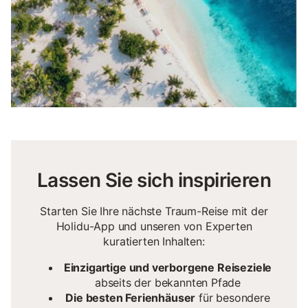
Lassen Sie sich inspirieren
Starten Sie Ihre nächste Traum-Reise mit der
Holidu-App und unseren von Experten
kuratierten Inhalten:
Einzigartige und verborgene Reiseziele
abseits der bekannten Pfade
Die besten Ferienhäuser
für besondere