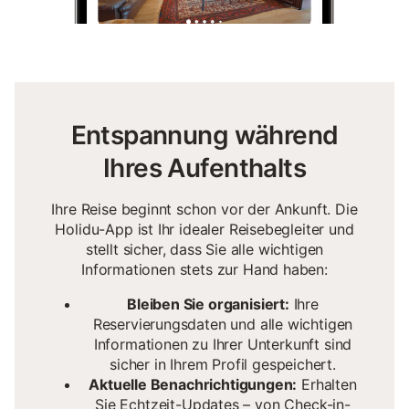
Entspannung während
Ihres Aufenthalts
Ihre Reise beginnt schon vor der Ankunft. Die
Holidu-App ist Ihr idealer Reisebegleiter und
stellt sicher, dass Sie alle wichtigen
Informationen stets zur Hand haben:
Bleiben Sie organisiert:
Ihre
Reservierungsdaten und alle wichtigen
Informationen zu Ihrer Unterkunft sind
sicher in Ihrem Profil gespeichert.
Aktuelle Benachrichtigungen:
Erhalten
Sie Echtzeit-Updates – von Check-in-