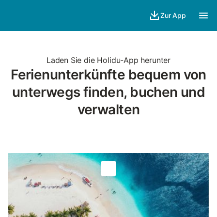
Zur App
Laden Sie die Holidu-App herunter
Ferienunterkünfte bequem von
unterwegs finden, buchen und
verwalten