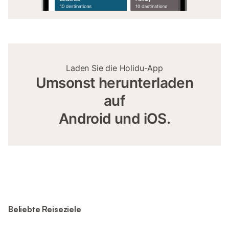
Laden Sie die Holidu-App
Umsonst herunterladen
auf
Android und iOS.
Beliebte Reiseziele