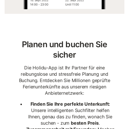
Planen und buchen Sie
sicher
Die Holidu-App ist Ihr Partner für eine
reibungslose und stressfreie Planung und
Buchung. Entdecken Sie Millionen geprüfte
Ferienunterkünfte aus unserem riesigen
Anbieternetzwerk:
Finden Sie Ihre perfekte Unterkunft:
Unsere intelligenten Suchfilter helfen
Ihnen, genau das zu finden, wonach Sie
suchen - zum
besten Preis
.