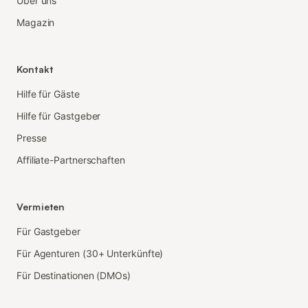
Über uns
Magazin
Kontakt
Hilfe für Gäste
Hilfe für Gastgeber
Presse
Affiliate-Partnerschaften
Vermieten
Für Gastgeber
Für Agenturen (30+ Unterkünfte)
Für Destinationen (DMOs)