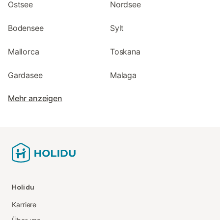
Ostsee
Nordsee
Bodensee
Sylt
Mallorca
Toskana
Gardasee
Malaga
Mehr anzeigen
Holidu
Karriere