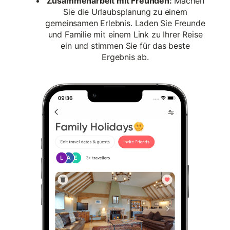
Zusammenarbeit mit Freunden:
Machen
Sie die Urlaubsplanung zu einem
gemeinsamen Erlebnis. Laden Sie Freunde
und Familie mit einem Link zu Ihrer Reise
ein und stimmen Sie für das beste
Ergebnis ab.