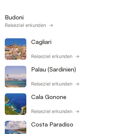
Budoni
Reiseziel erkunden →
Cagliari
Reiseziel erkunden →
Palau (Sardinien)
Reiseziel erkunden →
Cala Gonone
Reiseziel erkunden →
Costa Paradiso