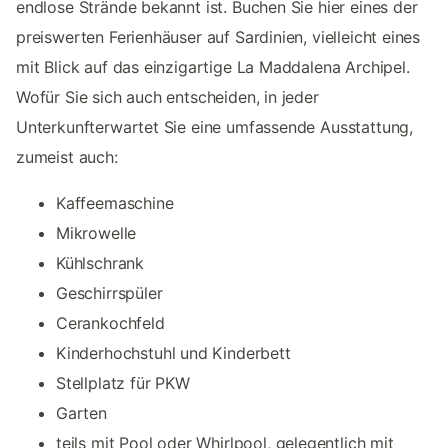
endlose Strände bekannt ist. Buchen Sie hier eines der
preiswerten Ferienhäuser auf Sardinien, vielleicht eines
mit Blick auf das einzigartige La Maddalena Archipel.
Wofür Sie sich auch entscheiden, in jeder
Unterkunfterwartet Sie eine umfassende Ausstattung,
zumeist auch:
Kaffeemaschine
Mikrowelle
Kühlschrank
Geschirrspüler
Cerankochfeld
Kinderhochstuhl und Kinderbett
Stellplatz für PKW
Garten
teils mit Pool oder Whirlpool, gelegentlich mit