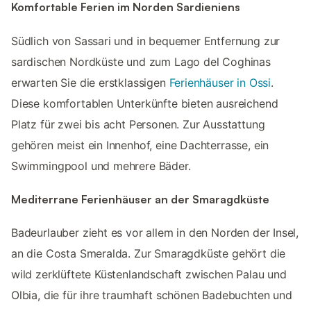
Komfortable Ferien im Norden Sardieniens
Südlich von Sassari und in bequemer Entfernung zur
sardischen Nordküste und zum Lago del Coghinas
erwarten Sie die erstklassigen
Ferienhäuser in Ossi
.
Diese komfortablen Unterkünfte bieten ausreichend
Platz für zwei bis acht Personen. Zur Ausstattung
gehören meist ein Innenhof, eine Dachterrasse, ein
Swimmingpool und mehrere Bäder.
Mediterrane Ferienhäuser an der Smaragdküste
Badeurlauber zieht es vor allem in den Norden der Insel,
an die Costa Smeralda. Zur Smaragdküste gehört die
wild zerklüftete Küstenlandschaft zwischen Palau und
Olbia, die für ihre traumhaft schönen Badebuchten und