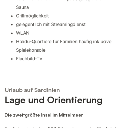
Sauna
Grillmöglichkeit
gelegentlich mit Streamingdienst
WLAN
Holidu-Quartiere für Familien häufig inklusive
Spielekonsole
Flachbild-TV
Urlaub auf Sardinien
Lage und Orientierung
Die zweitgrößte Insel im Mittelmeer