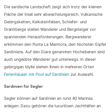
Die sardische Landschaft zeigt sich trotz der kleinen
Fläche der Insel sehr abwechslungsreich. Vulkanische
Gebirgsketten, Kalksteinfelsen, Schiefer- und
Granitberge stellen Wanderer und Bergsteiger vor
spannenden Herausforderungen. Bergwanderer
erklimmen den Punta La Marmora, den höchsten Gipfel
Sardiniens. Auf den Giare genannten Hochebenen sind
auch ungeübte Wanderer gut unterwegs. In dieser
gebirgigen Idylle stehen Ihnen in mehreren Orten
Ferienhäuser mit Pool auf Sardinien
zur Auswahl.
Sardinien für Segler
Segler können auf Sardinien an rund 40 Marinas
anlegen. Dazu gehören die luxuriösen Jachthäfen an