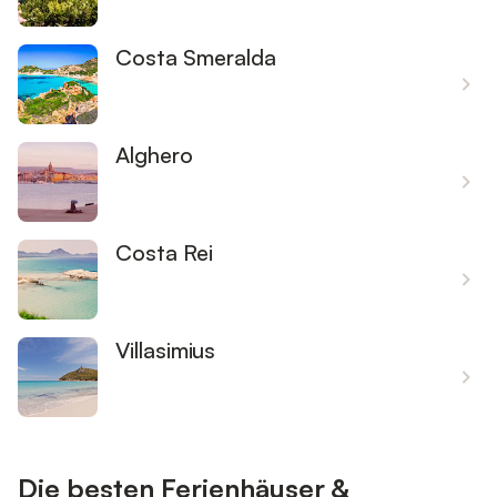
Costa Smeralda
Alghero
Costa Rei
Villasimius
Die besten Ferienhäuser &