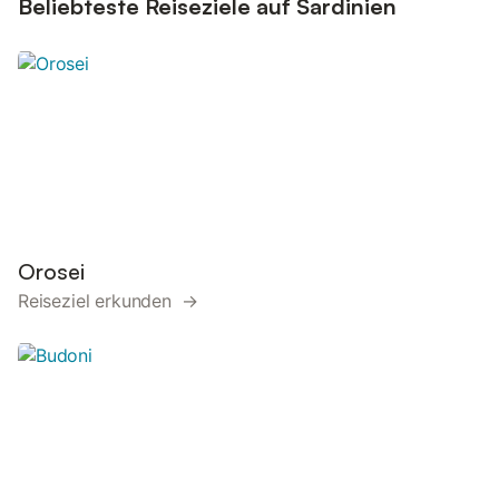
Beliebteste Reiseziele auf Sardinien
Orosei
Reiseziel erkunden →