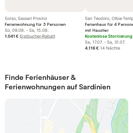
Sorso, Sassari Provinz
San Teodoro, Olbia-Tem
Ferienwohnung für 3 Personen
Ferienhaus für 4 Person
So, 09.08. - Sa, 15.08.
mit Haustier
1.041 €
·
Erstbucher-Rabatt
Kostenlose Stornierung
Sa, 17.07. - Sa, 31.07.
4.116 €
·
14 Nächte
Finde Ferienhäuser &
Ferienwohnungen auf Sardinien