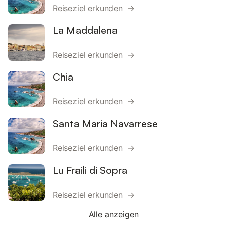
Reiseziel erkunden →
La Maddalena
Reiseziel erkunden →
Chia
Reiseziel erkunden →
Santa Maria Navarrese
Reiseziel erkunden →
Lu Fraili di Sopra
Reiseziel erkunden →
Alle anzeigen