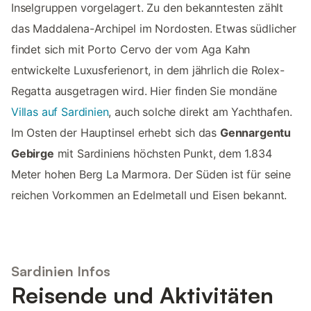
Inselgruppen vorgelagert. Zu den bekanntesten zählt
das Maddalena-Archipel im Nordosten. Etwas südlicher
findet sich mit Porto Cervo der vom Aga Kahn
entwickelte Luxusferienort, in dem jährlich die Rolex-
Regatta ausgetragen wird. Hier finden Sie mondäne
Villas auf Sardinien
, auch solche direkt am Yachthafen.
Im Osten der Hauptinsel erhebt sich das
Gennargentu
Gebirge
mit Sardiniens höchsten Punkt, dem 1.834
Meter hohen Berg La Marmora. Der Süden ist für seine
reichen Vorkommen an Edelmetall und Eisen bekannt.
Sardinien Infos
Reisende und Aktivitäten