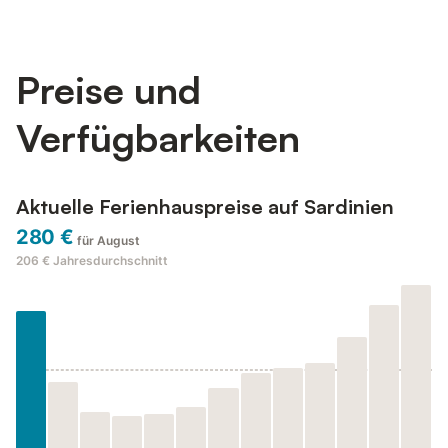
Preise und
Verfügbarkeiten
Aktuelle Ferienhauspreise auf Sardinien
280 €
für August
206 €
Jahresdurchschnitt