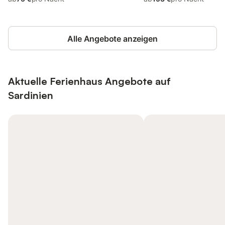
Alle Angebote anzeigen
Aktuelle Ferienhaus Angebote auf
Sardinien