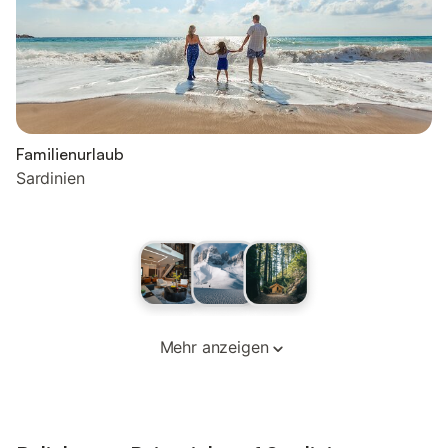
Familienurlaub
Sardinien
Mehr anzeigen