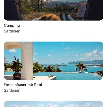
Camping
Sardinien
Ferienhäuser mit Pool
Sardinien