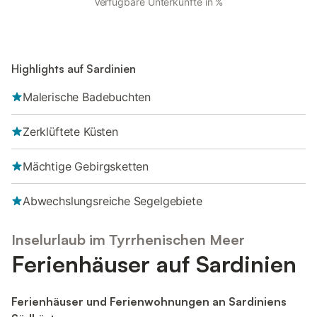
Verfügbare Unterkünfte in %
Highlights auf Sardinien
Malerische Badebuchten
Zerklüftete Küsten
Mächtige Gebirgsketten
Abwechslungsreiche Segelgebiete
Inselurlaub im Tyrrhenischen Meer
Ferienhäuser auf Sardinien
Ferienhäuser und Ferienwohnungen an Sardiniens