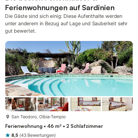
Ferienwohnungen auf Sardinien
Die Gäste sind sich einig: Diese Aufenthalte werden
unter anderem in Bezug auf Lage und Sauberkeit sehr
gut bewertet.
mehr...
San Teodoro, Olbia-Tempio
Ferienwohnung • 46 m² • 2 Schlafzimmer
8,5
(
43
Bewertungen
)