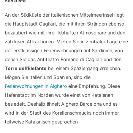
Südküste
An der Südküste der italienischen Mittelmeerinsel liegt
die Hauptstadt Cagliari, die mit ihren Stränden ebenso
bezaubert wie mit ihrer lebhaften Atmosphäre und den
zahllosen Attraktionen. Mieten Sie in zentraler Lage eine
der erstklassigen Ferienwohnungen auf Sardinien, von
denen Sie das Anfiteatro Romano di Cagliari und den
Torre dell'Elefante
bei einem Spaziergang erreichen.
Mögen Sie Italien und Spanien, sind die
Ferienwohnungen in Alghero
eine Empfehlung. Diese
Hafenstadt im Norden wurde einst von Katalanen
besiedelt. Deshalb ähnelt Alghero Barcelona und es
wird in der Stadt des Korallenschmucks noch immer
teilweise Katalanisch gesprochen.