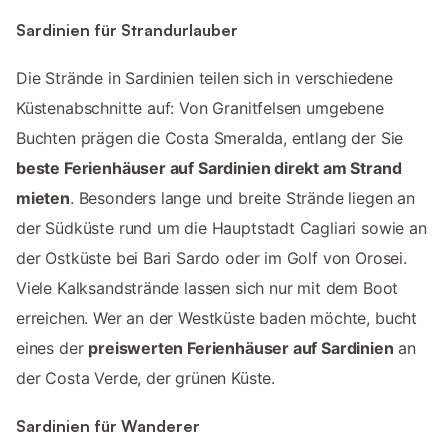
Sardinien für Strandurlauber
Die Strände in Sardinien teilen sich in verschiedene
Küstenabschnitte auf: Von Granitfelsen umgebene
Buchten prägen die Costa Smeralda, entlang der Sie
beste Ferienhäuser auf Sardinien direkt am Strand
mieten
. Besonders lange und breite Strände liegen an
der Südküste rund um die Hauptstadt Cagliari sowie an
der Ostküste bei Bari Sardo oder im Golf von Orosei.
Viele Kalksandstrände lassen sich nur mit dem Boot
erreichen. Wer an der Westküste baden möchte, bucht
eines der
preiswerten Ferienhäuser auf Sardinien
an
der Costa Verde, der grünen Küste.
Sardinien für Wanderer