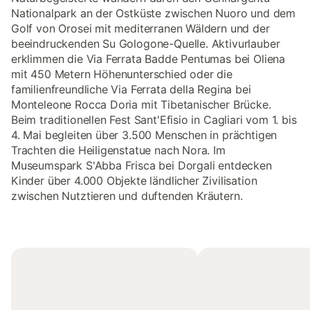
Nationalpark an der Ostküste zwischen Nuoro und dem
Golf von Orosei mit mediterranen Wäldern und der
beeindruckenden Su Gologone-Quelle. Aktivurlauber
erklimmen die Via Ferrata Badde Pentumas bei Oliena
mit 450 Metern Höhenunterschied oder die
familienfreundliche Via Ferrata della Regina bei
Monteleone Rocca Doria mit Tibetanischer Brücke.
Beim traditionellen Fest Sant'Efisio in Cagliari vom 1. bis
4. Mai begleiten über 3.500 Menschen in prächtigen
Trachten die Heiligenstatue nach Nora. Im
Museumspark S'Abba Frisca bei Dorgali entdecken
Kinder über 4.000 Objekte ländlicher Zivilisation
zwischen Nutztieren und duftenden Kräutern.