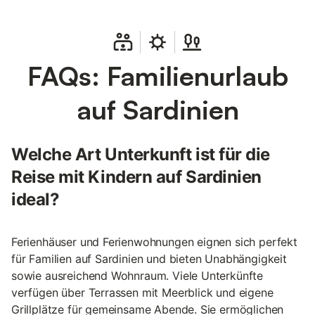
FAQs: Familienurlaub
auf Sardinien
Welche Art Unterkunft ist für die
Reise mit Kindern auf Sardinien
ideal?
Ferienhäuser und Ferienwohnungen eignen sich perfekt
für Familien auf Sardinien und bieten Unabhängigkeit
sowie ausreichend Wohnraum. Viele Unterkünfte
verfügen über Terrassen mit Meerblick und eigene
Grillplätze für gemeinsame Abende. Sie ermöglichen