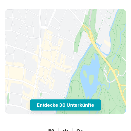
Entdecke 30 Unterkünfte