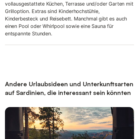
vollausgestattete Küchen, Terrasse und/oder Garten mit
Grilloption. Extras sind Kinderhochstühle,
Kinderbesteck und Reisebett. Manchmal gibt es auch
einen Pool oder Whirlpool sowie eine Sauna für
entspannte Stunden.
Andere Urlaubsideen und Unterkunftsarten
auf Sardinien, die interessant sein könnten