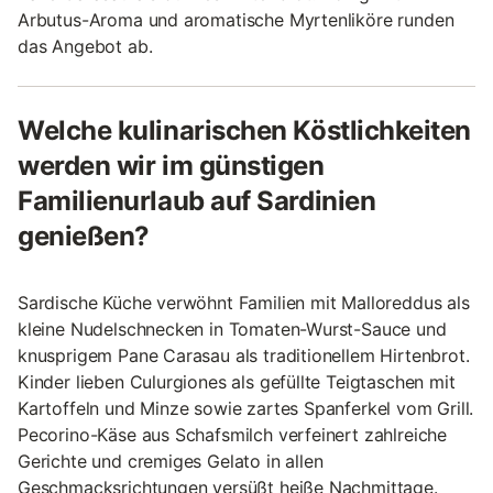
Arbutus-Aroma und aromatische Myrtenliköre runden
das Angebot ab.
Welche kulinarischen Köstlichkeiten
werden wir im günstigen
Familienurlaub auf Sardinien
genießen?
Sardische Küche verwöhnt Familien mit Malloreddus als
kleine Nudelschnecken in Tomaten-Wurst-Sauce und
knusprigem Pane Carasau als traditionellem Hirtenbrot.
Kinder lieben Culurgiones als gefüllte Teigtaschen mit
Kartoffeln und Minze sowie zartes Spanferkel vom Grill.
Pecorino-Käse aus Schafsmilch verfeinert zahlreiche
Gerichte und cremiges Gelato in allen
Geschmacksrichtungen versüßt heiße Nachmittage.