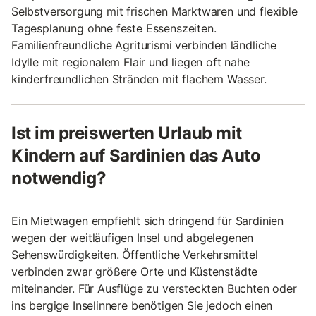
Selbstversorgung mit frischen Marktwaren und flexible
Tagesplanung ohne feste Essenszeiten.
Familienfreundliche Agriturismi verbinden ländliche
Idylle mit regionalem Flair und liegen oft nahe
kinderfreundlichen Stränden mit flachem Wasser.
Ist im preiswerten Urlaub mit
Kindern auf Sardinien das Auto
notwendig?
Ein Mietwagen empfiehlt sich dringend für Sardinien
wegen der weitläufigen Insel und abgelegenen
Sehenswürdigkeiten. Öffentliche Verkehrsmittel
verbinden zwar größere Orte und Küstenstädte
miteinander. Für Ausflüge zu versteckten Buchten oder
ins bergige Inselinnere benötigen Sie jedoch einen