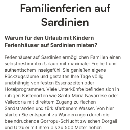
Familienferien auf
Sardinien
Warum für den Urlaub mit Kindern
Ferienhäuser auf Sardinien mieten?
Ferienhäuser auf Sardinien ermöglichen Familien einen
selbstbestimmten Urlaub mit maximaler Freiheit und
authentischem Inselgefühl. Sie genießen eigene
Rückzugsräume und gestalten Ihre Tage völlig
unabhängig von festen Essenszeiten oder
Hotelprogrammen. Viele Unterkünfte befinden sich in
ruhigen Küstenorten wie Santa Maria Navarrese oder
Valledoria mit direktem Zugang zu flachen
Sandstränden und türkisfarbenem Wasser. Von hier
starten Sie entspannt zu Wanderungen durch die
beeindruckende Gorropu-Schlucht zwischen Dorgali
und Urzulei mit ihren bis zu 500 Meter hohen