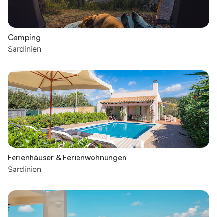
Camping
Sardinien
Ferienhäuser & Ferienwohnungen
Sardinien