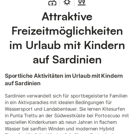
Attraktive
Freizeitmöglichkeiten
im Urlaub mit Kindern
auf Sardinien
Sportliche Aktivitäten im Urlaub mit Kindern
auf Sardinien
Sardinien verwandelt sich für sportbegeisterte Familien
in ein Aktivparadies mit idealen Bedingungen für
Wassersport und Landabenteuer. Sie lernen Kitesurfen
in Punta Trettu an der Südwestküste bei Portoscuso mit
speziellen Kinderkursen ab neun Jahren in flachem
Wasser bei sanften Winden und modernen Hybrid