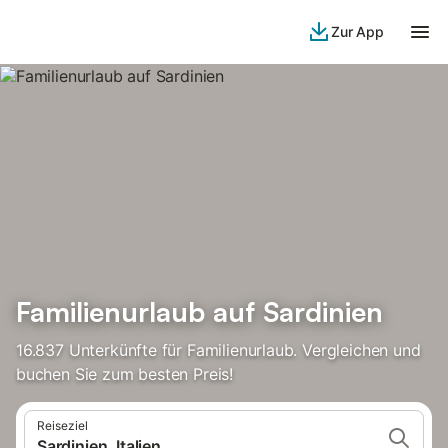
Zur App
Familienurlaub auf Sardinien
16.837 Unterkünfte für Familienurlaub. Vergleichen und
buchen Sie zum besten Preis!
Reiseziel
Sardinien, Italien