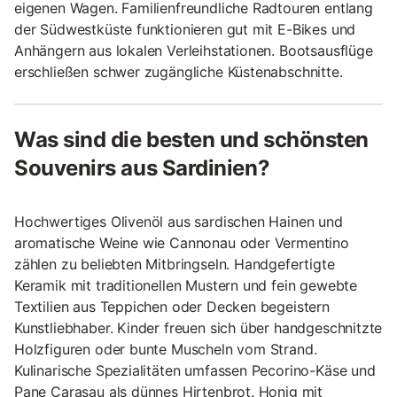
eigenen Wagen. Familienfreundliche Radtouren entlang
der Südwestküste funktionieren gut mit E-Bikes und
Anhängern aus lokalen Verleihstationen. Bootsausflüge
erschließen schwer zugängliche Küstenabschnitte.
Was sind die besten und schönsten
Souvenirs aus Sardinien?
Hochwertiges Olivenöl aus sardischen Hainen und
aromatische Weine wie Cannonau oder Vermentino
zählen zu beliebten Mitbringseln. Handgefertigte
Keramik mit traditionellen Mustern und fein gewebte
Textilien aus Teppichen oder Decken begeistern
Kunstliebhaber. Kinder freuen sich über handgeschnitzte
Holzfiguren oder bunte Muscheln vom Strand.
Kulinarische Spezialitäten umfassen Pecorino-Käse und
Pane Carasau als dünnes Hirtenbrot. Honig mit