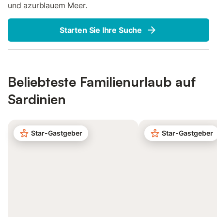
und azurblauem Meer.
Starten Sie Ihre Suche
Beliebteste Familienurlaub auf
Sardinien
Star-Gastgeber
Star-Gastgeber