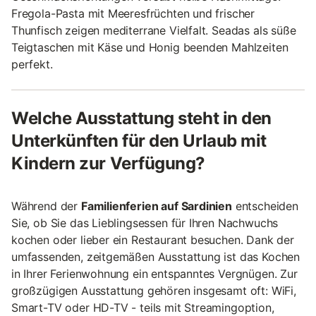
Fregola-Pasta mit Meeresfrüchten und frischer
Thunfisch zeigen mediterrane Vielfalt. Seadas als süße
Teigtaschen mit Käse und Honig beenden Mahlzeiten
perfekt.
Welche Ausstattung steht in den
Unterkünften für den Urlaub mit
Kindern zur Verfügung?
Während der
Familienferien auf Sardinien
entscheiden
Sie, ob Sie das Lieblingsessen für Ihren Nachwuchs
kochen oder lieber ein Restaurant besuchen. Dank der
umfassenden, zeitgemäßen Ausstattung ist das Kochen
in Ihrer Ferienwohnung ein entspanntes Vergnügen. Zur
großzügigen Ausstattung gehören insgesamt oft: WiFi,
Smart-TV oder HD-TV - teils mit Streamingoption,