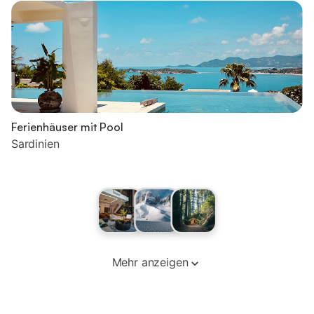
Ferienhäuser mit Pool
Sardinien
Mehr anzeigen