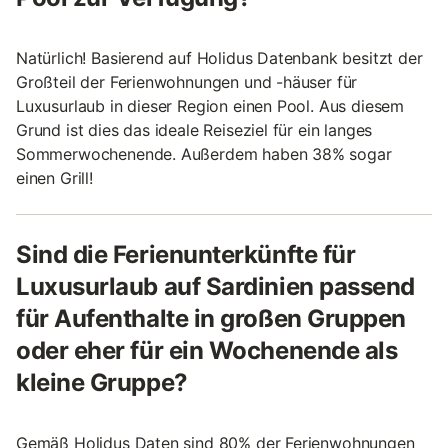
Natürlich! Basierend auf Holidus Datenbank besitzt der
Großteil der Ferienwohnungen und -häuser für
Luxusurlaub in dieser Region einen Pool. Aus diesem
Grund ist dies das ideale Reiseziel für ein langes
Sommerwochenende. Außerdem haben 38% sogar
einen Grill!
Sind die Ferienunterkünfte für
Luxusurlaub auf Sardinien passend
für Aufenthalte in großen Gruppen
oder eher für ein Wochenende als
kleine Gruppe?
Gemäß Holidus Daten sind 80% der Ferienwohnungen