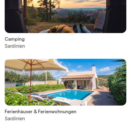
Camping
Sardinien
Ferienhäuser & Ferienwohnungen
Sardinien