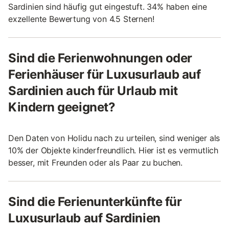
Sardinien sind häufig gut eingestuft. 34% haben eine
exzellente Bewertung von 4.5 Sternen!
Sind die Ferienwohnungen oder
Ferienhäuser für Luxusurlaub auf
Sardinien auch für Urlaub mit
Kindern geeignet?
Den Daten von Holidu nach zu urteilen, sind weniger als
10% der Objekte kinderfreundlich. Hier ist es vermutlich
besser, mit Freunden oder als Paar zu buchen.
Sind die Ferienunterkünfte für
Luxusurlaub auf Sardinien