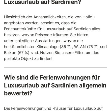
Luxusurlaub auf Sardinien?
Hinsichtlich der Annehmlichkeiten, die von Holidu
angeboten werden, scheint es, dass die
Ferienunterkünfte für Luxusurlaub auf Sardinien alles
besitzen, wovon Reisende träumen. Sie bieten
unterschiedliche Ausstattungen, wovon die
herkömmlichsten Klimaanlage (85 %), WLAN (76 %) und
Balkon (67 %) sind. Nutzen Sie unsere Filter, um das
perfekte Objekt zu finden!
Wie sind die Ferienwohnungen für
Luxusurlaub auf Sardinien allgemein
bewertet?
Die Ferienwohnungen und -häuser für Luxusurlaub auf