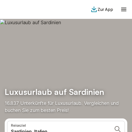
Zur App
Luxusurlaub auf Sardinien
16.837 Unterkünfte für Luxusurlaub. Vergleichen und
buchen Sie zum besten Preis!
Reiseziel
Sardinien, Italien