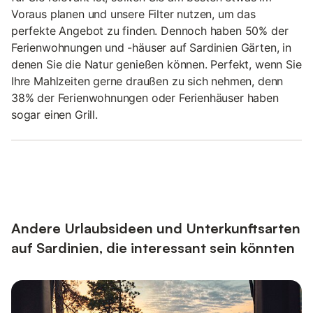
Voraus planen und unsere Filter nutzen, um das
perfekte Angebot zu finden. Dennoch haben 50% der
Ferienwohnungen und -häuser auf Sardinien Gärten, in
denen Sie die Natur genießen können. Perfekt, wenn Sie
Ihre Mahlzeiten gerne draußen zu sich nehmen, denn
38% der Ferienwohnungen oder Ferienhäuser haben
sogar einen Grill.
Andere Urlaubsideen und Unterkunftsarten
auf Sardinien, die interessant sein könnten