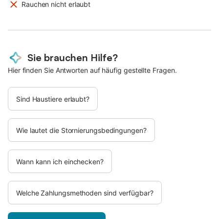
Rauchen nicht erlaubt
Sie brauchen Hilfe?
Hier finden Sie Antworten auf häufig gestellte Fragen.
Sind Haustiere erlaubt?
Wie lautet die Stornierungsbedingungen?
Wann kann ich einchecken?
Welche Zahlungsmethoden sind verfügbar?