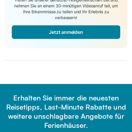
nehmen Sie an einem 30-minütigen Videoanruf teil, um
Ihre Erkenntnisse zu teilen und Ihr Erlebnis zu
verbessern!
Jetzt anmelden
Erhalten Sie immer die neuesten
Reisetipps, Last-Minute Rabatte und
weitere unschlagbare Angebote für
Ferienhäuser.