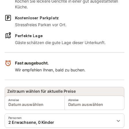
Kochen Sie leckere Gerichte in einer gut ausgestatteten
Küche.
Kostenloser Parkplatz
Stressfreies Parken vor Ort.
Perfekte Lage
Gäste schätzen die gute Lage dieser Unterkunft.
Fast ausgebucht.
Wir empfehlen Ihnen, bald zu buchen.
Zeitraum wählen für aktuelle Preise
Anreise
Abreise
Datum auswählen
Datum auswählen
Personen
2 Erwachsene, 0 Kinder