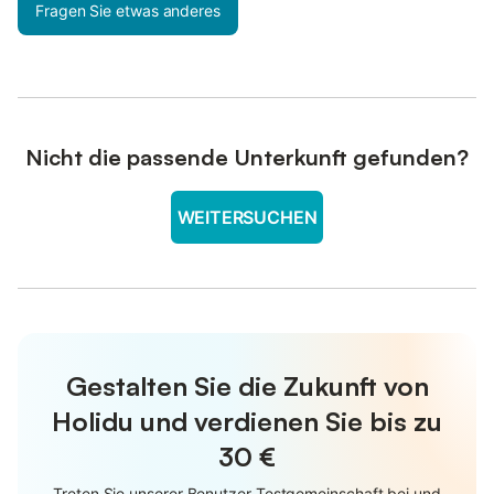
Fragen Sie etwas anderes
Nicht die passende Unterkunft gefunden?
WEITERSUCHEN
Gestalten Sie die Zukunft von
Holidu und verdienen Sie bis zu
30 €
Treten Sie unserer Benutzer-Testgemeinschaft bei und