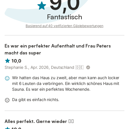
9,0
Fantastisch
Basierend auf 40 verifizierten Gästebewertungen
Es war ein perfekter Aufenthalt und Frau Peters
macht das super
10,0
Stephanie S., Apr. 2026, Deutschland
🇩🇪
Wir hatten das Haus zu zweit, aber man kann auch locker
mit 6 Leuten da verbringen. Ein wirklich schönes Haus mit
Sauna. Es war ein perfektes Wochenende.
Da gibt es einfach nichts.
Alles perfekt. Gerne wieder 👍🏼