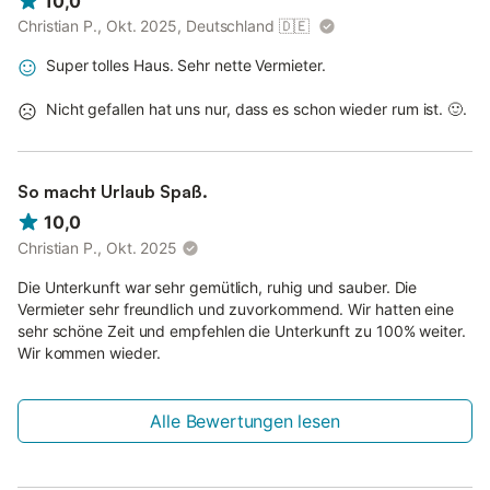
10,0
Christian P., Okt. 2025, Deutschland
🇩🇪
Super tolles Haus. Sehr nette Vermieter.
Nicht gefallen hat uns nur, dass es schon wieder rum ist. 🙂.
So macht Urlaub Spaß.
10,0
Christian P., Okt. 2025
Die Unterkunft war sehr gemütlich, ruhig und sauber. Die
Vermieter sehr freundlich und zuvorkommend. Wir hatten eine
sehr schöne Zeit und empfehlen die Unterkunft zu 100% weiter.
Wir kommen wieder.
Alle Bewertungen lesen