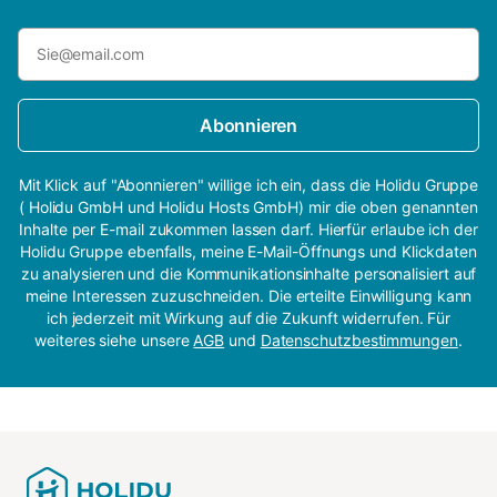
Abonnieren
Mit Klick auf "Abonnieren" willige ich ein, dass die Holidu Gruppe
( Holidu GmbH und Holidu Hosts GmbH) mir die oben genannten
Inhalte per E-mail zukommen lassen darf. Hierfür erlaube ich der
Holidu Gruppe ebenfalls, meine E-Mail-Öffnungs und Klickdaten
zu analysieren und die Kommunikationsinhalte personalisiert auf
meine Interessen zuzuschneiden. Die erteilte Einwilligung kann
ich jederzeit mit Wirkung auf die Zukunft widerrufen. Für
weiteres siehe unsere
AGB
und
Datenschutzbestimmungen
.