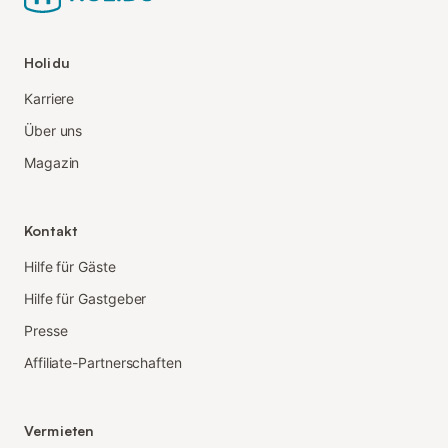
Holidu
Karriere
Über uns
Magazin
Kontakt
Hilfe für Gäste
Hilfe für Gastgeber
Presse
Affiliate-Partnerschaften
Vermieten