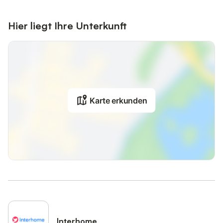
Hier liegt Ihre Unterkunft
Karte erkunden
Interhome