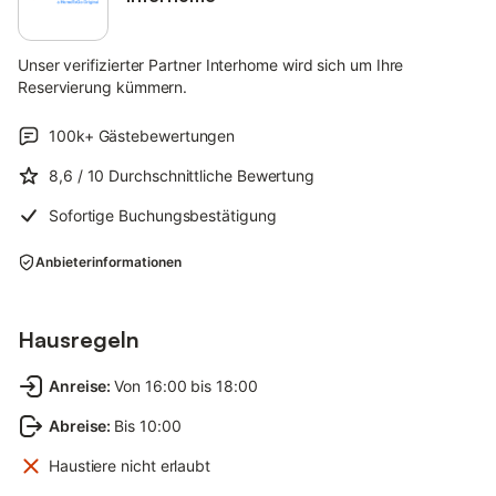
Unser verifizierter Partner Interhome wird sich um Ihre
Reservierung kümmern.
100k+
Gästebewertungen
8,6
/ 10
Durchschnittliche Bewertung
Sofortige Buchungsbestätigung
Anbieterinformationen
Hausregeln
Anreise
:
Von 16:00 bis 18:00
Abreise
:
Bis 10:00
Haustiere nicht erlaubt