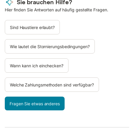
Sie brauchen Hilfe?
Hier finden Sie Antworten auf häufig gestellte Fragen.
Sind Haustiere erlaubt?
Wie lautet die Stornierungsbedingungen?
Wann kann ich einchecken?
Welche Zahlungsmethoden sind verfügbar?
Fragen Sie etwas anderes