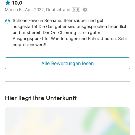
10,0
Marina F., Apr. 2022, Deutschland
🇩🇪
Schöne Fewo in Seenähe. Sehr sauber und gut
ausgestattet.Die Gastgeber sind ausgesprochen freundlich
und hilfsbereit. Der Ort Chieming ist ein guter
Ausgangspunkt für Wanderungen und Fahrradtouren. Sehr
empfehlenswert!!!
Alle Bewertungen lesen
Hier liegt Ihre Unterkunft