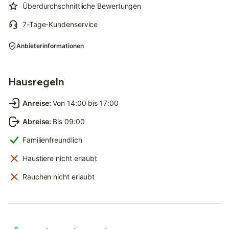
Überdurchschnittliche Bewertungen
7-Tage-Kundenservice
Anbieterinformationen
Hausregeln
Anreise
:
Von 14:00 bis 17:00
Abreise
:
Bis 09:00
Familienfreundlich
Haustiere nicht erlaubt
Rauchen nicht erlaubt