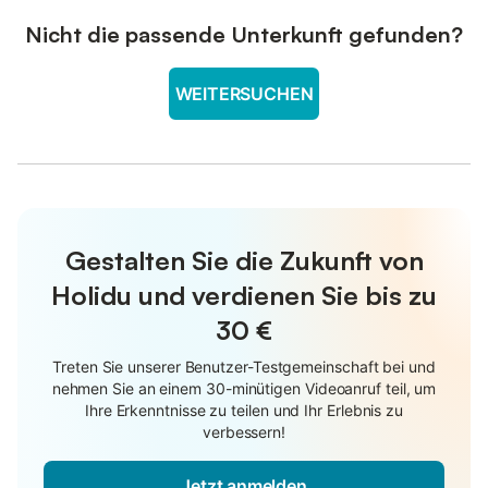
Nicht die passende Unterkunft gefunden?
WEITERSUCHEN
Gestalten Sie die Zukunft von
Holidu und verdienen Sie bis zu
30 €
Treten Sie unserer Benutzer-Testgemeinschaft bei und
nehmen Sie an einem 30-minütigen Videoanruf teil, um
Ihre Erkenntnisse zu teilen und Ihr Erlebnis zu
verbessern!
Jetzt anmelden