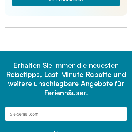
Erhalten Sie immer die neuesten
Reisetipps, Last-Minute Rabatte und
weitere unschlagbare Angebote für
Ferienhäuser.