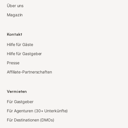
Über uns
Magazin
Kontakt
Hilfe für Gäste
Hilfe für Gastgeber
Presse
Affiliate-Partnerschaften
Vermieten
Für Gastgeber
Für Agenturen (30+ Unterkünfte)
Für Destinationen (DMOs)