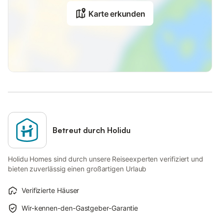
Karte erkunden
Betreut durch Holidu
Holidu Homes sind durch unsere Reiseexperten verifiziert und
bieten zuverlässig einen großartigen Urlaub
Verifizierte Häuser
Wir-kennen-den-Gastgeber-Garantie