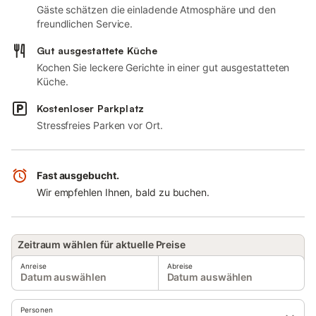
Gäste schätzen die einladende Atmosphäre und den
freundlichen Service.
Gut ausgestattete Küche
Kochen Sie leckere Gerichte in einer gut ausgestatteten
Küche.
Kostenloser Parkplatz
Stressfreies Parken vor Ort.
Fast ausgebucht.
Wir empfehlen Ihnen, bald zu buchen.
Zeitraum wählen für aktuelle Preise
Anreise
Abreise
Datum auswählen
Datum auswählen
Personen