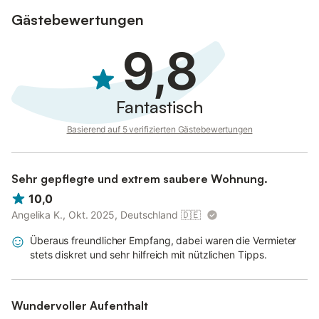
Gästebewertungen
9,8
Fantastisch
Basierend auf 5 verifizierten Gästebewertungen
Sehr gepflegte und extrem saubere Wohnung.
10,0
Angelika K., Okt. 2025, Deutschland
🇩🇪
Überaus freundlicher Empfang, dabei waren die Vermieter
stets diskret und sehr hilfreich mit nützlichen Tipps.
Wundervoller Aufenthalt