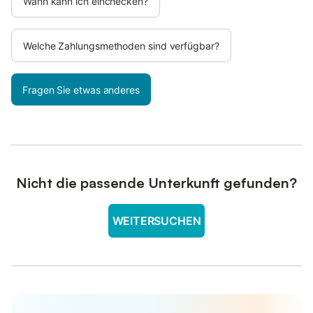
Wann kann ich einchecken?
Welche Zahlungsmethoden sind verfügbar?
Fragen Sie etwas anderes
Nicht die passende Unterkunft gefunden?
WEITERSUCHEN