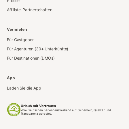
Presse
Affiliate-Partnerschaften
Vermieten
Für Gastgeber
Für Agenturen (30+ Unterkünfte)
Für Destinationen (DMOs)
App
Laden Sie die App
Urlaub mit Vertrauen
Vom Deutschen Ferienhausverband auf Sicherheit, Qualität und
Transparenz getestet.