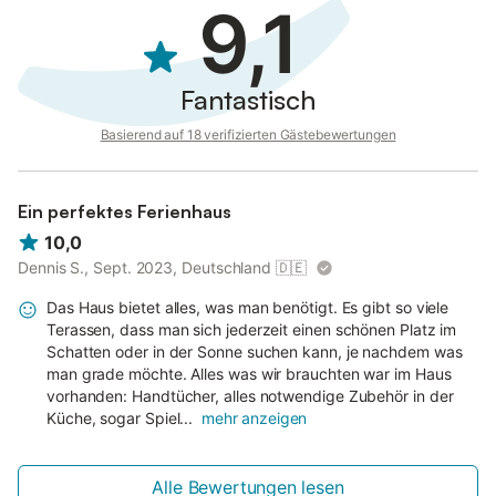
9,1
Fantastisch
Basierend auf 18 verifizierten Gästebewertungen
Ein perfektes Ferienhaus
10,0
Dennis S., Sept. 2023, Deutschland
🇩🇪
Das Haus bietet alles, was man benötigt. Es gibt so viele
Terassen, dass man sich jederzeit einen schönen Platz im
Schatten oder in der Sonne suchen kann, je nachdem was
man grade möchte. Alles was wir brauchten war im Haus
vorhanden: Handtücher, alles notwendige Zubehör in der
Küche, sogar Spiel...
mehr anzeigen
Alle Bewertungen lesen