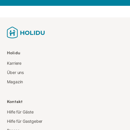
Holidu
Karriere
Über uns
Magazin
Kontakt
Hilfe für Gäste
Hilfe für Gastgeber