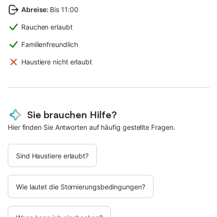
Abreise
:
Bis 11:00
Rauchen erlaubt
Familienfreundlich
Haustiere nicht erlaubt
Sie brauchen Hilfe?
Hier finden Sie Antworten auf häufig gestellte Fragen.
Sind Haustiere erlaubt?
Wie lautet die Stornierungsbedingungen?