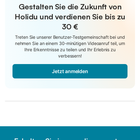
Gestalten Sie die Zukunft von
Holidu und verdienen Sie bis zu
30 €
Treten Sie unserer Benutzer-Testgemeinschaft bei und
nehmen Sie an einem 30-minütigen Videoanruf teil, um
Ihre Erkenntnisse zu teilen und Ihr Erlebnis zu
verbessern!
Jetzt anmelden