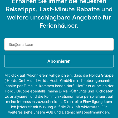
Erhalten Sie immer die neuesten
Reisetipps, Last-Minute Rabatte und
weitere unschlagbare Angebote für
Ferienhäuser.
Abonnieren
Mit Klick auf "Abonnieren" willige ich ein, dass die Holidu Gruppe
( Holidu GmbH und Holidu Hosts GmbH) mir die oben genannten
Inhalte per E-mail zukommen lassen darf. Hierfür erlaube ich der
Holidu Gruppe ebenfalls, meine E-Mail-Öffnungs und Klickdaten
zu analysieren und die Kommunikationsinhalte personalisiert auf
meine Interessen zuzuschneiden. Die erteilte Einwilligung kann
ich jederzeit mit Wirkung auf die Zukunft widerrufen. Für
weiteres siehe unsere
AGB
und
Datenschutzbestimmungen
.