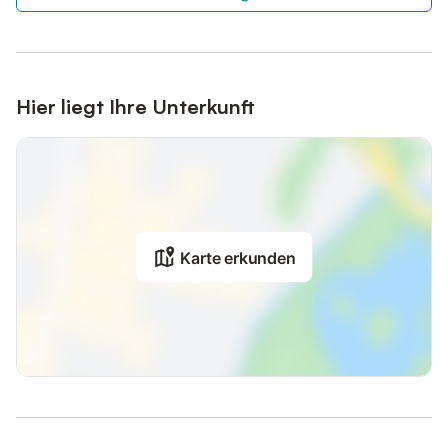
Hier liegt Ihre Unterkunft
Karte erkunden