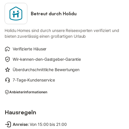
Betreut durch Holidu
Holidu Homes sind durch unsere Reiseexperten verifiziert und
bieten zuverlässig einen großartigen Urlaub
Verifizierte Häuser
Wir-kennen-den-Gastgeber-Garantie
Überdurchschnittliche Bewertungen
7-Tage-Kundenservice
Anbieterinformationen
Hausregeln
Anreise
:
Von 15:00 bis 21:00