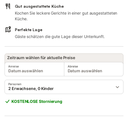
Gut ausgestattete Küche
Kochen Sie leckere Gerichte in einer gut ausgestatteten
Küche.
Perfekte Lage
Gäste schätzen die gute Lage dieser Unterkunft.
Zeitraum wählen für aktuelle Preise
Anreise
Abreise
Datum auswählen
Datum auswählen
Personen
2 Erwachsene, 0 Kinder
KOSTENLOSE Stornierung