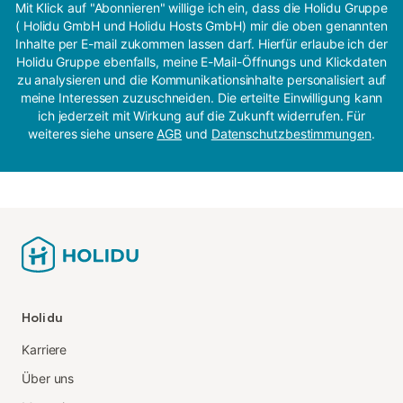
Mit Klick auf "Abonnieren" willige ich ein, dass die Holidu Gruppe
( Holidu GmbH und Holidu Hosts GmbH) mir die oben genannten
Inhalte per E-mail zukommen lassen darf. Hierfür erlaube ich der
Holidu Gruppe ebenfalls, meine E-Mail-Öffnungs und Klickdaten
zu analysieren und die Kommunikationsinhalte personalisiert auf
meine Interessen zuzuschneiden. Die erteilte Einwilligung kann
ich jederzeit mit Wirkung auf die Zukunft widerrufen. Für
weiteres siehe unsere
AGB
und
Datenschutzbestimmungen
.
Holidu
Karriere
Über uns