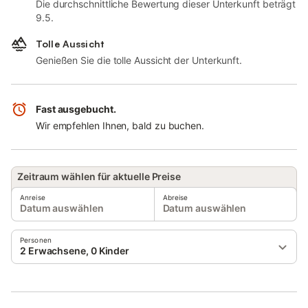
Die durchschnittliche Bewertung dieser Unterkunft beträgt
9.5.
Tolle Aussicht
Genießen Sie die tolle Aussicht der Unterkunft.
Fast ausgebucht.
Wir empfehlen Ihnen, bald zu buchen.
Zeitraum wählen für aktuelle Preise
Anreise
Abreise
Datum auswählen
Datum auswählen
Personen
2 Erwachsene, 0 Kinder