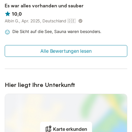
Es war alles vorhanden und sauber
10,0
Albin G., Apr. 2025, Deutschland
🇩🇪
Die Sicht auf die See, Sauna waren besonders.
Alle Bewertungen lesen
Hier liegt Ihre Unterkunft
Karte erkunden