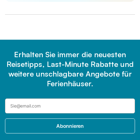
Erhalten Sie immer die neuesten
Reisetipps, Last-Minute Rabatte und
weitere unschlagbare Angebote für
Ferienhäuser.
Abonnieren