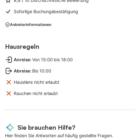
8,8
/ 10
Durchschnittliche Bewertung
Sofortige Buchungsbestätigung
Anbieterinformationen
Hausregeln
Anreise
:
Von 15:00 bis 18:00
Abreise
:
Bis 10:00
Haustiere nicht erlaubt
Rauchen nicht erlaubt
Sie brauchen Hilfe?
Hier finden Sie Antworten auf häufig gestellte Fragen.