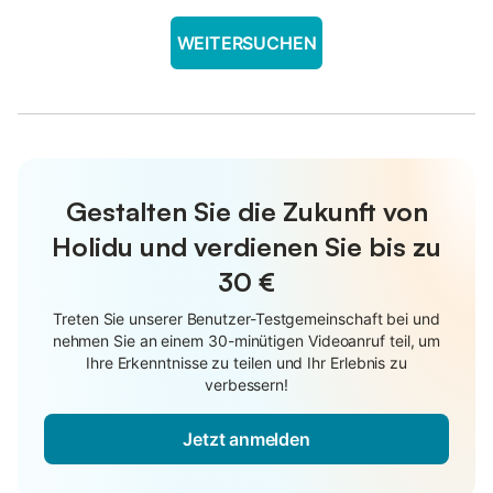
WEITERSUCHEN
Gestalten Sie die Zukunft von
Holidu und verdienen Sie bis zu
30 €
Treten Sie unserer Benutzer-Testgemeinschaft bei und
nehmen Sie an einem 30-minütigen Videoanruf teil, um
Ihre Erkenntnisse zu teilen und Ihr Erlebnis zu
verbessern!
Jetzt anmelden