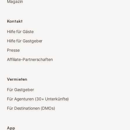
Magazin
Kontakt
Hilfe für Gäste
Hilfe für Gastgeber
Presse
Affiliate-Partnerschaften
Vermieten
Für Gastgeber
Für Agenturen (30+ Unterkünfte)
Für Destinationen (DMOs)
App