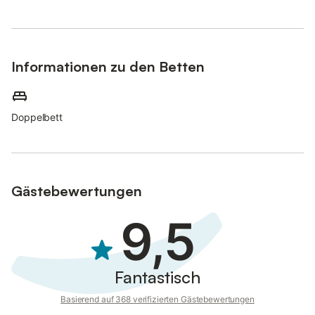
Informationen zu den Betten
Doppelbett
Gästebewertungen
9,5
Fantastisch
Basierend auf 368 verifizierten Gästebewertungen