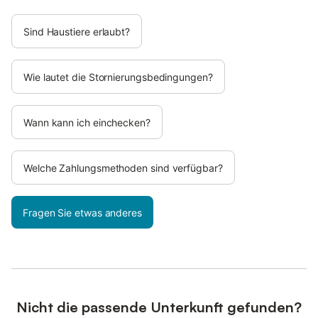
Sind Haustiere erlaubt?
Wie lautet die Stornierungsbedingungen?
Wann kann ich einchecken?
Welche Zahlungsmethoden sind verfügbar?
Fragen Sie etwas anderes
Nicht die passende Unterkunft gefunden?