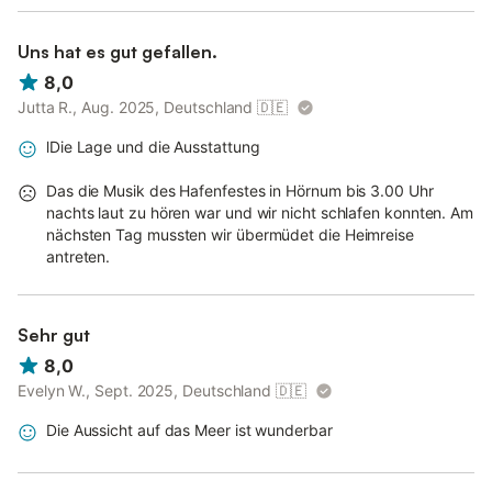
Uns hat es gut gefallen.
8,0
Jutta R., Aug. 2025, Deutschland
🇩🇪
lDie Lage und die Ausstattung
Das die Musik des Hafenfestes in Hörnum bis 3.00 Uhr
nachts laut zu hören war und wir nicht schlafen konnten. Am
nächsten Tag mussten wir übermüdet die Heimreise
antreten.
Sehr gut
8,0
Evelyn W., Sept. 2025, Deutschland
🇩🇪
Die Aussicht auf das Meer ist wunderbar