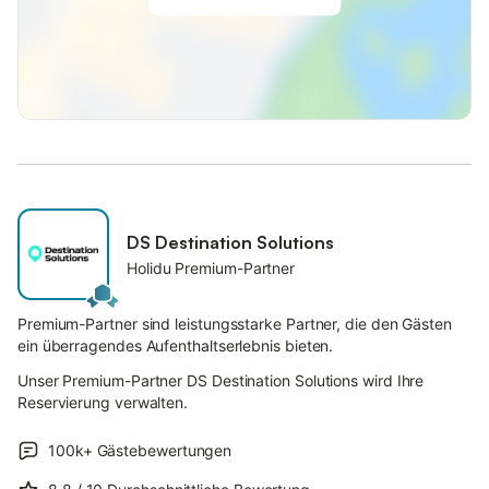
DS Destination Solutions
Holidu Premium-Partner
Premium-Partner sind leistungsstarke Partner, die den Gästen
ein überragendes Aufenthaltserlebnis bieten.
Unser Premium-Partner DS Destination Solutions wird Ihre
Reservierung verwalten.
100k+
Gästebewertungen