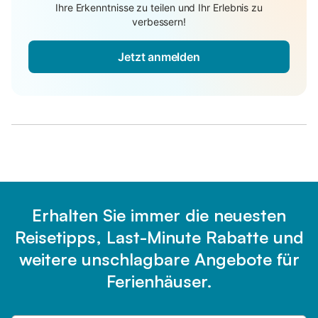
Ihre Erkenntnisse zu teilen und Ihr Erlebnis zu
verbessern!
Jetzt anmelden
Erhalten Sie immer die neuesten
Reisetipps, Last-Minute Rabatte und
weitere unschlagbare Angebote für
Ferienhäuser.