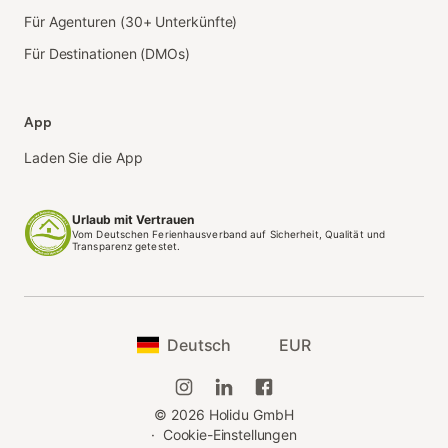
Für Agenturen (30+ Unterkünfte)
Für Destinationen (DMOs)
App
Laden Sie die App
Urlaub mit Vertrauen
Vom Deutschen Ferienhausverband auf Sicherheit, Qualität und
Transparenz getestet.
Deutsch
EUR
©
2026
Holidu GmbH
·
Cookie-Einstellungen