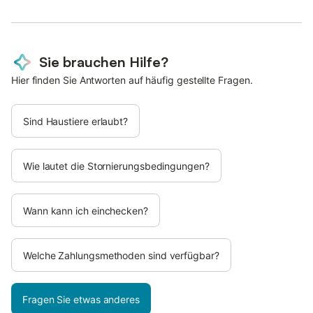
Sie brauchen Hilfe?
Hier finden Sie Antworten auf häufig gestellte Fragen.
Sind Haustiere erlaubt?
Wie lautet die Stornierungsbedingungen?
Wann kann ich einchecken?
Welche Zahlungsmethoden sind verfügbar?
Fragen Sie etwas anderes