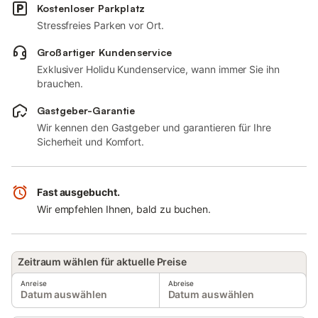
Kostenloser Parkplatz
Stressfreies Parken vor Ort.
Großartiger Kundenservice
Exklusiver Holidu Kundenservice, wann immer Sie ihn
brauchen.
Gastgeber-Garantie
Wir kennen den Gastgeber und garantieren für Ihre
Sicherheit und Komfort.
Fast ausgebucht.
Wir empfehlen Ihnen, bald zu buchen.
Zeitraum wählen für aktuelle Preise
Anreise
Abreise
Datum auswählen
Datum auswählen