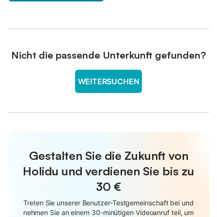
Nicht die passende Unterkunft gefunden?
WEITERSUCHEN
Gestalten Sie die Zukunft von
Holidu und verdienen Sie bis zu
30 €
Treten Sie unserer Benutzer-Testgemeinschaft bei und
nehmen Sie an einem 30-minütigen Videoanruf teil, um