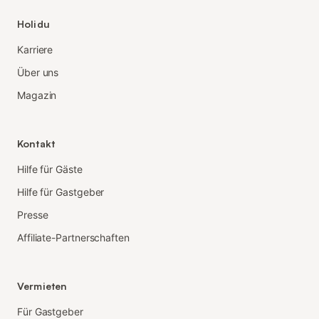
Holidu
Karriere
Über uns
Magazin
Kontakt
Hilfe für Gäste
Hilfe für Gastgeber
Presse
Affiliate-Partnerschaften
Vermieten
Für Gastgeber