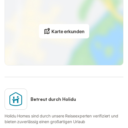
Karte erkunden
Betreut durch Holidu
Holidu Homes sind durch unsere Reiseexperten verifiziert und
bieten zuverlässig einen großartigen Urlaub