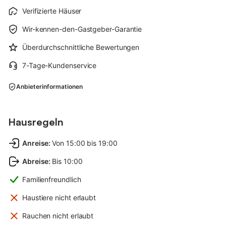
Verifizierte Häuser
Wir-kennen-den-Gastgeber-Garantie
Überdurchschnittliche Bewertungen
7-Tage-Kundenservice
Anbieterinformationen
Hausregeln
Anreise
:
Von 15:00 bis 19:00
Abreise
:
Bis 10:00
Familienfreundlich
Haustiere nicht erlaubt
Rauchen nicht erlaubt