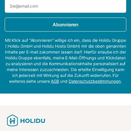
Abonnieren
Mit Klick auf "Abonnieren" willige ich ein, dass die Holidu Gruppe
( Holidu GmbH und Holidu Hosts GmbH) mir die oben genannten
Inhalte per E-mail zukommen lassen darf. Hierfür erlaube ich der
Holidu Gruppe ebenfalls, meine E-Mail-Öffnungs und Klickdaten
zu analysieren und die Kommunikationsinhalte personalisiert auf
meine Interessen zuzuschneiden. Die erteilte Einwilligung kann
ich jederzeit mit Wirkung auf die Zukunft widerrufen. Für
weiteres siehe unsere
AGB
und
Datenschutzbestimmungen
.