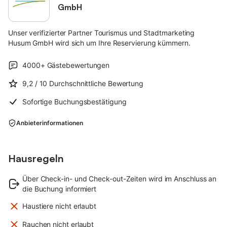
GmbH
Unser verifizierter Partner Tourismus und Stadtmarketing
Husum GmbH wird sich um Ihre Reservierung kümmern.
4000+
Gästebewertungen
9,2
/ 10
Durchschnittliche Bewertung
Sofortige Buchungsbestätigung
Anbieterinformationen
Hausregeln
Über Check-in- und Check-out-Zeiten wird im Anschluss an
die Buchung informiert
Haustiere nicht erlaubt
Rauchen nicht erlaubt