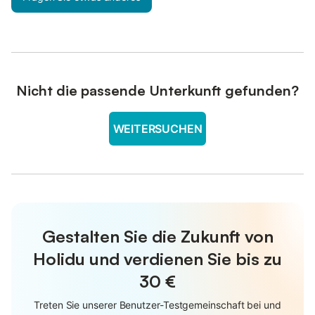
Nicht die passende Unterkunft gefunden?
WEITERSUCHEN
Gestalten Sie die Zukunft von
Holidu und verdienen Sie bis zu
30 €
Treten Sie unserer Benutzer-Testgemeinschaft bei und