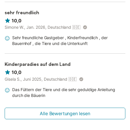
sehr freundlich
10,0
Simone W., Jan. 2026, Deutschland
🇩🇪
Sehr freundliche Gastgeber , Kinderfreundlich , der
Bauernhof , die Tiere und die Unterkunft
Kinderparadies auf dem Land
10,0
Gisela S., Juni 2025, Deutschland
🇩🇪
Das Füttern der Tiere und die sehr geduldige Anleitung
durch die Bäuerin
Alle Bewertungen lesen