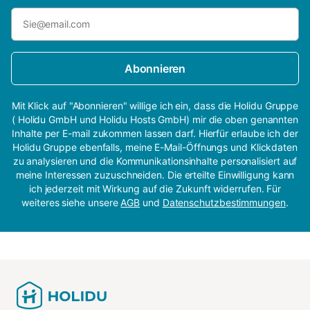
Abonnieren
Mit Klick auf "Abonnieren" willige ich ein, dass die Holidu Gruppe
( Holidu GmbH und Holidu Hosts GmbH) mir die oben genannten
Inhalte per E-mail zukommen lassen darf. Hierfür erlaube ich der
Holidu Gruppe ebenfalls, meine E-Mail-Öffnungs und Klickdaten
zu analysieren und die Kommunikationsinhalte personalisiert auf
meine Interessen zuzuschneiden. Die erteilte Einwilligung kann
ich jederzeit mit Wirkung auf die Zukunft widerrufen. Für
weiteres siehe unsere
AGB
und
Datenschutzbestimmungen
.