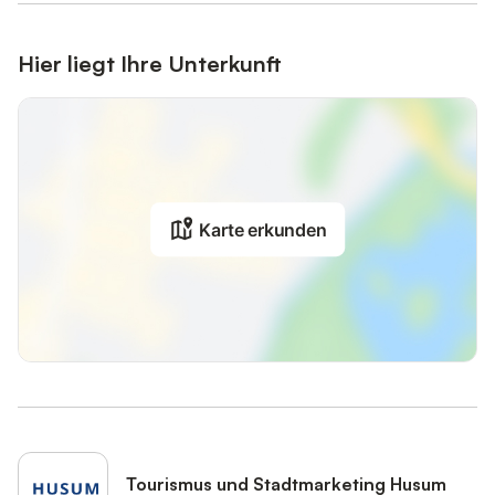
Hier liegt Ihre Unterkunft
Karte erkunden
Tourismus und Stadtmarketing Husum