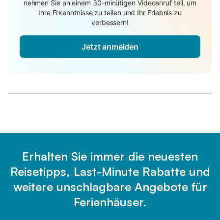
nehmen Sie an einem 30-minütigen Videoanruf teil, um
Ihre Erkenntnisse zu teilen und Ihr Erlebnis zu
verbessern!
Jetzt anmelden
Erhalten Sie immer die neuesten
Reisetipps, Last-Minute Rabatte und
weitere unschlagbare Angebote für
Ferienhäuser.