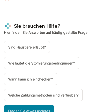
Sie brauchen Hilfe?
Hier finden Sie Antworten auf häufig gestellte Fragen.
Sind Haustiere erlaubt?
Wie lautet die Stornierungsbedingungen?
Wann kann ich einchecken?
Welche Zahlungsmethoden sind verfügbar?
Fragen Sie etwas anderes