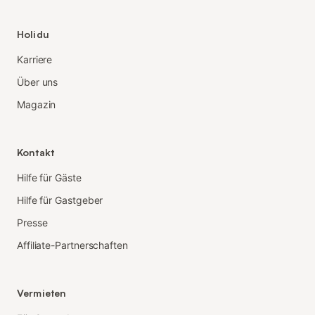
Holidu
Karriere
Über uns
Magazin
Kontakt
Hilfe für Gäste
Hilfe für Gastgeber
Presse
Affiliate-Partnerschaften
Vermieten