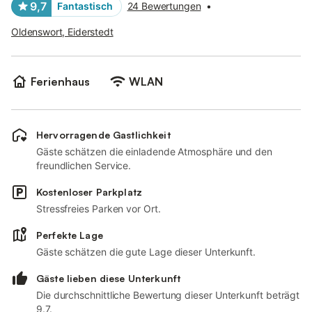
9,7
Fantastisch
24 Bewertungen
•
Oldenswort, Eiderstedt
Ferienhaus
WLAN
Hervorragende Gastlichkeit
Gäste schätzen die einladende Atmosphäre und den
freundlichen Service.
Kostenloser Parkplatz
Stressfreies Parken vor Ort.
Perfekte Lage
Gäste schätzen die gute Lage dieser Unterkunft.
Gäste lieben diese Unterkunft
Die durchschnittliche Bewertung dieser Unterkunft beträgt
9.7.