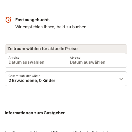
Fast ausgebucht.
Wir empfehlen Ihnen, bald zu buchen.
Zeitraum wählen für aktuelle Preise
Anreise
Abreise
Datum auswählen
Datum auswählen
Gesamtzahl der Gäste
2 Erwachsene, 0 Kinder
Informationen zum Gastgeber