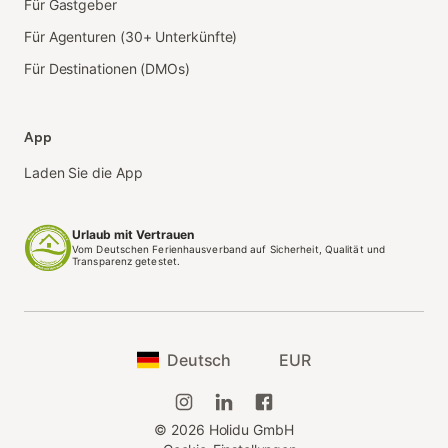
Für Gastgeber
Für Agenturen (30+ Unterkünfte)
Für Destinationen (DMOs)
App
Laden Sie die App
Urlaub mit Vertrauen
Vom Deutschen Ferienhausverband auf Sicherheit, Qualität und
Transparenz getestet.
Deutsch
EUR
©
2026
Holidu GmbH