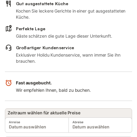
Gut ausgestattete Küche
Kochen Sie leckere Gerichte in einer gut ausgestatteten
Küche.
Perfekte Lage
Gäste schätzen die gute Lage dieser Unterkunft.
Großartiger Kundenservice
Exklusiver Holidu Kundenservice, wann immer Sie ihn
brauchen.
Fast ausgebucht.
Wir empfehlen Ihnen, bald zu buchen.
Zeitraum wählen für aktuelle Preise
Anreise
Abreise
Datum auswählen
Datum auswählen