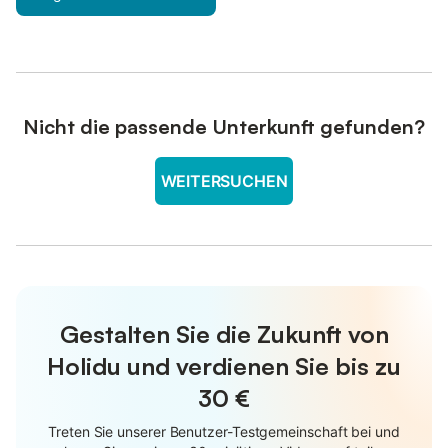
Nicht die passende Unterkunft gefunden?
WEITERSUCHEN
Gestalten Sie die Zukunft von
Holidu und verdienen Sie bis zu
30 €
Treten Sie unserer Benutzer-Testgemeinschaft bei und