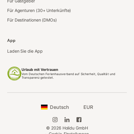
Für Gastgeber
Für Agenturen (30+ Unterkünfte)
Für Destinationen (DMOs)
App
Laden Sie die App
Urlaub mit Vertrauen
Vom Deutschen Ferienhausverband auf Sicherheit, Qualität und
Transparenz getestet.
Deutsch
EUR
©
2026
Holidu GmbH
·
Cookie-Einstellungen