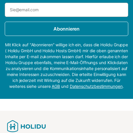
Abonnieren
Mit Klick auf "Abonnieren" willige ich ein, dass die Holidu Gruppe
( Holidu GmbH und Holidu Hosts GmbH) mir die oben genannten
Inhalte per E-mail zukommen lassen darf. Hierfür erlaube ich der
Holidu Gruppe ebenfalls, meine E-Mail-Öffnungs und Klickdaten
zu analysieren und die Kommunikationsinhalte personalisiert auf
meine Interessen zuzuschneiden. Die erteilte Einwilligung kann
ich jederzeit mit Wirkung auf die Zukunft widerrufen. Für
weiteres siehe unsere
AGB
und
Datenschutzbestimmungen
.