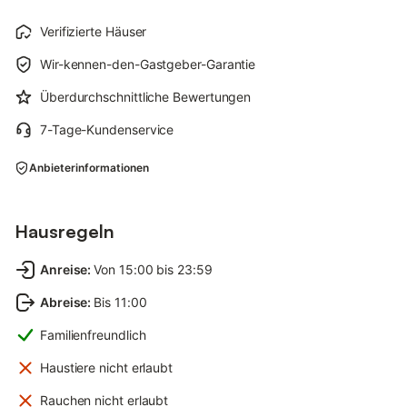
Verifizierte Häuser
Wir-kennen-den-Gastgeber-Garantie
Überdurchschnittliche Bewertungen
7-Tage-Kundenservice
Anbieterinformationen
Hausregeln
Anreise
:
Von 15:00 bis 23:59
Abreise
:
Bis 11:00
Familienfreundlich
Haustiere nicht erlaubt
Rauchen nicht erlaubt