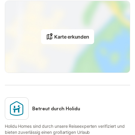
Karte erkunden
Betreut durch Holidu
Holidu Homes sind durch unsere Reiseexperten verifiziert und
bieten zuverlässig einen großartigen Urlaub