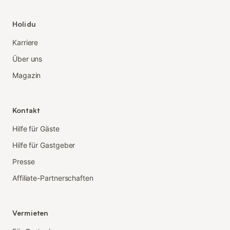
Holidu
Karriere
Über uns
Magazin
Kontakt
Hilfe für Gäste
Hilfe für Gastgeber
Presse
Affiliate-Partnerschaften
Vermieten