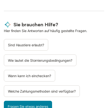
Sie brauchen Hilfe?
Hier finden Sie Antworten auf häufig gestellte Fragen.
Sind Haustiere erlaubt?
Wie lautet die Stornierungsbedingungen?
Wann kann ich einchecken?
Welche Zahlungsmethoden sind verfügbar?
Fragen Sie etwas anderes