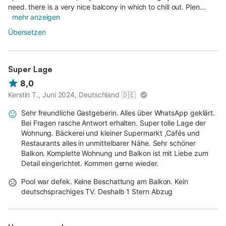
need. there is a very nice balcony in which to chill out. Plen...
mehr anzeigen
Übersetzen
Super Lage
8,0
Kerstin T., Juni 2024, Deutschland
🇩🇪
Sehr freundliche Gastgeberin. Alles über WhatsApp geklärt.
Bei Fragen rasche Antwort erhalten. Super tolle Lage der
Wohnung. Bäckerei und kleiner Supermarkt ,Cafés und
Restaurants alles in unmittelbarer Nähe. Sehr schöner
Balkon. Komplette Wohnung und Balkon ist mit Liebe zum
Detail eingerichtet. Kommen gerne wieder.
Pool war defek. Keine Beschattung am Balkon. Kein
deutschsprachiges TV. Deshalb 1 Stern Abzug