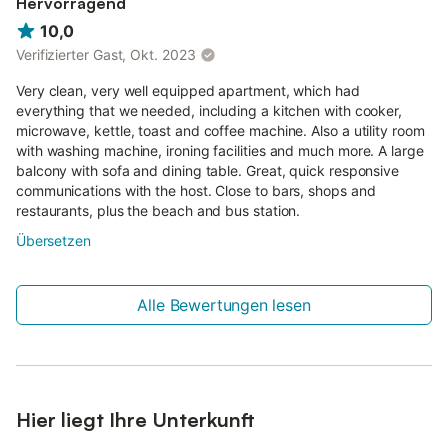
Hervorragend
10,0
Verifizierter Gast, Okt. 2023
Very clean, very well equipped apartment, which had
everything that we needed, including a kitchen with cooker,
microwave, kettle, toast and coffee machine. Also a utility room
with washing machine, ironing facilities and much more. A large
balcony with sofa and dining table. Great, quick responsive
communications with the host. Close to bars, shops and
restaurants, plus the beach and bus station.
Übersetzen
Alle Bewertungen lesen
Hier liegt Ihre Unterkunft