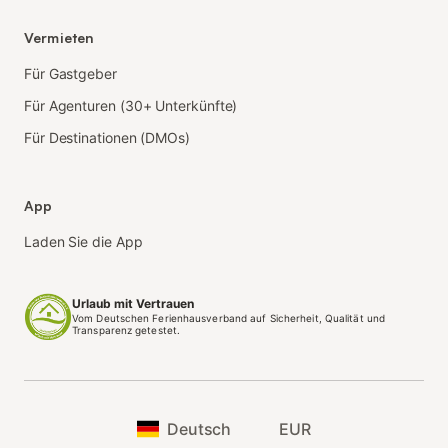
Vermieten
Für Gastgeber
Für Agenturen (30+ Unterkünfte)
Für Destinationen (DMOs)
App
Laden Sie die App
Urlaub mit Vertrauen
Vom Deutschen Ferienhausverband auf Sicherheit, Qualität und
Transparenz getestet.
Deutsch
EUR