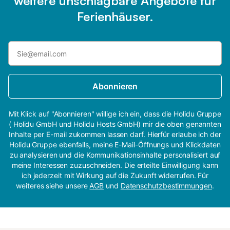
weitere unschlagbare Angebote für
Ferienhäuser.
Abonnieren
Mit Klick auf "Abonnieren" willige ich ein, dass die Holidu Gruppe
( Holidu GmbH und Holidu Hosts GmbH) mir die oben genannten
Inhalte per E-mail zukommen lassen darf. Hierfür erlaube ich der
Holidu Gruppe ebenfalls, meine E-Mail-Öffnungs und Klickdaten
zu analysieren und die Kommunikationsinhalte personalisiert auf
meine Interessen zuzuschneiden. Die erteilte Einwilligung kann
ich jederzeit mit Wirkung auf die Zukunft widerrufen. Für
weiteres siehe unsere
AGB
und
Datenschutzbestimmungen
.