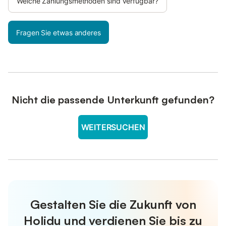
Welche Zahlungsmethoden sind verfügbar?
Fragen Sie etwas anderes
Nicht die passende Unterkunft gefunden?
WEITERSUCHEN
Gestalten Sie die Zukunft von
Holidu und verdienen Sie bis zu