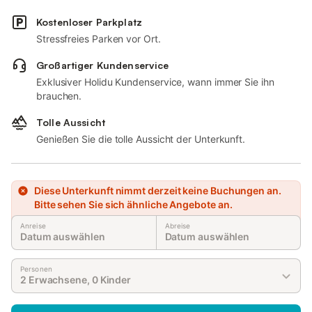
Kostenloser Parkplatz
Stressfreies Parken vor Ort.
Großartiger Kundenservice
Exklusiver Holidu Kundenservice, wann immer Sie ihn
brauchen.
Tolle Aussicht
Genießen Sie die tolle Aussicht der Unterkunft.
Diese Unterkunft nimmt derzeit keine Buchungen an.
Bitte sehen Sie sich ähnliche Angebote an.
Anreise
Abreise
Datum auswählen
Datum auswählen
Personen
2 Erwachsene, 0 Kinder