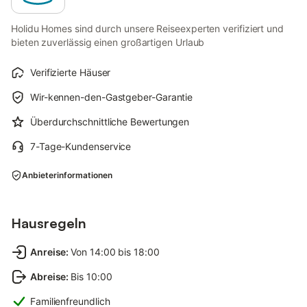
Holidu Homes sind durch unsere Reiseexperten verifiziert und
bieten zuverlässig einen großartigen Urlaub
Verifizierte Häuser
Wir-kennen-den-Gastgeber-Garantie
Überdurchschnittliche Bewertungen
7-Tage-Kundenservice
Anbieterinformationen
Hausregeln
Anreise
:
Von 14:00 bis 18:00
Abreise
:
Bis 10:00
Familienfreundlich