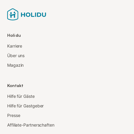
Holidu
Karriere
Über uns
Magazin
Kontakt
Hilfe für Gäste
Hilfe für Gastgeber
Presse
Affiliate-Partnerschaften