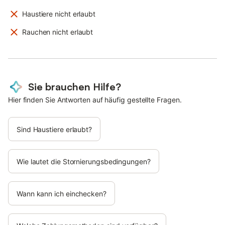
Haustiere nicht erlaubt
Rauchen nicht erlaubt
Sie brauchen Hilfe?
Hier finden Sie Antworten auf häufig gestellte Fragen.
Sind Haustiere erlaubt?
Wie lautet die Stornierungsbedingungen?
Wann kann ich einchecken?