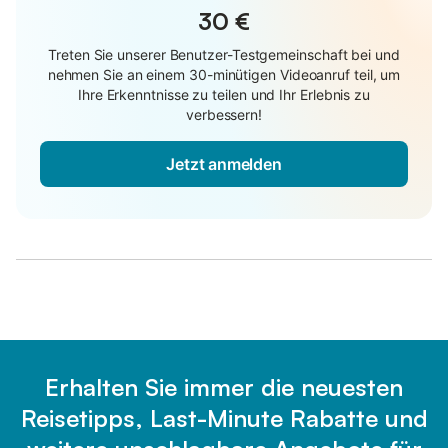
30 €
Treten Sie unserer Benutzer-Testgemeinschaft bei und
nehmen Sie an einem 30-minütigen Videoanruf teil, um
Ihre Erkenntnisse zu teilen und Ihr Erlebnis zu
verbessern!
Jetzt anmelden
Erhalten Sie immer die neuesten
Reisetipps, Last-Minute Rabatte und