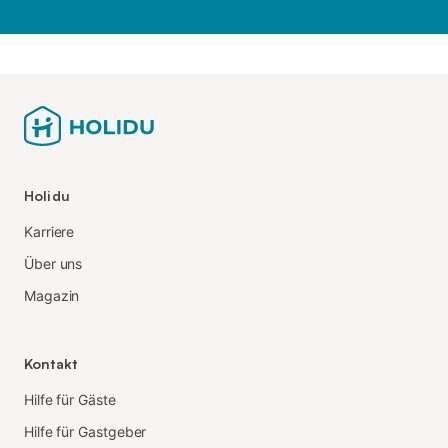
Holidu
Karriere
Über uns
Magazin
Kontakt
Hilfe für Gäste
Hilfe für Gastgeber