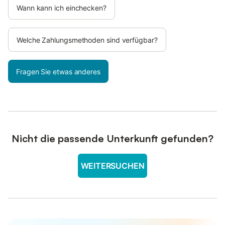
Wann kann ich einchecken?
Welche Zahlungsmethoden sind verfügbar?
Fragen Sie etwas anderes
Nicht die passende Unterkunft gefunden?
WEITERSUCHEN