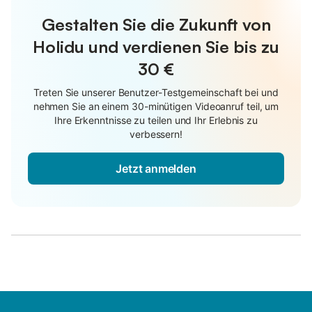
Gestalten Sie die Zukunft von
Holidu und verdienen Sie bis zu
30 €
Treten Sie unserer Benutzer-Testgemeinschaft bei und
nehmen Sie an einem 30-minütigen Videoanruf teil, um
Ihre Erkenntnisse zu teilen und Ihr Erlebnis zu
verbessern!
Jetzt anmelden