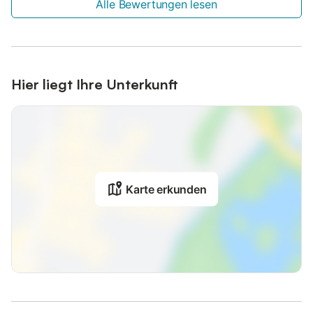
Alle Bewertungen lesen
Hier liegt Ihre Unterkunft
Karte erkunden