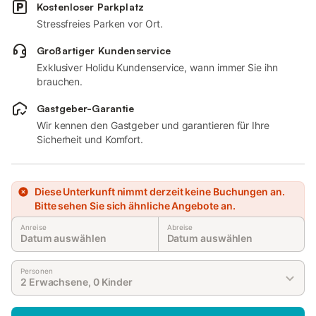
Kostenloser Parkplatz
Stressfreies Parken vor Ort.
Großartiger Kundenservice
Exklusiver Holidu Kundenservice, wann immer Sie ihn
brauchen.
Gastgeber-Garantie
Wir kennen den Gastgeber und garantieren für Ihre
Sicherheit und Komfort.
Diese Unterkunft nimmt derzeit keine Buchungen an.
Bitte sehen Sie sich ähnliche Angebote an.
Anreise
Abreise
Datum auswählen
Datum auswählen
Personen
2 Erwachsene, 0 Kinder