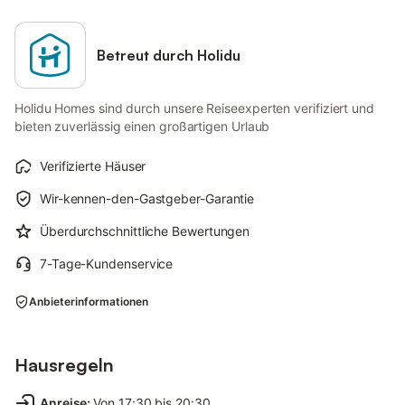
Betreut durch Holidu
Holidu Homes sind durch unsere Reiseexperten verifiziert und
bieten zuverlässig einen großartigen Urlaub
Verifizierte Häuser
Wir-kennen-den-Gastgeber-Garantie
Überdurchschnittliche Bewertungen
7-Tage-Kundenservice
Anbieterinformationen
Hausregeln
Anreise
:
Von 17:30 bis 20:30