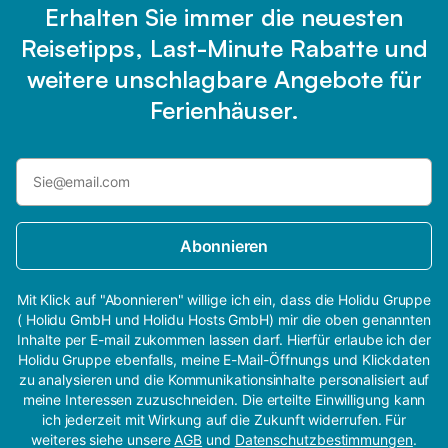
Erhalten Sie immer die neuesten
Reisetipps, Last-Minute Rabatte und
weitere unschlagbare Angebote für
Ferienhäuser.
Abonnieren
Mit Klick auf "Abonnieren" willige ich ein, dass die Holidu Gruppe
( Holidu GmbH und Holidu Hosts GmbH) mir die oben genannten
Inhalte per E-mail zukommen lassen darf. Hierfür erlaube ich der
Holidu Gruppe ebenfalls, meine E-Mail-Öffnungs und Klickdaten
zu analysieren und die Kommunikationsinhalte personalisiert auf
meine Interessen zuzuschneiden. Die erteilte Einwilligung kann
ich jederzeit mit Wirkung auf die Zukunft widerrufen. Für
weiteres siehe unsere
AGB
und
Datenschutzbestimmungen
.