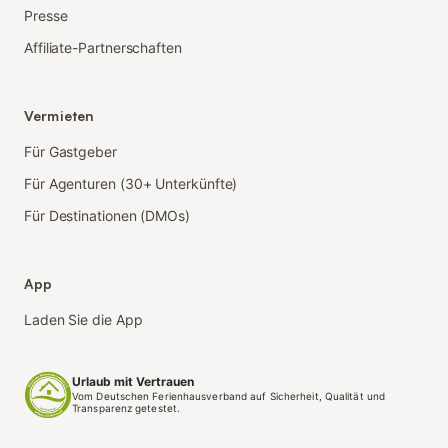
Presse
Affiliate-Partnerschaften
Vermieten
Für Gastgeber
Für Agenturen (30+ Unterkünfte)
Für Destinationen (DMOs)
App
Laden Sie die App
Urlaub mit Vertrauen
Vom Deutschen Ferienhausverband auf Sicherheit, Qualität und
Transparenz getestet.