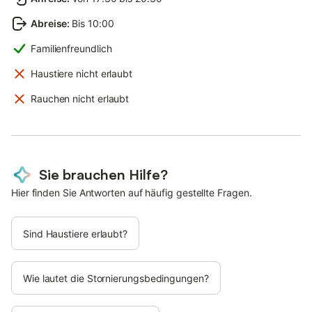
Abreise
:
Bis 10:00
Familienfreundlich
Haustiere nicht erlaubt
Rauchen nicht erlaubt
Sie brauchen Hilfe?
Hier finden Sie Antworten auf häufig gestellte Fragen.
Sind Haustiere erlaubt?
Wie lautet die Stornierungsbedingungen?