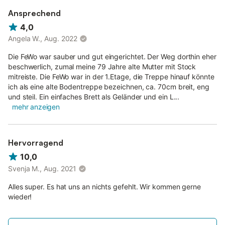
Ansprechend
4,0
Angela W., Aug. 2022
Die FeWo war sauber und gut eingerichtet. Der Weg dorthin eher
beschwerlich, zumal meine 79 Jahre alte Mutter mit Stock
mitreiste. Die FeWo war in der 1.Etage, die Treppe hinauf könnte
ich als eine alte Bodentreppe bezeichnen, ca. 70cm breit, eng
und steil. Ein einfaches Brett als Geländer und ein L...
mehr anzeigen
Hervorragend
10,0
Svenja M., Aug. 2021
Alles super. Es hat uns an nichts gefehlt. Wir kommen gerne
wieder!