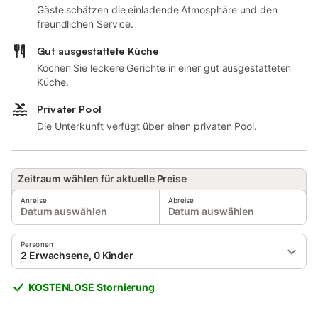
Gäste schätzen die einladende Atmosphäre und den
freundlichen Service.
Gut ausgestattete Küche
Kochen Sie leckere Gerichte in einer gut ausgestatteten
Küche.
Privater Pool
Die Unterkunft verfügt über einen privaten Pool.
Zeitraum wählen für aktuelle Preise
Anreise
Abreise
Datum auswählen
Datum auswählen
Personen
2 Erwachsene, 0 Kinder
KOSTENLOSE Stornierung