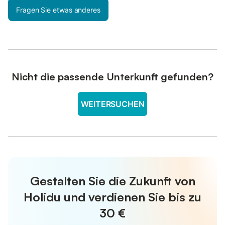
Fragen Sie etwas anderes
Nicht die passende Unterkunft gefunden?
WEITERSUCHEN
Gestalten Sie die Zukunft von
Holidu und verdienen Sie bis zu
30 €