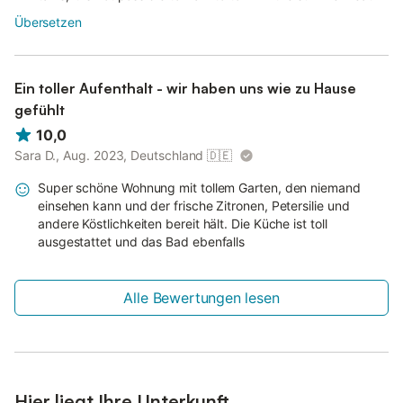
Übersetzen
Ein toller Aufenthalt - wir haben uns wie zu Hause
gefühlt
10,0
Sara D., Aug. 2023, Deutschland
🇩🇪
Super schöne Wohnung mit tollem Garten, den niemand
einsehen kann und der frische Zitronen, Petersilie und
andere Köstlichkeiten bereit hält. Die Küche ist toll
ausgestattet und das Bad ebenfalls
Alle Bewertungen lesen
Hier liegt Ihre Unterkunft