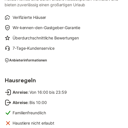
bieten zuverlässig einen großartigen Urlaub
Verifizierte Häuser
Wir-kennen-den-Gastgeber-Garantie
Überdurchschnittliche Bewertungen
7-Tage-Kundenservice
Anbieterinformationen
Hausregeln
Anreise
:
Von 16:00 bis 23:59
Abreise
:
Bis 10:00
Familienfreundlich
Haustiere nicht erlaubt