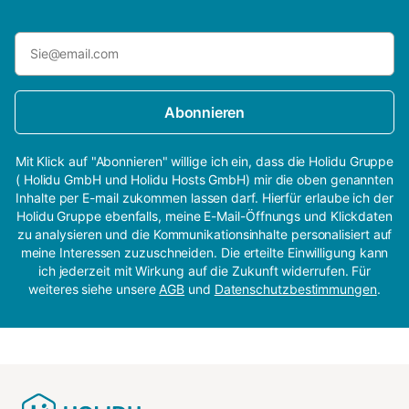
Abonnieren
Mit Klick auf "Abonnieren" willige ich ein, dass die Holidu Gruppe
( Holidu GmbH und Holidu Hosts GmbH) mir die oben genannten
Inhalte per E-mail zukommen lassen darf. Hierfür erlaube ich der
Holidu Gruppe ebenfalls, meine E-Mail-Öffnungs und Klickdaten
zu analysieren und die Kommunikationsinhalte personalisiert auf
meine Interessen zuzuschneiden. Die erteilte Einwilligung kann
ich jederzeit mit Wirkung auf die Zukunft widerrufen. Für
weiteres siehe unsere
AGB
und
Datenschutzbestimmungen
.