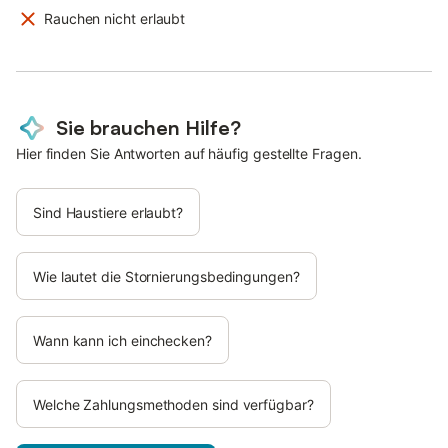
Rauchen nicht erlaubt
Sie brauchen Hilfe?
Hier finden Sie Antworten auf häufig gestellte Fragen.
Sind Haustiere erlaubt?
Wie lautet die Stornierungsbedingungen?
Wann kann ich einchecken?
Welche Zahlungsmethoden sind verfügbar?