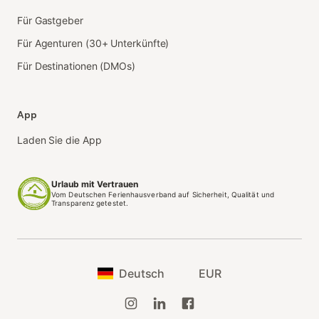
Für Gastgeber
Für Agenturen (30+ Unterkünfte)
Für Destinationen (DMOs)
App
Laden Sie die App
Urlaub mit Vertrauen
Vom Deutschen Ferienhausverband auf Sicherheit, Qualität und
Transparenz getestet.
Deutsch
EUR