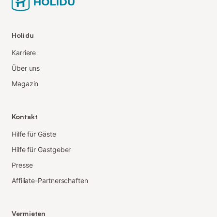
Holidu
Karriere
Über uns
Magazin
Kontakt
Hilfe für Gäste
Hilfe für Gastgeber
Presse
Affiliate-Partnerschaften
Vermieten