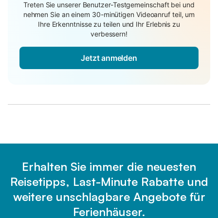
Treten Sie unserer Benutzer-Testgemeinschaft bei und
nehmen Sie an einem 30-minütigen Videoanruf teil, um
Ihre Erkenntnisse zu teilen und Ihr Erlebnis zu
verbessern!
Jetzt anmelden
Erhalten Sie immer die neuesten
Reisetipps, Last-Minute Rabatte und
weitere unschlagbare Angebote für
Ferienhäuser.