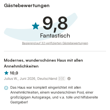
Gästebewertungen
9,8
Fantastisch
Basierend auf 32 verifizierten Gästebewertungen
Modernes, wunderschönes Haus mit allen
Annehmlichkeiten
10,0
Julius W., Juni 2026, Deutschland
🇩🇪
Das Haus war komplett eingerichtet mit allen
Annehmlichkeiten, einem wunderschönen Pool, einer
großzügigen Autogarage, und v.a. tolle und hilfsbereite
Gastgeber!