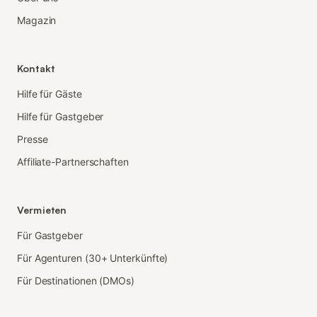
Magazin
Kontakt
Hilfe für Gäste
Hilfe für Gastgeber
Presse
Affiliate-Partnerschaften
Vermieten
Für Gastgeber
Für Agenturen (30+ Unterkünfte)
Für Destinationen (DMOs)