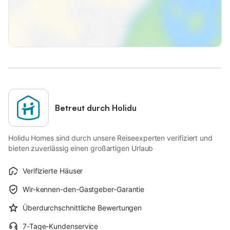
Betreut durch Holidu
Holidu Homes sind durch unsere Reiseexperten verifiziert und
bieten zuverlässig einen großartigen Urlaub
Verifizierte Häuser
Wir-kennen-den-Gastgeber-Garantie
Überdurchschnittliche Bewertungen
7-Tage-Kundenservice