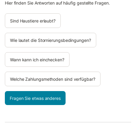
Hier finden Sie Antworten auf häufig gestellte Fragen.
Sind Haustiere erlaubt?
Wie lautet die Stornierungsbedingungen?
Wann kann ich einchecken?
Welche Zahlungsmethoden sind verfügbar?
Fragen Sie etwas anderes