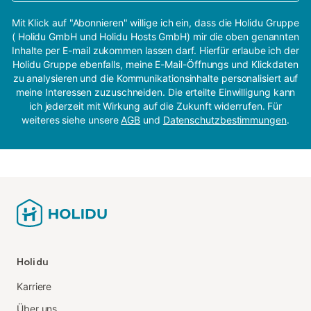
Mit Klick auf "Abonnieren" willige ich ein, dass die Holidu Gruppe
( Holidu GmbH und Holidu Hosts GmbH) mir die oben genannten
Inhalte per E-mail zukommen lassen darf. Hierfür erlaube ich der
Holidu Gruppe ebenfalls, meine E-Mail-Öffnungs und Klickdaten
zu analysieren und die Kommunikationsinhalte personalisiert auf
meine Interessen zuzuschneiden. Die erteilte Einwilligung kann
ich jederzeit mit Wirkung auf die Zukunft widerrufen. Für
weiteres siehe unsere
AGB
und
Datenschutzbestimmungen
.
Holidu
Karriere
Über uns