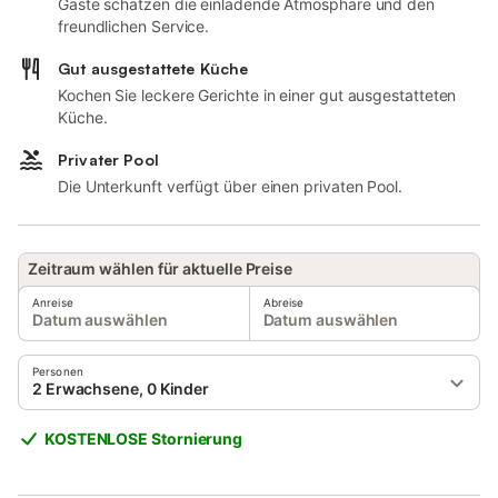
Gäste schätzen die einladende Atmosphäre und den
freundlichen Service.
Gut ausgestattete Küche
Kochen Sie leckere Gerichte in einer gut ausgestatteten
Küche.
Privater Pool
Die Unterkunft verfügt über einen privaten Pool.
Zeitraum wählen für aktuelle Preise
Anreise
Abreise
Datum auswählen
Datum auswählen
Personen
2 Erwachsene, 0 Kinder
KOSTENLOSE Stornierung