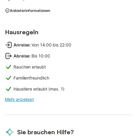
Anbieterinformationen
Hausregeln
Anreise
:
Von 14:00 bis 22:00
Abreise
:
Bis 10:00
Rauchen erlaubt
Familienfreundlich
Haustiere erlaubt (max. 1)
Mehr anzeigen
Sie brauchen Hilfe?