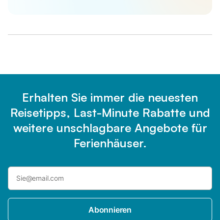
Erhalten Sie immer die neuesten
Reisetipps, Last-Minute Rabatte und
weitere unschlagbare Angebote für
Ferienhäuser.
Abonnieren