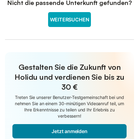
Nicht die passende Unterkunft gefunden?
WEITERSUCHEN
Gestalten Sie die Zukunft von
Holidu und verdienen Sie bis zu
30 €
Treten Sie unserer Benutzer-Testgemeinschaft bei und
nehmen Sie an einem 30-minütigen Videoanruf teil, um
Ihre Erkenntnisse zu teilen und Ihr Erlebnis zu
verbessern!
Jetzt anmelden