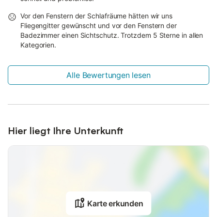
Vor den Fenstern der Schlafräume hätten wir uns
Fliegengitter gewünscht und vor den Fenstern der
Badezimmer einen Sichtschutz. Trotzdem 5 Sterne in allen
Kategorien.
Alle Bewertungen lesen
Hier liegt Ihre Unterkunft
Karte erkunden