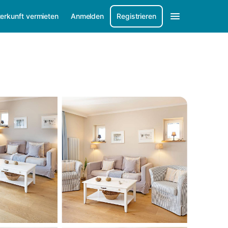
erkunft vermieten
Anmelden
Registrieren