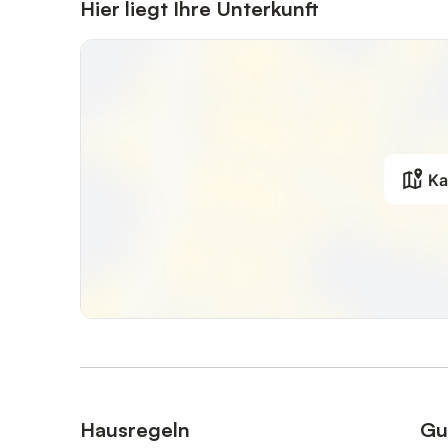
Hier liegt Ihre Unterkunft
Ka
Hausregeln
Gu