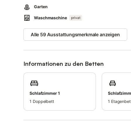
Garten
Waschmaschine
privat
Alle 59 Ausstattungsmerkmale anzeigen
Informationen zu den Betten
Schlafzimmer 1
Schlafzimm
1
Doppelbett
1
Etagenbet