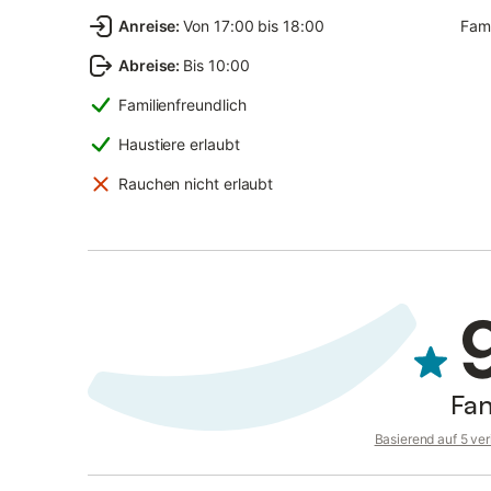
Anreise
:
Von 17:00 bis 18:00
Fami
Abreise
:
Bis 10:00
Familienfreundlich
Haustiere erlaubt
Rauchen nicht erlaubt
Fan
Basierend auf 5 ve