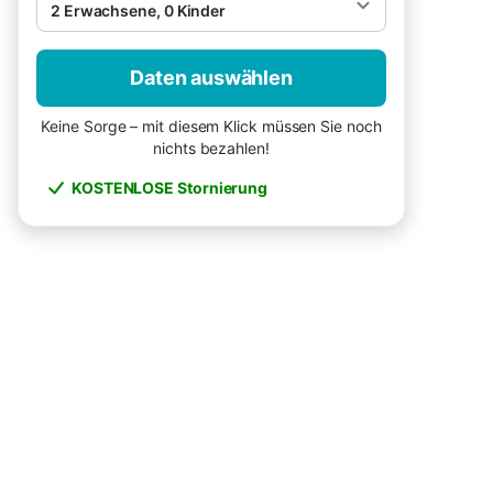
2 Erwachsene, 0 Kinder
Daten auswählen
Keine Sorge – mit diesem Klick müssen Sie noch
nichts bezahlen!
KOSTENLOSE Stornierung