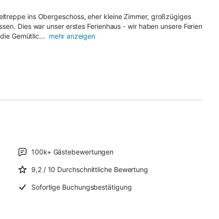
ltreppe ins Obergeschoss, eher kleine Zimmer, großzügiges
sen. Dies war unser erstes Ferienhaus - wir haben unsere Ferien
die Gemütlic...
mehr anzeigen
100k+
Gästebewertungen
9,2
/ 10
Durchschnittliche Bewertung
Sofortige Buchungsbestätigung