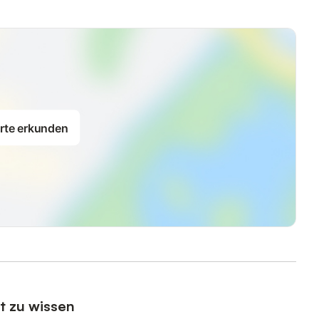
rte erkunden
t zu wissen