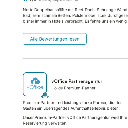
Nette Doppelhaushälfte mit Reet-Dach. Sehr enge Wende
Bad, sehr schmale Betten. Polstermöbel stark durchgeses
bisher immer in Hotels verbracht. Es fehlte uns ein wenig 
Alle Bewertungen lesen
vOffice Partneragentur
Holidu Premium-Partner
Premium-Partner sind leistungsstarke Partner, die den
Gästen ein überragendes Aufenthaltserlebnis bieten.
Unser Premium-Partner vOffice Partneragentur wird Ihre
Reservierung verwalten.