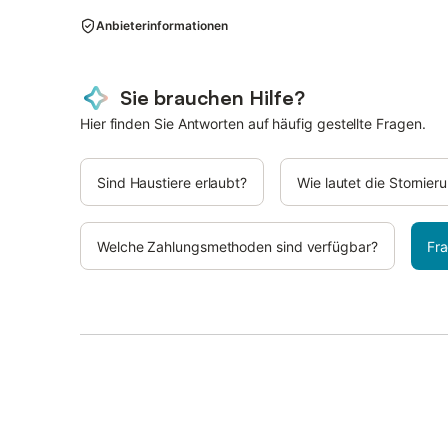
Anbieterinformationen
Sie brauchen Hilfe?
Hier finden Sie Antworten auf häufig gestellte Fragen.
Sind Haustiere erlaubt?
Wie lautet die Stornie
Welche Zahlungsmethoden sind verfügbar?
Fra