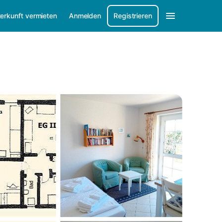
erkunft vermieten
Anmelden
Registrieren