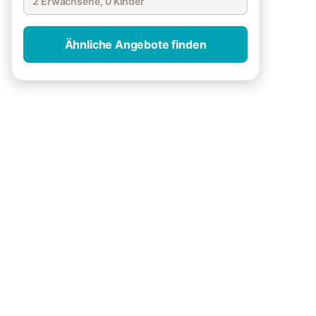
2 Erwachsene, 0 Kinder
Ähnliche Angebote finden