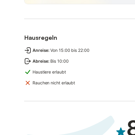
Hausregeln
Anreise
:
Von 15:00 bis 22:00
Abreise
:
Bis 10:00
Haustiere erlaubt
Rauchen nicht erlaubt