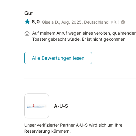
Gut
6,0
Gisela D., Aug. 2025, Deutschland
🇩🇪
Auf meinem Anruf wegen eines verölten, qualmenden 
Toaster gebracht würde. Er ist nicht gekommen.
Alle Bewertungen lesen
A-U-S
Unser verifizierter Partner A-U-S wird sich um Ihre
Reservierung kümmern.