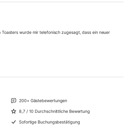
Toasters wurde mir telefonisch zugesagt, dass ein neuer
200+
Gästebewertungen
8,7
/ 10
Durchschnittliche Bewertung
Sofortige Buchungsbestätigung