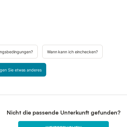
rungsbedingungen?
Wann kann ich einchecken?
gen Sie etwas anderes
Nicht die passende Unterkunft gefunden?