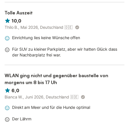
Tolle Auszeit
10,0
Thilo B., Mai 2026, Deutschland
🇩🇪
Einrichtung lies keine Wünsche offen
Für SUV zu kleiner Parkplatz, aber wir hatten Glück dass
der Nachbarplatz frei war.
WLAN ging nicht und gegenüber baustelle von
morgens um 8 bis 17 Uh
6,0
Bianca W., Juni 2026, Deutschland
🇩🇪
Direkt am Meer und für die Hunde optimal
Der Lährm