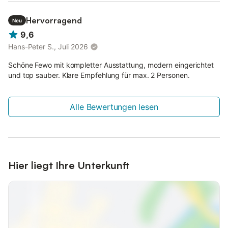
Hervorragend
Neu
9,6
Hans-Peter S., Juli 2026
Schöne Fewo mit kompletter Ausstattung, modern eingerichtet
und top sauber. Klare Empfehlung für max. 2 Personen.
Alle Bewertungen lesen
Hier liegt Ihre Unterkunft