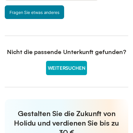
Fragen Sie etwas anderes
Nicht die passende Unterkunft gefunden?
WEITERSUCHEN
Gestalten Sie die Zukunft von
Holidu und verdienen Sie bis zu
30 €