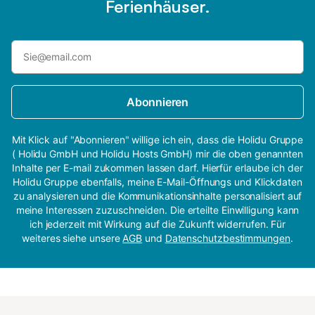
Ferienhäuser.
Abonnieren
Mit Klick auf "Abonnieren" willige ich ein, dass die Holidu Gruppe
( Holidu GmbH und Holidu Hosts GmbH) mir die oben genannten
Inhalte per E-mail zukommen lassen darf. Hierfür erlaube ich der
Holidu Gruppe ebenfalls, meine E-Mail-Öffnungs und Klickdaten
zu analysieren und die Kommunikationsinhalte personalisiert auf
meine Interessen zuzuschneiden. Die erteilte Einwilligung kann
ich jederzeit mit Wirkung auf die Zukunft widerrufen. Für
weiteres siehe unsere
AGB
und
Datenschutzbestimmungen
.