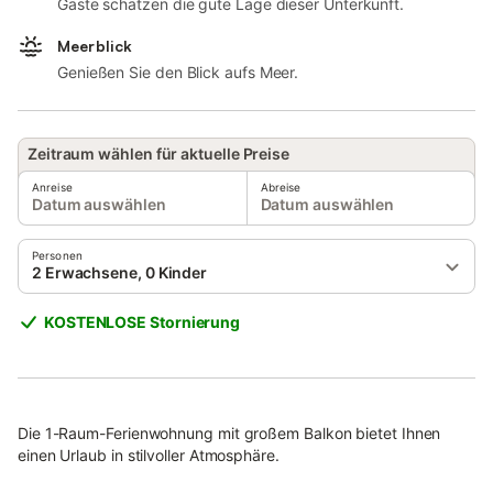
Gäste schätzen die gute Lage dieser Unterkunft.
Meerblick
Genießen Sie den Blick aufs Meer.
Zeitraum wählen für aktuelle Preise
Anreise
Abreise
Datum auswählen
Datum auswählen
Personen
2 Erwachsene, 0 Kinder
KOSTENLOSE Stornierung
Die 1-Raum-Ferienwohnung mit großem Balkon bietet Ihnen
einen Urlaub in stilvoller Atmosphäre.