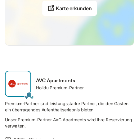
Karte erkunden
AVC Apartments
Holidu Premium-Partner
Premium-Partner sind leistungsstarke Partner, die den Gästen
ein überragendes Aufenthaltserlebnis bieten.
Unser Premium-Partner AVC Apartments wird Ihre Reservierung
verwalten.