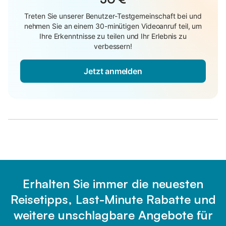
Treten Sie unserer Benutzer-Testgemeinschaft bei und
nehmen Sie an einem 30-minütigen Videoanruf teil, um
Ihre Erkenntnisse zu teilen und Ihr Erlebnis zu
verbessern!
Jetzt anmelden
Erhalten Sie immer die neuesten
Reisetipps, Last-Minute Rabatte und
weitere unschlagbare Angebote für