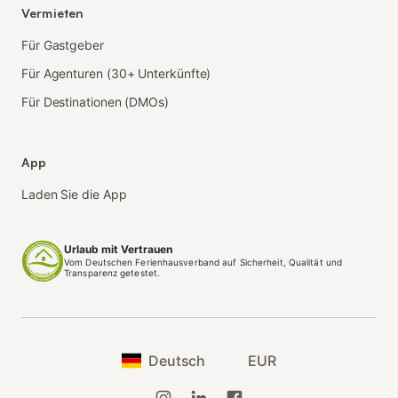
Vermieten
Für Gastgeber
Für Agenturen (30+ Unterkünfte)
Für Destinationen (DMOs)
App
Laden Sie die App
Urlaub mit Vertrauen
Vom Deutschen Ferienhausverband auf Sicherheit, Qualität und
Transparenz getestet.
Deutsch
EUR