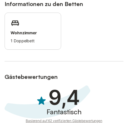
Informationen zu den Betten
Wohnzimmer
1
Doppelbett
Gästebewertungen
9,4
Fantastisch
Basierend auf 62 verifizierten Gästebewertungen