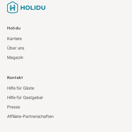
Holidu
Karriere
Über uns
Magazin
Kontakt
Hilfe für Gäste
Hilfe für Gastgeber
Presse
Affiliate-Partnerschaften