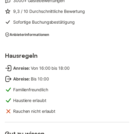
3000+
Gästebewertungen
9,3
/ 10
Durchschnittliche Bewertung
Sofortige Buchungsbestätigung
Anbieterinformationen
Hausregeln
Anreise
:
Von 16:00 bis 18:00
Abreise
:
Bis 10:00
Familienfreundlich
Haustiere erlaubt
Rauchen nicht erlaubt
Gut zu wissen