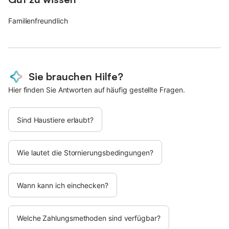
Familienfreundlich
Sie brauchen Hilfe?
Hier finden Sie Antworten auf häufig gestellte Fragen.
Sind Haustiere erlaubt?
Wie lautet die Stornierungsbedingungen?
Wann kann ich einchecken?
Welche Zahlungsmethoden sind verfügbar?