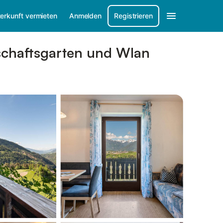
erkunft vermieten
Anmelden
Registrieren
schaftsgarten und Wlan