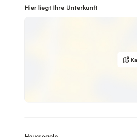
Hier liegt Ihre Unterkunft
Ka
Hausregeln