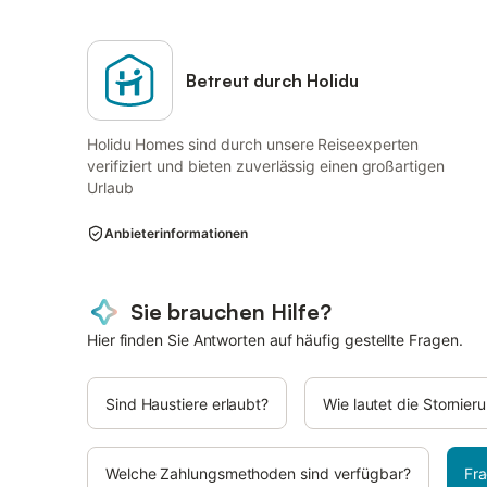
Betreut durch Holidu
Holidu Homes sind durch unsere Reiseexperten
verifiziert und bieten zuverlässig einen großartigen
Urlaub
Anbieterinformationen
Sie brauchen Hilfe?
Hier finden Sie Antworten auf häufig gestellte Fragen.
Sind Haustiere erlaubt?
Wie lautet die Stornie
Welche Zahlungsmethoden sind verfügbar?
Fra