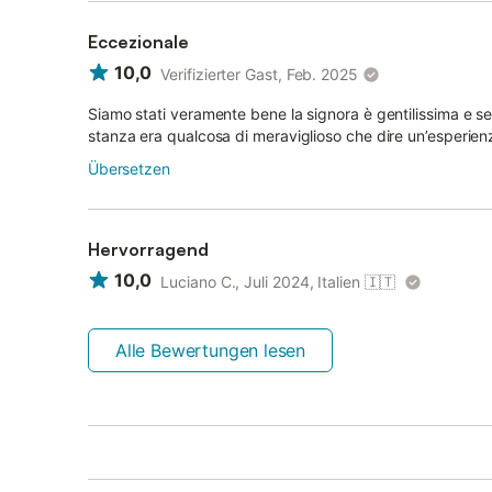
Eccezionale
10,0
Verifizierter Gast, Feb. 2025
Siamo stati veramente bene la signora è gentilissima e sem
stanza era qualcosa di meraviglioso che dire un’esperien
Übersetzen
Hervorragend
10,0
Luciano C., Juli 2024, Italien
🇮🇹
Alle Bewertungen lesen