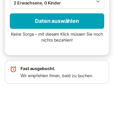
2 Erwachsene, 0 Kinder
Daten auswählen
Keine Sorge – mit diesem Klick müssen Sie noch
nichts bezahlen!
Fast ausgebucht.
Wir empfehlen Ihnen, bald zu buchen.