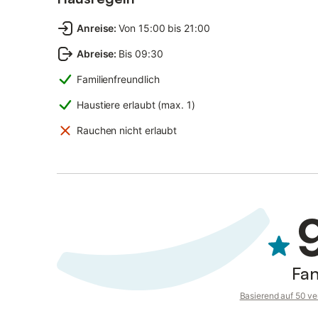
Anreise
:
Von 15:00 bis 21:00
Abreise
:
Bis 09:30
Familienfreundlich
Haustiere erlaubt (max. 1)
Rauchen nicht erlaubt
Fan
Basierend auf 50 ve