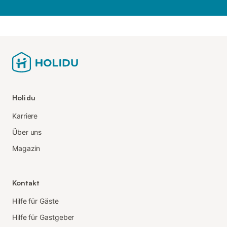
Holidu
Karriere
Über uns
Magazin
Kontakt
Hilfe für Gäste
Hilfe für Gastgeber