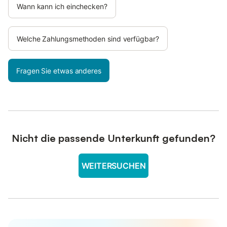
Wann kann ich einchecken?
Welche Zahlungsmethoden sind verfügbar?
Fragen Sie etwas anderes
Nicht die passende Unterkunft gefunden?
WEITERSUCHEN