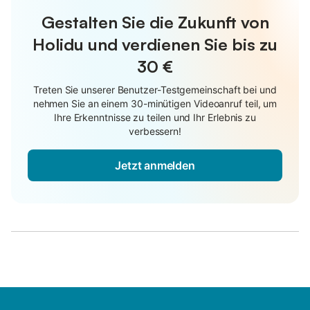
Gestalten Sie die Zukunft von
Holidu und verdienen Sie bis zu
30 €
Treten Sie unserer Benutzer-Testgemeinschaft bei und
nehmen Sie an einem 30-minütigen Videoanruf teil, um
Ihre Erkenntnisse zu teilen und Ihr Erlebnis zu
verbessern!
Jetzt anmelden