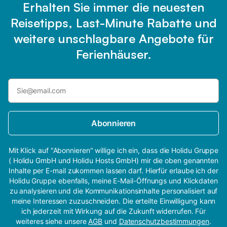
Erhalten Sie immer die neuesten
Reisetipps, Last-Minute Rabatte und
weitere unschlagbare Angebote für
Ferienhäuser.
Abonnieren
Mit Klick auf "Abonnieren" willige ich ein, dass die Holidu Gruppe
( Holidu GmbH und Holidu Hosts GmbH) mir die oben genannten
Inhalte per E-mail zukommen lassen darf. Hierfür erlaube ich der
Holidu Gruppe ebenfalls, meine E-Mail-Öffnungs und Klickdaten
zu analysieren und die Kommunikationsinhalte personalisiert auf
meine Interessen zuzuschneiden. Die erteilte Einwilligung kann
ich jederzeit mit Wirkung auf die Zukunft widerrufen. Für
weiteres siehe unsere
AGB
und
Datenschutzbestimmungen
.