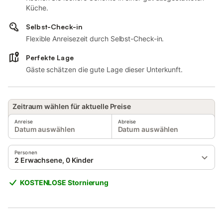
Küche.
Selbst-Check-in
Flexible Anreisezeit durch Selbst-Check-in.
Perfekte Lage
Gäste schätzen die gute Lage dieser Unterkunft.
Zeitraum wählen für aktuelle Preise
Anreise
Abreise
Datum auswählen
Datum auswählen
Personen
2 Erwachsene, 0 Kinder
KOSTENLOSE Stornierung