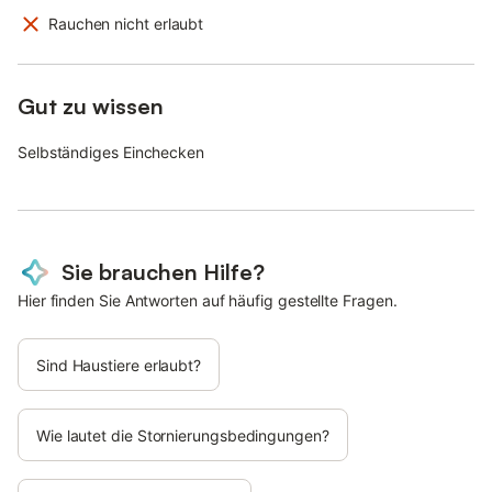
Rauchen nicht erlaubt
Gut zu wissen
Selbständiges Einchecken
Sie brauchen Hilfe?
Hier finden Sie Antworten auf häufig gestellte Fragen.
Sind Haustiere erlaubt?
Wie lautet die Stornierungsbedingungen?