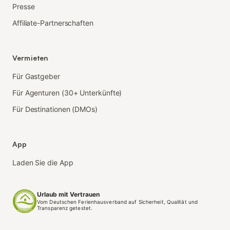
Presse
Affiliate-Partnerschaften
Vermieten
Für Gastgeber
Für Agenturen (30+ Unterkünfte)
Für Destinationen (DMOs)
App
Laden Sie die App
Urlaub mit Vertrauen
Vom Deutschen Ferienhausverband auf Sicherheit, Qualität und
Transparenz getestet.