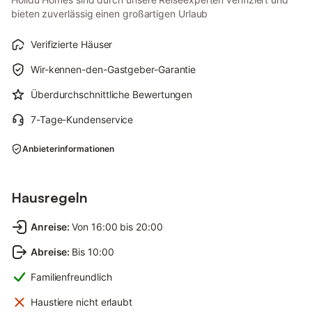
bieten zuverlässig einen großartigen Urlaub
Verifizierte Häuser
Wir-kennen-den-Gastgeber-Garantie
Überdurchschnittliche Bewertungen
7-Tage-Kundenservice
Anbieterinformationen
Hausregeln
Anreise
:
Von 16:00 bis 20:00
Abreise
:
Bis 10:00
Familienfreundlich
Haustiere nicht erlaubt