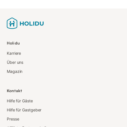
Holidu
Karriere
Über uns
Magazin
Kontakt
Hilfe für Gäste
Hilfe für Gastgeber
Presse