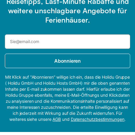
Reisetipps, Last-Minute Rabatte und
weitere unschlagbare Angebote für
Ferienhäuser.
Abonnieren
Mit Klick auf "Abonnieren" willige ich ein, dass die Holidu Gruppe
( Holidu GmbH und Holidu Hosts GmbH) mir die oben genannten
Inhalte per E-mail zukommen lassen darf. Hierfür erlaube ich der
Holidu Gruppe ebenfalls, meine E-Mail-Öffnungs und Klickdaten
zu analysieren und die Kommunikationsinhalte personalisiert auf
meine Interessen zuzuschneiden. Die erteilte Einwilligung kann
ich jederzeit mit Wirkung auf die Zukunft widerrufen. Für
weiteres siehe unsere
AGB
und
Datenschutzbestimmungen
.