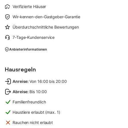
Verifizierte Häuser
Wir-kennen-den-Gastgeber-Garantie
Überdurchschnittliche Bewertungen
7-Tage-Kundenservice
Anbieterinformationen
Hausregeln
Anreise
:
Von 16:00 bis 20:00
Abreise
:
Bis 10:00
Familienfreundlich
Haustiere erlaubt (max. 1)
Rauchen nicht erlaubt