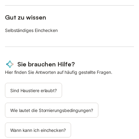
Gut zu wissen
Selbständiges Einchecken
Sie brauchen Hilfe?
Hier finden Sie Antworten auf häufig gestellte Fragen.
Sind Haustiere erlaubt?
Wie lautet die Stornierungsbedingungen?
Wann kann ich einchecken?