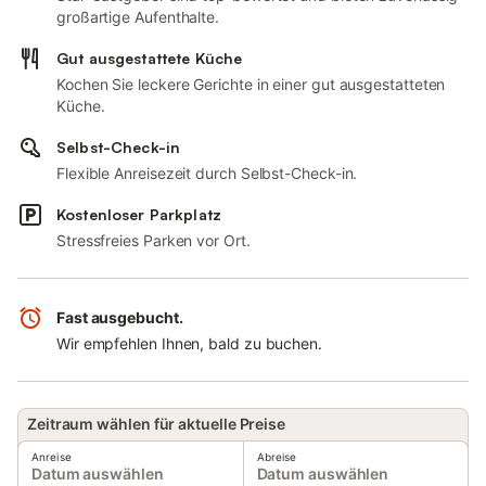
großartige Aufenthalte.
Gut ausgestattete Küche
Kochen Sie leckere Gerichte in einer gut ausgestatteten
Küche.
Selbst-Check-in
Flexible Anreisezeit durch Selbst-Check-in.
Kostenloser Parkplatz
Stressfreies Parken vor Ort.
Fast ausgebucht.
Wir empfehlen Ihnen, bald zu buchen.
Zeitraum wählen für aktuelle Preise
Anreise
Abreise
Datum auswählen
Datum auswählen