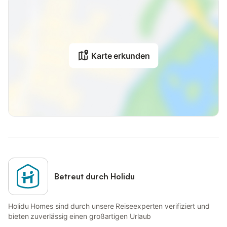
Karte erkunden
Betreut durch Holidu
Holidu Homes sind durch unsere Reiseexperten verifiziert und
bieten zuverlässig einen großartigen Urlaub