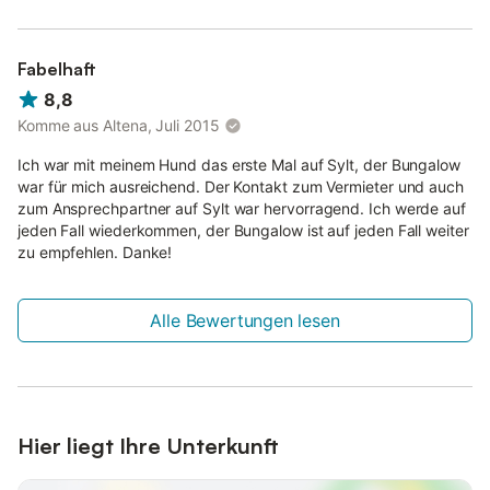
Fabelhaft
8,8
Komme aus Altena, Juli 2015
Ich war mit meinem Hund das erste Mal auf Sylt, der Bungalow
war für mich ausreichend. Der Kontakt zum Vermieter und auch
zum Ansprechpartner auf Sylt war hervorragend. Ich werde auf
jeden Fall wiederkommen, der Bungalow ist auf jeden Fall weiter
zu empfehlen. Danke!
Alle Bewertungen lesen
Hier liegt Ihre Unterkunft