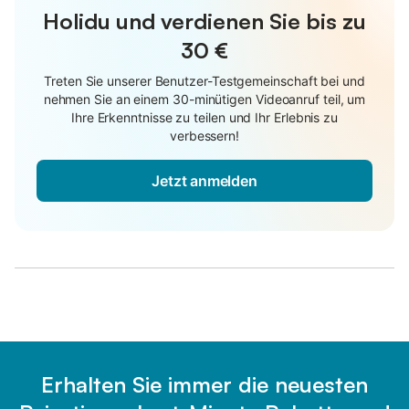
Holidu und verdienen Sie bis zu
30 €
Treten Sie unserer Benutzer-Testgemeinschaft bei und
nehmen Sie an einem 30-minütigen Videoanruf teil, um
Ihre Erkenntnisse zu teilen und Ihr Erlebnis zu
verbessern!
Jetzt anmelden
Erhalten Sie immer die neuesten