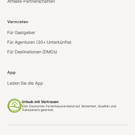
Affiliate-Partnerschaften
Vermieten
Für Gastgeber
Für Agenturen (30+ Unterkünfte)
Für Destinationen (DMOs)
App
Laden Sie die App
Urlaub mit Vertrauen
Vom Deutschen Ferienhausverband auf Sicherheit, Qualität und
Transparenz getestet.