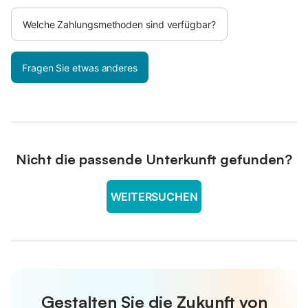
Welche Zahlungsmethoden sind verfügbar?
Fragen Sie etwas anderes
Nicht die passende Unterkunft gefunden?
WEITERSUCHEN
Gestalten Sie die Zukunft von