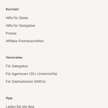
Kontakt
Hilfe für Gäste
Hilfe für Gastgeber
Presse
Affiliate-Partnerschaften
Vermieten
Für Gastgeber
Für Agenturen (30+ Unterkünfte)
Für Destinationen (DMOs)
App
Laden Sie die App