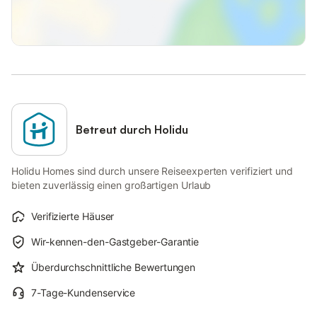
Betreut durch Holidu
Holidu Homes sind durch unsere Reiseexperten verifiziert und
bieten zuverlässig einen großartigen Urlaub
Verifizierte Häuser
Wir-kennen-den-Gastgeber-Garantie
Überdurchschnittliche Bewertungen
7-Tage-Kundenservice