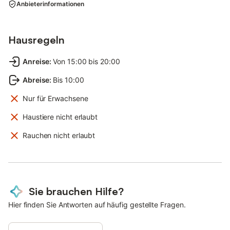
Anbieterinformationen
Hausregeln
Anreise
:
Von 15:00 bis 20:00
Abreise
:
Bis 10:00
Nur für Erwachsene
Haustiere nicht erlaubt
Rauchen nicht erlaubt
Sie brauchen Hilfe?
Hier finden Sie Antworten auf häufig gestellte Fragen.