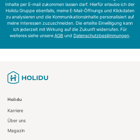
Inhalte per E-mail zukommen lassen darf. Hierfür erlaube ich der
Holidu Gruppe ebenfalls, meine E-Mail-Öffnungs und Klickdaten
zu analysieren und die Kommunikationsinhalte personalisiert auf
meine Interessen zuzuschneiden. Die erteilte Einwilligung kann
ich jederzeit mit Wirkung auf die Zukunft widerrufen. Für
weiteres siehe unsere
AGB
und
Datenschutzbestimmungen
.
Holidu
Karriere
Über uns
Magazin