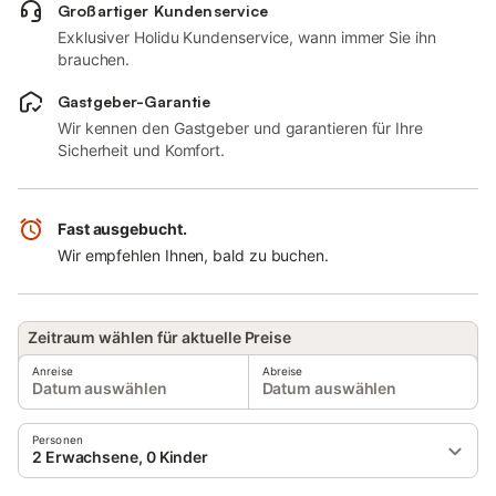
Großartiger Kundenservice
Exklusiver Holidu Kundenservice, wann immer Sie ihn
brauchen.
Gastgeber-Garantie
Wir kennen den Gastgeber und garantieren für Ihre
Sicherheit und Komfort.
Fast ausgebucht.
Wir empfehlen Ihnen, bald zu buchen.
Zeitraum wählen für aktuelle Preise
Anreise
Abreise
Datum auswählen
Datum auswählen
Personen
2 Erwachsene, 0 Kinder