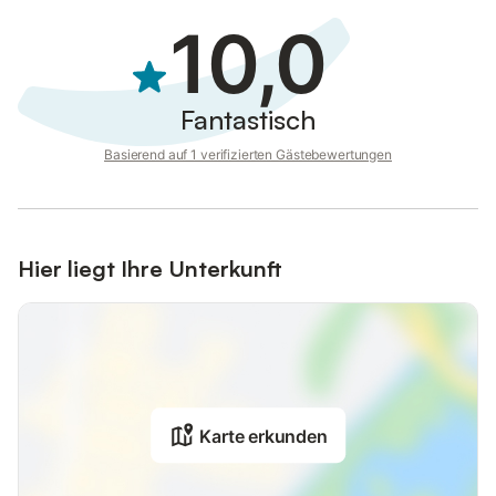
10,0
Fantastisch
Basierend auf 1 verifizierten Gästebewertungen
Hier liegt Ihre Unterkunft
Karte erkunden