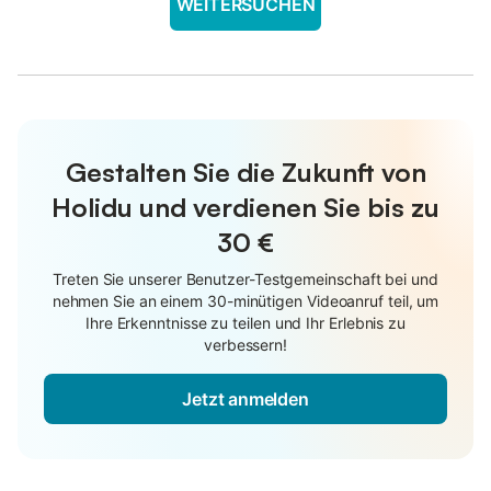
WEITERSUCHEN
Gestalten Sie die Zukunft von
Holidu und verdienen Sie bis zu
30 €
Treten Sie unserer Benutzer-Testgemeinschaft bei und
nehmen Sie an einem 30-minütigen Videoanruf teil, um
Ihre Erkenntnisse zu teilen und Ihr Erlebnis zu
verbessern!
Jetzt anmelden