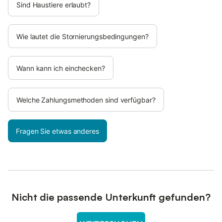
Sind Haustiere erlaubt?
Wie lautet die Stornierungsbedingungen?
Wann kann ich einchecken?
Welche Zahlungsmethoden sind verfügbar?
Fragen Sie etwas anderes
Nicht die passende Unterkunft gefunden?