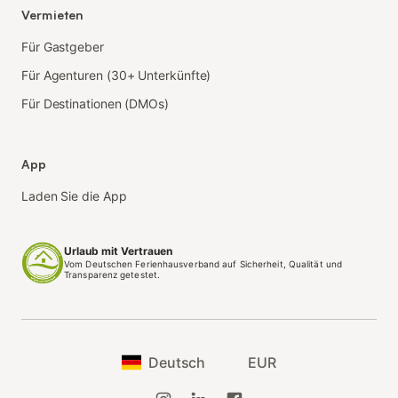
Vermieten
Für Gastgeber
Für Agenturen (30+ Unterkünfte)
Für Destinationen (DMOs)
App
Laden Sie die App
Urlaub mit Vertrauen
Vom Deutschen Ferienhausverband auf Sicherheit, Qualität und
Transparenz getestet.
Deutsch
EUR