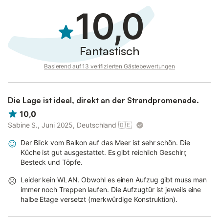
10,0
Fantastisch
Basierend auf 13 verifizierten Gästebewertungen
Die Lage ist ideal, direkt an der Strandpromenade.
10,0
Sabine S., Juni 2025, Deutschland
🇩🇪
Der Blick vom Balkon auf das Meer ist sehr schön. Die
Küche ist gut ausgestattet. Es gibt reichlich Geschirr,
Besteck und Töpfe.
Leider kein WLAN. Obwohl es einen Aufzug gibt muss man
immer noch Treppen laufen. Die Aufzugtür ist jeweils eine
halbe Etage versetzt (merkwürdige Konstruktion).