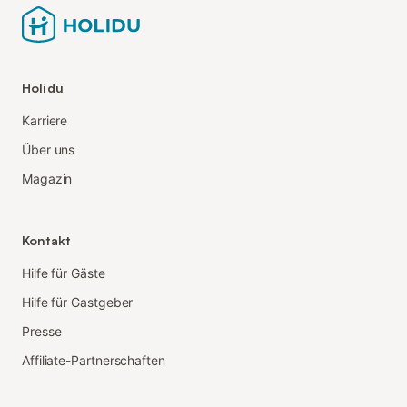
Holidu
Karriere
Über uns
Magazin
Kontakt
Hilfe für Gäste
Hilfe für Gastgeber
Presse
Affiliate-Partnerschaften