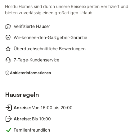
Holidu Homes sind durch unsere Reiseexperten verifiziert und
bieten zuverlässig einen großartigen Urlaub
Verifizierte Häuser
Wir-kennen-den-Gastgeber-Garantie
Überdurchschnittliche Bewertungen
7-Tage-Kundenservice
Anbieterinformationen
Hausregeln
Anreise
:
Von 16:00 bis 20:00
Abreise
:
Bis 10:00
Familienfreundlich