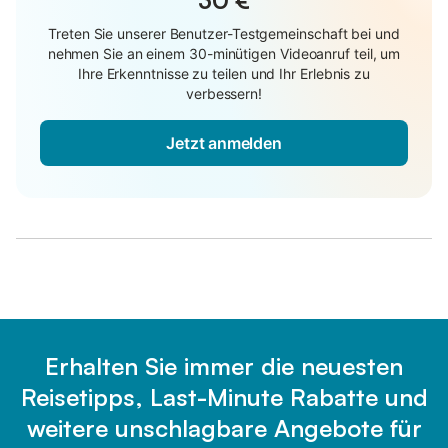
Treten Sie unserer Benutzer-Testgemeinschaft bei und
nehmen Sie an einem 30-minütigen Videoanruf teil, um
Ihre Erkenntnisse zu teilen und Ihr Erlebnis zu
verbessern!
Jetzt anmelden
Erhalten Sie immer die neuesten
Reisetipps, Last-Minute Rabatte und
weitere unschlagbare Angebote für