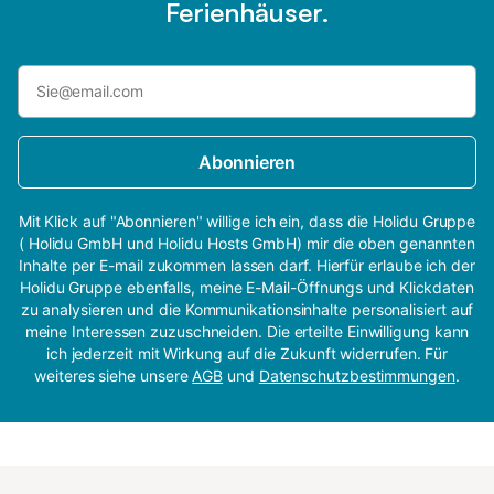
Ferienhäuser.
Abonnieren
Mit Klick auf "Abonnieren" willige ich ein, dass die Holidu Gruppe
( Holidu GmbH und Holidu Hosts GmbH) mir die oben genannten
Inhalte per E-mail zukommen lassen darf. Hierfür erlaube ich der
Holidu Gruppe ebenfalls, meine E-Mail-Öffnungs und Klickdaten
zu analysieren und die Kommunikationsinhalte personalisiert auf
meine Interessen zuzuschneiden. Die erteilte Einwilligung kann
ich jederzeit mit Wirkung auf die Zukunft widerrufen. Für
weiteres siehe unsere
AGB
und
Datenschutzbestimmungen
.