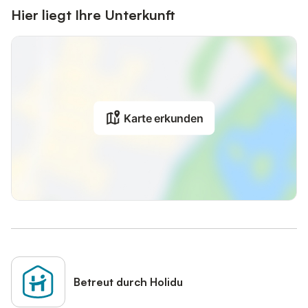
Hier liegt Ihre Unterkunft
Karte erkunden
Betreut durch Holidu