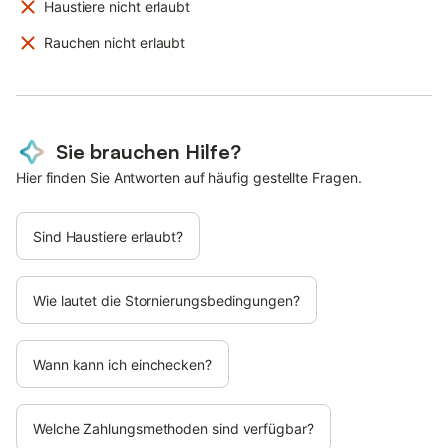
Haustiere nicht erlaubt
Rauchen nicht erlaubt
Sie brauchen Hilfe?
Hier finden Sie Antworten auf häufig gestellte Fragen.
Sind Haustiere erlaubt?
Wie lautet die Stornierungsbedingungen?
Wann kann ich einchecken?
Welche Zahlungsmethoden sind verfügbar?