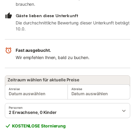
brauchen.
Gäste lieben diese Unterkunft
Die durchschnittliche Bewertung dieser Unterkunft beträgt
10.0.
Fast ausgebucht.
Wir empfehlen Ihnen, bald zu buchen.
Zeitraum wählen für aktuelle Preise
Anreise
Abreise
Datum auswählen
Datum auswählen
Personen
2 Erwachsene, 0 Kinder
KOSTENLOSE Stornierung