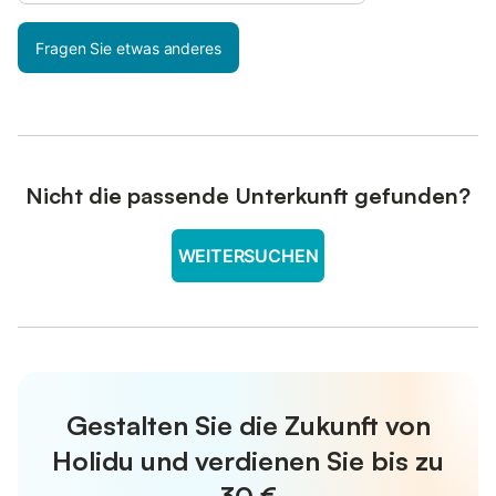
Fragen Sie etwas anderes
Nicht die passende Unterkunft gefunden?
WEITERSUCHEN
Gestalten Sie die Zukunft von
Holidu und verdienen Sie bis zu
30 €