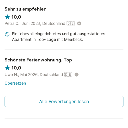
Sehr zu empfehlen
10,0
Petra O., Juni 2026, Deutschland
🇩🇪
Ein liebevoll eingerichtetes und gut ausgestattetes
Apartment in Top- Lage mit Meerblick.
Schönste Ferienwohnung. Top
10,0
Uwe N., Mai 2026, Deutschland
🇩🇪
Übersetzen
Alle Bewertungen lesen