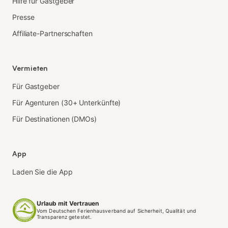
Hilfe für Gastgeber
Presse
Affiliate-Partnerschaften
Vermieten
Für Gastgeber
Für Agenturen (30+ Unterkünfte)
Für Destinationen (DMOs)
App
Laden Sie die App
Urlaub mit Vertrauen
Vom Deutschen Ferienhausverband auf Sicherheit, Qualität und
Transparenz getestet.