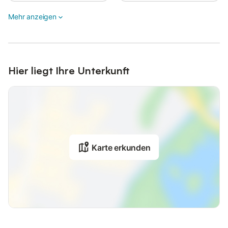
Mehr anzeigen
Hier liegt Ihre Unterkunft
Karte erkunden