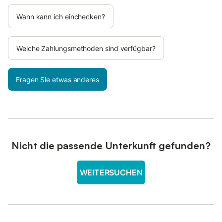
Wann kann ich einchecken?
Welche Zahlungsmethoden sind verfügbar?
Fragen Sie etwas anderes
Nicht die passende Unterkunft gefunden?
WEITERSUCHEN