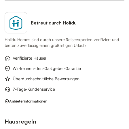
Betreut durch Holidu
Holidu Homes sind durch unsere Reiseexperten verifiziert und
bieten zuverlässig einen großartigen Urlaub
Verifizierte Häuser
Wir-kennen-den-Gastgeber-Garantie
Überdurchschnittliche Bewertungen
7-Tage-Kundenservice
Anbieterinformationen
Hausregeln