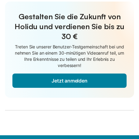
Gestalten Sie die Zukunft von
Holidu und verdienen Sie bis zu
30 €
Treten Sie unserer Benutzer-Testgemeinschaft bei und
nehmen Sie an einem 30-minütigen Videoanruf teil, um
Ihre Erkenntnisse zu teilen und Ihr Erlebnis zu
verbessern!
Jetzt anmelden