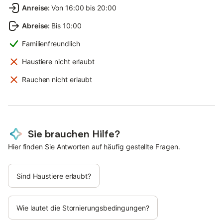
Anreise
:
Von 16:00 bis 20:00
Abreise
:
Bis 10:00
Familienfreundlich
Haustiere nicht erlaubt
Rauchen nicht erlaubt
Sie brauchen Hilfe?
Hier finden Sie Antworten auf häufig gestellte Fragen.
Sind Haustiere erlaubt?
Wie lautet die Stornierungsbedingungen?