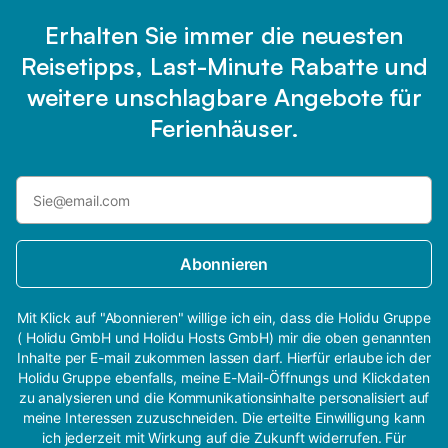
Erhalten Sie immer die neuesten
Reisetipps, Last-Minute Rabatte und
weitere unschlagbare Angebote für
Ferienhäuser.
Abonnieren
Mit Klick auf "Abonnieren" willige ich ein, dass die Holidu Gruppe
( Holidu GmbH und Holidu Hosts GmbH) mir die oben genannten
Inhalte per E-mail zukommen lassen darf. Hierfür erlaube ich der
Holidu Gruppe ebenfalls, meine E-Mail-Öffnungs und Klickdaten
zu analysieren und die Kommunikationsinhalte personalisiert auf
meine Interessen zuzuschneiden. Die erteilte Einwilligung kann
ich jederzeit mit Wirkung auf die Zukunft widerrufen. Für