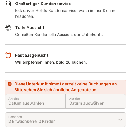
Großartiger Kundenservice
Exklusiver Holidu Kundenservice, wann immer Sie ihn
brauchen.
Tolle Aussicht
Genießen Sie die tolle Aussicht der Unterkunft.
Fast ausgebucht.
Wir empfehlen Ihnen, bald zu buchen.
Diese Unterkunft nimmt derzeit keine Buchungen an.
Bitte sehen Sie sich ähnliche Angebote an.
Anreise
Abreise
Datum auswählen
Datum auswählen
Personen
2 Erwachsene, 0 Kinder