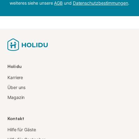
weiteres siehe unsere
AGB
und
Datenschutzbestimmungen
.
Holidu
Karriere
Über uns
Magazin
Kontakt
Hilfe für Gäste