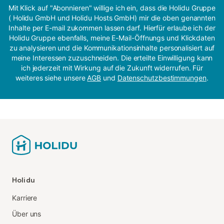
Mit Klick auf "Abonnieren" willige ich ein, dass die Holidu Gruppe
( Holidu GmbH und Holidu Hosts GmbH) mir die oben genannten
Inhalte per E-mail zukommen lassen darf. Hierfür erlaube ich der
Holidu Gruppe ebenfalls, meine E-Mail-Öffnungs und Klickdaten
zu analysieren und die Kommunikationsinhalte personalisiert auf
meine Interessen zuzuschneiden. Die erteilte Einwilligung kann
ich jederzeit mit Wirkung auf die Zukunft widerrufen. Für
weiteres siehe unsere
AGB
und
Datenschutzbestimmungen
.
Holidu
Karriere
Über uns