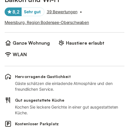
8,2
Sehr gut
39 Bewertungen
•
Meersburg, Region Bodensee-Oberschwaben
Ganze Wohnung
Haustiere erlaubt
WLAN
Hervorragende Gastlichkeit
Gäste schätzen die einladende Atmosphäre und den
freundlichen Service.
Gut ausgestattete Küche
Kochen Sie leckere Gerichte in einer gut ausgestatteten
Küche.
Kostenloser Parkplatz