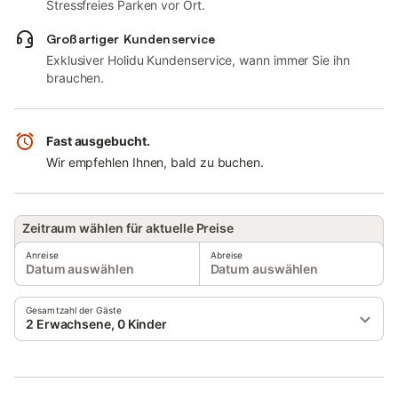
Stressfreies Parken vor Ort.
Großartiger Kundenservice
Exklusiver Holidu Kundenservice, wann immer Sie ihn
brauchen.
Fast ausgebucht.
Wir empfehlen Ihnen, bald zu buchen.
Zeitraum wählen für aktuelle Preise
Anreise
Abreise
Datum auswählen
Datum auswählen
Gesamtzahl der Gäste
2 Erwachsene, 0 Kinder