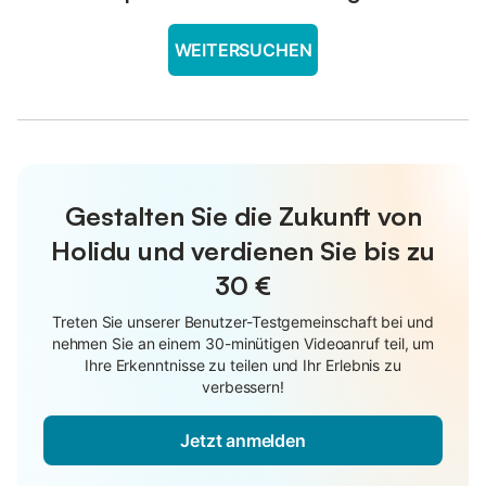
WEITERSUCHEN
Gestalten Sie die Zukunft von
Holidu und verdienen Sie bis zu
30 €
Treten Sie unserer Benutzer-Testgemeinschaft bei und
nehmen Sie an einem 30-minütigen Videoanruf teil, um
Ihre Erkenntnisse zu teilen und Ihr Erlebnis zu
verbessern!
Jetzt anmelden