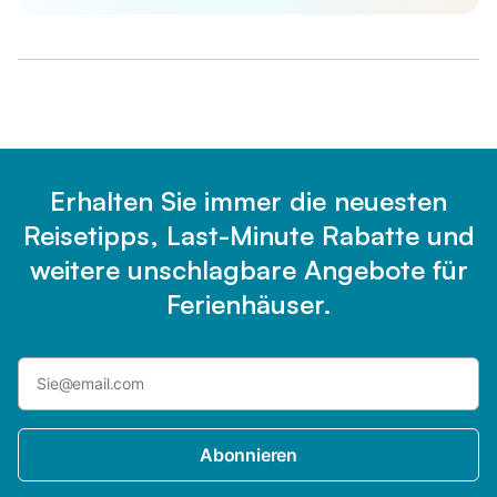
Erhalten Sie immer die neuesten
Reisetipps, Last-Minute Rabatte und
weitere unschlagbare Angebote für
Ferienhäuser.
Abonnieren