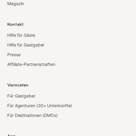
Magazin
Kontakt
Hilfe für Gäste
Hilfe für Gastgeber
Presse
Affiliate-Partnerschaften
Vermieten
Für Gastgeber
Für Agenturen (30+ Unterkünfte)
Für Destinationen (DMOs)
App