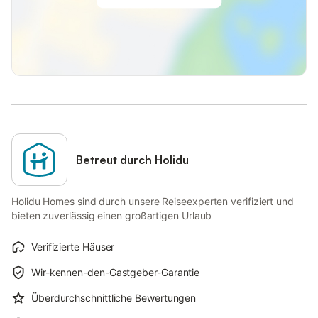
Betreut durch Holidu
Holidu Homes sind durch unsere Reiseexperten verifiziert und
bieten zuverlässig einen großartigen Urlaub
Verifizierte Häuser
Wir-kennen-den-Gastgeber-Garantie
Überdurchschnittliche Bewertungen