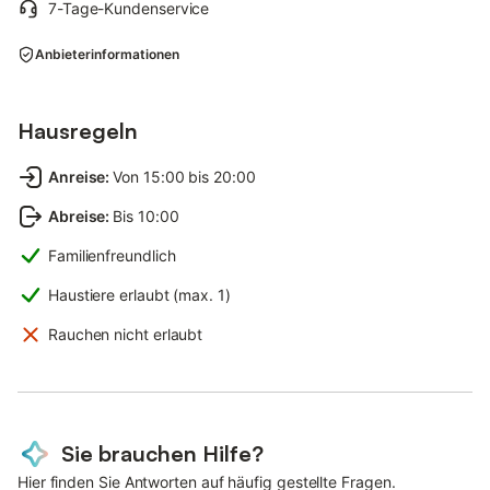
7-Tage-Kundenservice
Anbieterinformationen
Hausregeln
Anreise
:
Von 15:00 bis 20:00
Abreise
:
Bis 10:00
Familienfreundlich
Haustiere erlaubt (max. 1)
Rauchen nicht erlaubt
Sie brauchen Hilfe?
Hier finden Sie Antworten auf häufig gestellte Fragen.