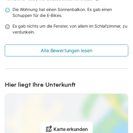
Die Wohnung hat einen Sonnenbalkon. Es gab einen
Schuppen für die E-Bikes.
Es gab nichts um die Fenster, von allem im Schlafzimmer, zu
verdunkeln.
Alle Bewertungen lesen
Hier liegt Ihre Unterkunft
Karte erkunden