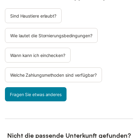
Sind Haustiere erlaubt?
Wie lautet die Stornierungsbedingungen?
Wann kann ich einchecken?
Welche Zahlungsmethoden sind verfügbar?
Fragen Sie etwas anderes
Nicht die passende Unterkunft gefunden?