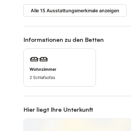
Alle 15 Ausstattungsmerkmale anzeigen
Informationen zu den Betten
Wohnzimmer
2
Schlafsofas
Hier liegt Ihre Unterkunft