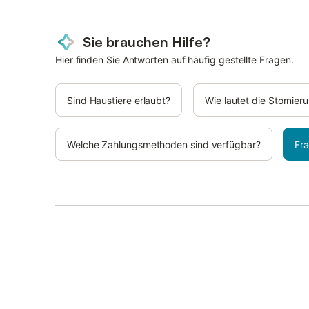
Sie brauchen Hilfe?
Hier finden Sie Antworten auf häufig gestellte Fragen.
Sind Haustiere erlaubt?
Wie lautet die Stornie
Welche Zahlungsmethoden sind verfügbar?
Fra