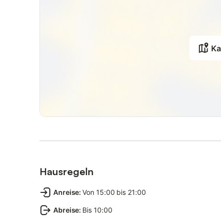
Ka
Hausregeln
Anreise
:
Von 15:00 bis 21:00
Abreise
:
Bis 10:00