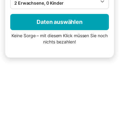
2 Erwachsene, 0 Kinder
Daten auswählen
Keine Sorge – mit diesem Klick müssen Sie noch
nichts bezahlen!