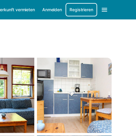
erkunft vermieten
Anmelden
Registrieren