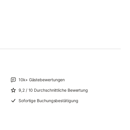
10k+
Gästebewertungen
9,2
/ 10
Durchschnittliche Bewertung
Sofortige Buchungsbestätigung