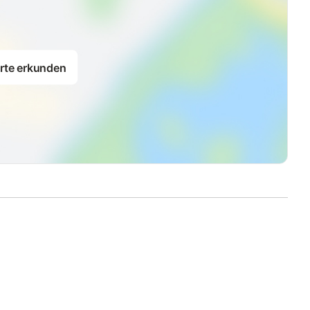
rte erkunden