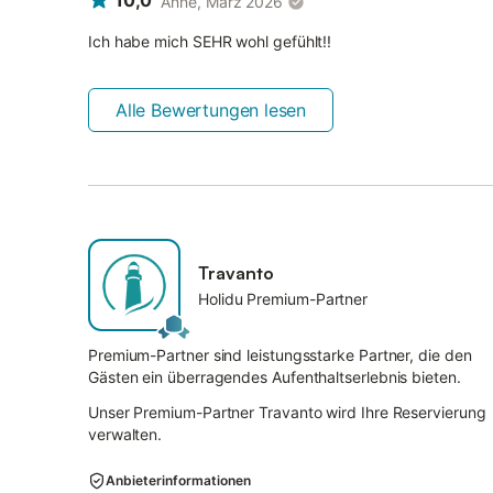
10,0
Anne, März 2026
Ich habe mich SEHR wohl gefühlt!!
Alle Bewertungen lesen
Travanto
Holidu Premium-Partner
Premium-Partner sind leistungsstarke Partner, die den
Gästen ein überragendes Aufenthaltserlebnis bieten.
Unser Premium-Partner Travanto wird Ihre Reservierung
verwalten.
Anbieterinformationen