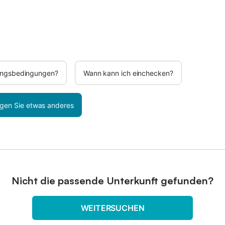
rungsbedingungen?
Wann kann ich einchecken?
gen Sie etwas anderes
Nicht die passende Unterkunft gefunden?
WEITERSUCHEN