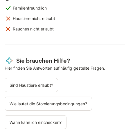
Familienfreundlich
Haustiere nicht erlaubt
Rauchen nicht erlaubt
Sie brauchen Hilfe?
Hier finden Sie Antworten auf häufig gestellte Fragen.
Sind Haustiere erlaubt?
Wie lautet die Stornierungsbedingungen?
Wann kann ich einchecken?