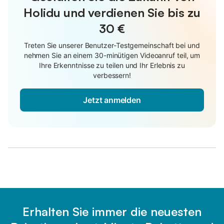
Holidu und verdienen Sie bis zu
30 €
Treten Sie unserer Benutzer-Testgemeinschaft bei und
nehmen Sie an einem 30-minütigen Videoanruf teil, um
Ihre Erkenntnisse zu teilen und Ihr Erlebnis zu
verbessern!
Jetzt anmelden
Erhalten Sie immer die neuesten