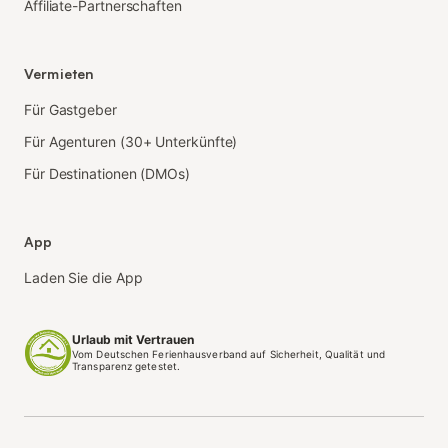
Affiliate-Partnerschaften
Vermieten
Für Gastgeber
Für Agenturen (30+ Unterkünfte)
Für Destinationen (DMOs)
App
Laden Sie die App
Urlaub mit Vertrauen
Vom Deutschen Ferienhausverband auf Sicherheit, Qualität und
Transparenz getestet.