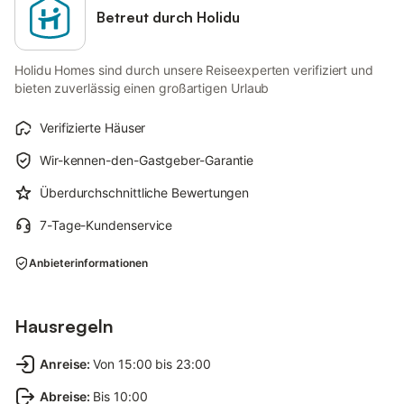
Betreut durch Holidu
Holidu Homes sind durch unsere Reiseexperten verifiziert und
bieten zuverlässig einen großartigen Urlaub
Verifizierte Häuser
Wir-kennen-den-Gastgeber-Garantie
Überdurchschnittliche Bewertungen
7-Tage-Kundenservice
Anbieterinformationen
Hausregeln
Anreise
:
Von 15:00 bis 23:00
Abreise
:
Bis 10:00