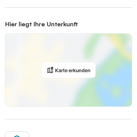
Hier liegt Ihre Unterkunft
Karte erkunden