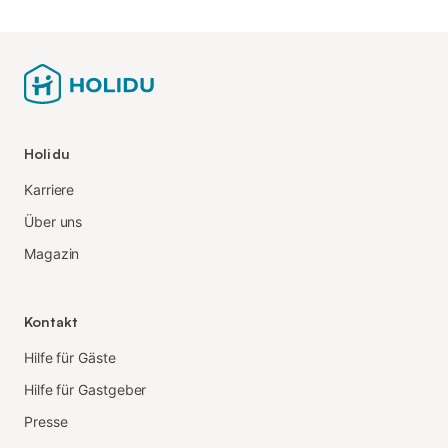
Holidu
Karriere
Über uns
Magazin
Kontakt
Hilfe für Gäste
Hilfe für Gastgeber
Presse