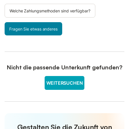
Welche Zahlungsmethoden sind verfügbar?
Fragen Sie etwas anderes
Nicht die passende Unterkunft gefunden?
WEITERSUCHEN
Gestalten Sie die Zukunft von