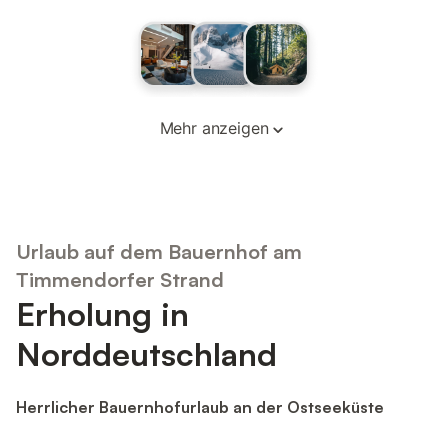
Mehr anzeigen
Urlaub auf dem Bauernhof am
Timmendorfer Strand
Erholung in
Norddeutschland
Herrlicher Bauernhofurlaub an der Ostseeküste