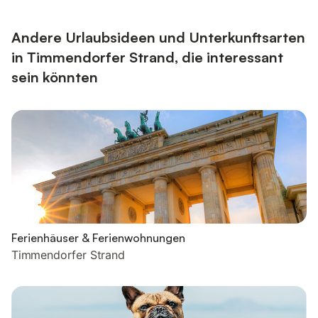
Andere Urlaubsideen und Unterkunftsarten
in Timmendorfer Strand, die interessant
sein könnten
Ferienhäuser & Ferienwohnungen
Timmendorfer Strand