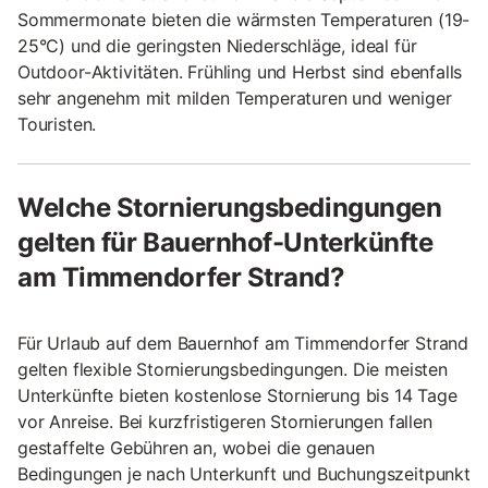
Sommermonate bieten die wärmsten Temperaturen (19-
25°C) und die geringsten Niederschläge, ideal für
Outdoor-Aktivitäten. Frühling und Herbst sind ebenfalls
sehr angenehm mit milden Temperaturen und weniger
Touristen.
Welche Stornierungsbedingungen
gelten für Bauernhof-Unterkünfte
am Timmendorfer Strand?
Für Urlaub auf dem Bauernhof am Timmendorfer Strand
gelten flexible Stornierungsbedingungen. Die meisten
Unterkünfte bieten kostenlose Stornierung bis 14 Tage
vor Anreise. Bei kurzfristigeren Stornierungen fallen
gestaffelte Gebühren an, wobei die genauen
Bedingungen je nach Unterkunft und Buchungszeitpunkt