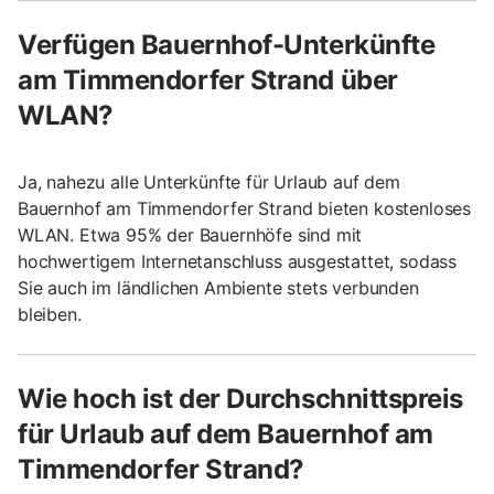
Verfügen Bauernhof-Unterkünfte
am Timmendorfer Strand über
WLAN?
Ja, nahezu alle Unterkünfte für Urlaub auf dem
Bauernhof am Timmendorfer Strand bieten kostenloses
WLAN. Etwa 95% der Bauernhöfe sind mit
hochwertigem Internetanschluss ausgestattet, sodass
Sie auch im ländlichen Ambiente stets verbunden
bleiben.
Wie hoch ist der Durchschnittspreis
für Urlaub auf dem Bauernhof am
Timmendorfer Strand?