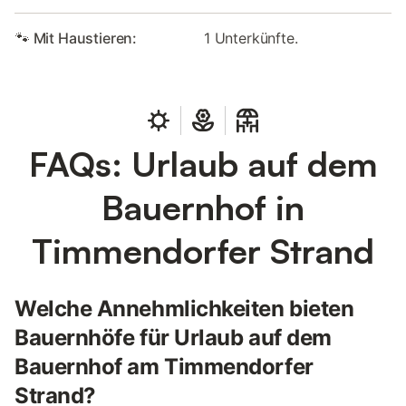
🐾 Mit Haustieren:
1 Unterkünfte.
FAQs: Urlaub auf dem
Bauernhof in
Timmendorfer Strand
Welche Annehmlichkeiten bieten
Bauernhöfe für Urlaub auf dem
Bauernhof am Timmendorfer
Strand?