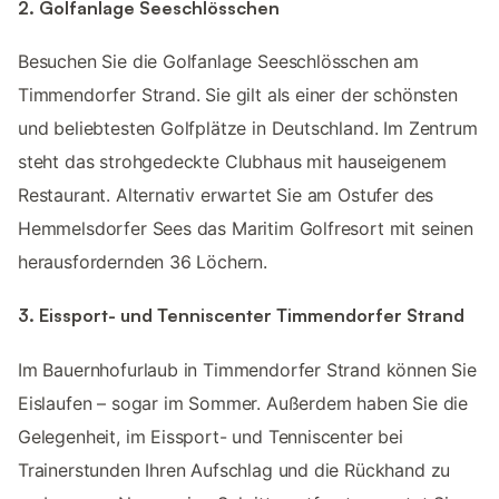
2. Golfanlage Seeschlösschen
Besuchen Sie die Golfanlage Seeschlösschen am
Timmendorfer Strand. Sie gilt als einer der schönsten
und beliebtesten Golfplätze in Deutschland. Im Zentrum
steht das strohgedeckte Clubhaus mit hauseigenem
Restaurant. Alternativ erwartet Sie am Ostufer des
Hemmelsdorfer Sees das Maritim Golfresort mit seinen
herausfordernden 36 Löchern.
3. Eissport- und Tenniscenter Timmendorfer Strand
Im Bauernhofurlaub in Timmendorfer Strand können Sie
Eislaufen – sogar im Sommer. Außerdem haben Sie die
Gelegenheit, im Eissport- und Tenniscenter bei
Trainerstunden Ihren Aufschlag und die Rückhand zu