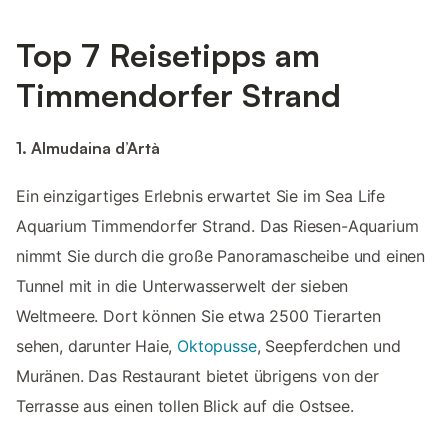
Top 7 Reisetipps am
Timmendorfer Strand
1. Almudaina d’Artà
Ein einzigartiges Erlebnis erwartet Sie im Sea Life
Aquarium Timmendorfer Strand. Das Riesen-Aquarium
nimmt Sie durch die große Panoramascheibe und einen
Tunnel mit in die Unterwasserwelt der sieben
Weltmeere. Dort können Sie etwa 2500 Tierarten
sehen, darunter Haie,
Oktopusse
, Seepferdchen und
Muränen. Das Restaurant bietet übrigens von der
Terrasse aus einen tollen Blick auf die Ostsee.