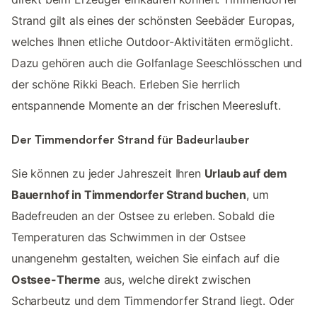
Strand gilt als eines der schönsten Seebäder Europas,
welches Ihnen etliche Outdoor-Aktivitäten ermöglicht.
Dazu gehören auch die Golfanlage Seeschlösschen und
der schöne Rikki Beach. Erleben Sie herrlich
entspannende Momente an der frischen Meeresluft.
Der Timmendorfer Strand für Badeurlauber
Sie können zu jeder Jahreszeit Ihren
Urlaub auf dem
Bauernhof in Timmendorfer Strand buchen
, um
Badefreuden an der Ostsee zu erleben. Sobald die
Temperaturen das Schwimmen in der Ostsee
unangenehm gestalten, weichen Sie einfach auf die
Ostsee-Therme
aus, welche direkt zwischen
Scharbeutz und dem Timmendorfer Strand liegt. Oder