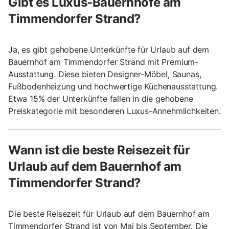
Gibt es Luxus-Bauernhöfe am
Timmendorfer Strand?
Ja, es gibt gehobene Unterkünfte für Urlaub auf dem
Bauernhof am Timmendorfer Strand mit Premium-
Ausstattung. Diese bieten Designer-Möbel, Saunas,
Fußbodenheizung und hochwertige Küchenausstattung.
Etwa 15% der Unterkünfte fallen in die gehobene
Preiskategorie mit besonderen Luxus-Annehmlichkeiten.
Wann ist die beste Reisezeit für
Urlaub auf dem Bauernhof am
Timmendorfer Strand?
Die beste Reisezeit für Urlaub auf dem Bauernhof am
Timmendorfer Strand ist von Mai bis September. Die