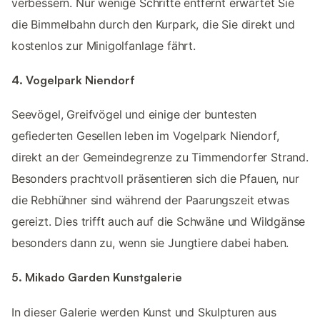
verbessern. Nur wenige Schritte entfernt erwartet Sie
die Bimmelbahn durch den Kurpark, die Sie direkt und
kostenlos zur Minigolfanlage fährt.
4. Vogelpark Niendorf
Seevögel, Greifvögel und einige der buntesten
gefiederten Gesellen leben im Vogelpark Niendorf,
direkt an der Gemeindegrenze zu Timmendorfer Strand.
Besonders prachtvoll präsentieren sich die Pfauen, nur
die Rebhühner sind während der Paarungszeit etwas
gereizt. Dies trifft auch auf die Schwäne und Wildgänse
besonders dann zu, wenn sie Jungtiere dabei haben.
5. Mikado Garden Kunstgalerie
In dieser Galerie werden Kunst und Skulpturen aus