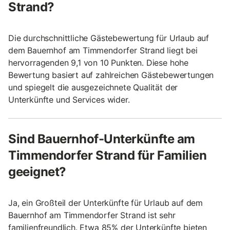
Strand?
Die durchschnittliche Gästebewertung für Urlaub auf
dem Bauernhof am Timmendorfer Strand liegt bei
hervorragenden 9,1 von 10 Punkten. Diese hohe
Bewertung basiert auf zahlreichen Gästebewertungen
und spiegelt die ausgezeichnete Qualität der
Unterkünfte und Services wider.
Sind Bauernhof-Unterkünfte am
Timmendorfer Strand für Familien
geeignet?
Ja, ein Großteil der Unterkünfte für Urlaub auf dem
Bauernhof am Timmendorfer Strand ist sehr
familienfreundlich. Etwa 85% der Unterkünfte bieten