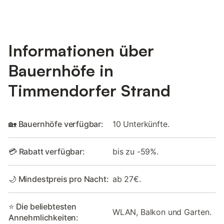
Informationen über
Bauernhöfe in
Timmendorfer Strand
🏡 Bauernhöfe verfügbar:
10 Unterkünfte.
💳 Rabatt verfügbar:
bis zu -59%.
🌙 Mindestpreis pro Nacht:
ab 27€.
⭐ Die beliebtesten
WLAN, Balkon und Garten.
Annehmlichkeiten: