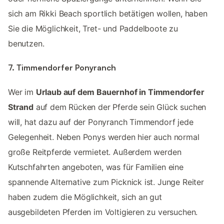
sich am Rikki Beach sportlich betätigen wollen, haben
Sie die Möglichkeit, Tret- und Paddelboote zu
benutzen.
7. Timmendorfer Ponyranch
Wer im
Urlaub auf dem Bauernhof in Timmendorfer
Strand
auf dem Rücken der Pferde sein Glück suchen
will, hat dazu auf der Ponyranch Timmendorf jede
Gelegenheit. Neben Ponys werden hier auch normal
große Reitpferde vermietet. Außerdem werden
Kutschfahrten angeboten, was für Familien eine
spannende Alternative zum Picknick ist. Junge Reiter
haben zudem die Möglichkeit, sich an gut
ausgebildeten Pferden im Voltigieren zu versuchen.