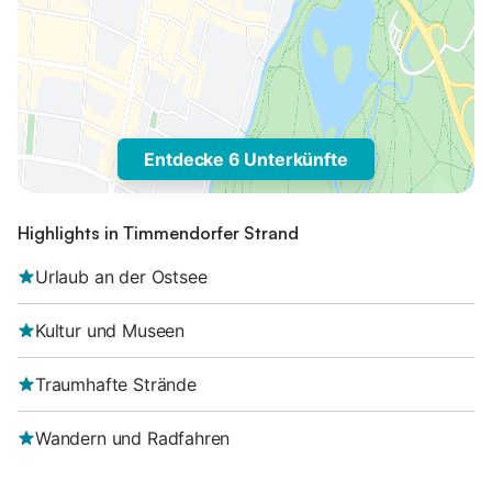
Entdecke 6 Unterkünfte
Highlights in Timmendorfer Strand
Urlaub an der Ostsee
Kultur und Museen
Traumhafte Strände
Wandern und Radfahren