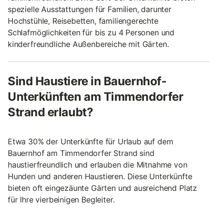
spezielle Ausstattungen für Familien, darunter
Hochstühle, Reisebetten, familiengerechte
Schlafmöglichkeiten für bis zu 4 Personen und
kinderfreundliche Außenbereiche mit Gärten.
Sind Haustiere in Bauernhof-
Unterkünften am Timmendorfer
Strand erlaubt?
Etwa 30% der Unterkünfte für Urlaub auf dem
Bauernhof am Timmendorfer Strand sind
haustierfreundlich und erlauben die Mitnahme von
Hunden und anderen Haustieren. Diese Unterkünfte
bieten oft eingezäunte Gärten und ausreichend Platz
für Ihre vierbeinigen Begleiter.