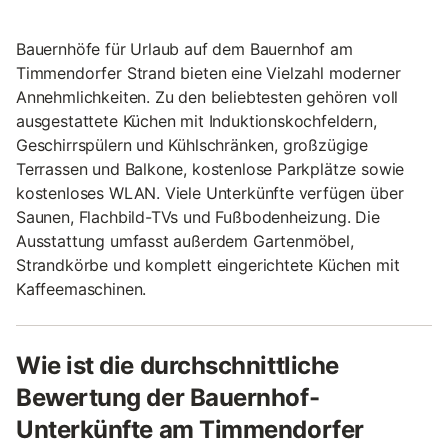
Bauernhöfe für Urlaub auf dem Bauernhof am
Timmendorfer Strand bieten eine Vielzahl moderner
Annehmlichkeiten. Zu den beliebtesten gehören voll
ausgestattete Küchen mit Induktionskochfeldern,
Geschirrspülern und Kühlschränken, großzügige
Terrassen und Balkone, kostenlose Parkplätze sowie
kostenloses WLAN. Viele Unterkünfte verfügen über
Saunen, Flachbild-TVs und Fußbodenheizung. Die
Ausstattung umfasst außerdem Gartenmöbel,
Strandkörbe und komplett eingerichtete Küchen mit
Kaffeemaschinen.
Wie ist die durchschnittliche
Bewertung der Bauernhof-
Unterkünfte am Timmendorfer