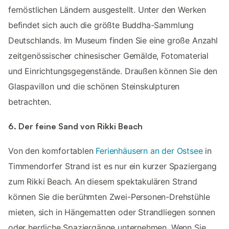
fernöstlichen Ländern ausgestellt. Unter den Werken
befindet sich auch die größte Buddha-Sammlung
Deutschlands. Im Museum finden Sie eine große Anzahl
zeitgenössischer chinesischer Gemälde, Fotomaterial
und Einrichtungsgegenstände. Draußen können Sie den
Glaspavillon und die schönen Steinskulpturen
betrachten.
6. Der feine Sand von Rikki Beach
Von den komfortablen
Ferienhäusern an der Ostsee
in
Timmendorfer Strand ist es nur ein kurzer Spaziergang
zum Rikki Beach. An diesem spektakulären Strand
können Sie die berühmten Zwei-Personen-Drehstühle
mieten, sich in Hängematten oder Strandliegen sonnen
oder herrliche Spaziergänge unternehmen. Wenn Sie