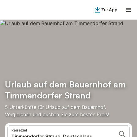
Zur App
Urlaub auf dem Bauernhof am
Timmendorfer Strand
5 Unterkünfte für Urlaub auf dem Bauernhof.
Vergleichen und buchen Sie zum besten Preis!
Reiseziel
Timmendorfer Strand, Deutschland