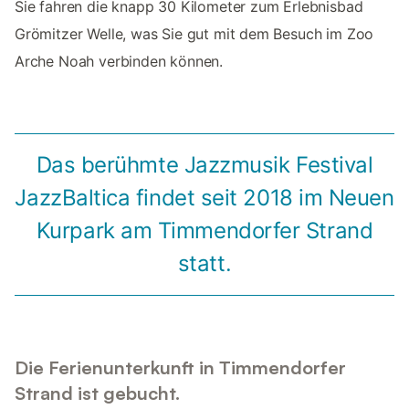
Sie fahren die knapp 30 Kilometer zum Erlebnisbad
Grömitzer Welle, was Sie gut mit dem Besuch im Zoo
Arche Noah verbinden können.
Das berühmte Jazzmusik Festival
JazzBaltica findet seit 2018 im Neuen
Kurpark am Timmendorfer Strand
statt.
Die Ferienunterkunft in Timmendorfer
Strand ist gebucht.