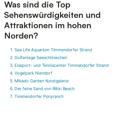
Was sind die Top
Sehenswürdigkeiten und
Attraktionen im hohen
Norden?
Sea Life Aquarium Timmendorfer Strand
Golfanlage Seeschlösschen
Eissport- und Tenniscenter Timmendorfer Strand
Vogelpark Niendorf
Mikado Garden Kunstgalerie
Der feine Sand von Rikki Beach
Timmendorfer Ponyranch