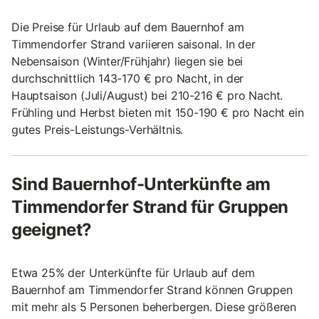
Die Preise für Urlaub auf dem Bauernhof am
Timmendorfer Strand variieren saisonal. In der
Nebensaison (Winter/Frühjahr) liegen sie bei
durchschnittlich 143-170 € pro Nacht, in der
Hauptsaison (Juli/August) bei 210-216 € pro Nacht.
Frühling und Herbst bieten mit 150-190 € pro Nacht ein
gutes Preis-Leistungs-Verhältnis.
Sind Bauernhof-Unterkünfte am
Timmendorfer Strand für Gruppen
geeignet?
Etwa 25% der Unterkünfte für Urlaub auf dem
Bauernhof am Timmendorfer Strand können Gruppen
mit mehr als 5 Personen beherbergen. Diese größeren