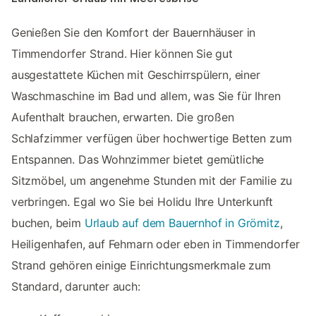
Genießen Sie den Komfort der Bauernhäuser in
Timmendorfer Strand. Hier können Sie gut
ausgestattete Küchen mit Geschirrspülern, einer
Waschmaschine im Bad und allem, was Sie für Ihren
Aufenthalt brauchen, erwarten. Die großen
Schlafzimmer verfügen über hochwertige Betten zum
Entspannen. Das Wohnzimmer bietet gemütliche
Sitzmöbel, um angenehme Stunden mit der Familie zu
verbringen. Egal wo Sie bei Holidu Ihre Unterkunft
buchen, beim
Urlaub auf dem Bauernhof in Grömitz
,
Heiligenhafen, auf Fehmarn oder eben in Timmendorfer
Strand gehören einige Einrichtungsmerkmale zum
Standard, darunter auch: