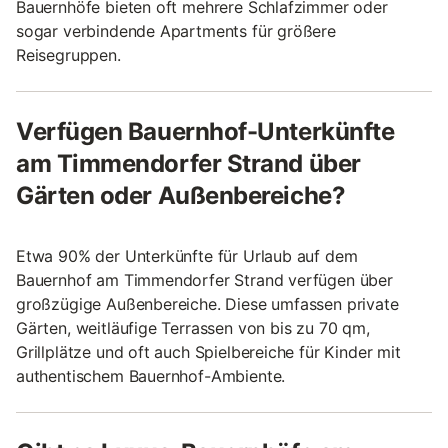
Bauernhöfe bieten oft mehrere Schlafzimmer oder
sogar verbindende Apartments für größere
Reisegruppen.
Verfügen Bauernhof-Unterkünfte
am Timmendorfer Strand über
Gärten oder Außenbereiche?
Etwa 90% der Unterkünfte für Urlaub auf dem
Bauernhof am Timmendorfer Strand verfügen über
großzügige Außenbereiche. Diese umfassen private
Gärten, weitläufige Terrassen von bis zu 70 qm,
Grillplätze und oft auch Spielbereiche für Kinder mit
authentischem Bauernhof-Ambiente.