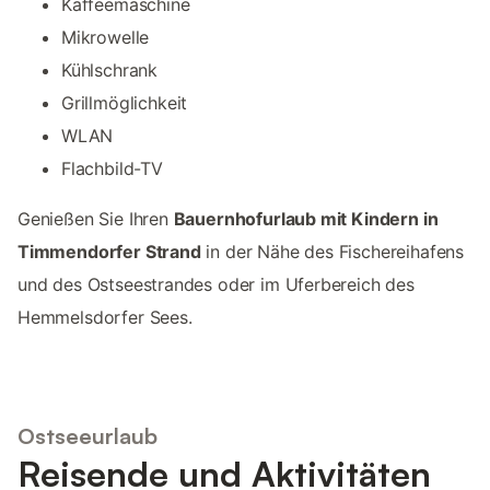
Kaffeemaschine
Mikrowelle
Kühlschrank
Grillmöglichkeit
WLAN
Flachbild-TV
Genießen Sie Ihren
Bauernhofurlaub mit Kindern in
Timmendorfer Strand
in der Nähe des Fischereihafens
und des Ostseestrandes oder im Uferbereich des
Hemmelsdorfer Sees.
Ostseeurlaub
Reisende und Aktivitäten