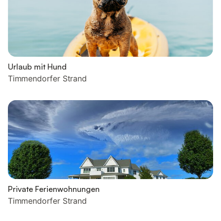
Urlaub mit Hund
Timmendorfer Strand
Private Ferienwohnungen
Timmendorfer Strand