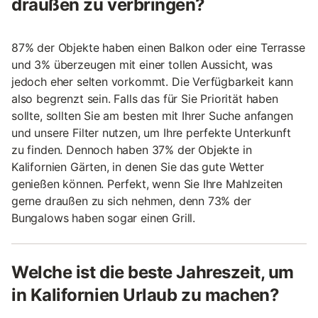
draußen zu verbringen?
87% der Objekte haben einen Balkon oder eine Terrasse
und 3% überzeugen mit einer tollen Aussicht, was
jedoch eher selten vorkommt. Die Verfügbarkeit kann
also begrenzt sein. Falls das für Sie Priorität haben
sollte, sollten Sie am besten mit Ihrer Suche anfangen
und unsere Filter nutzen, um Ihre perfekte Unterkunft
zu finden. Dennoch haben 37% der Objekte in
Kalifornien Gärten, in denen Sie das gute Wetter
genießen können. Perfekt, wenn Sie Ihre Mahlzeiten
gerne draußen zu sich nehmen, denn 73% der
Bungalows haben sogar einen Grill.
Welche ist die beste Jahreszeit, um
in Kalifornien Urlaub zu machen?