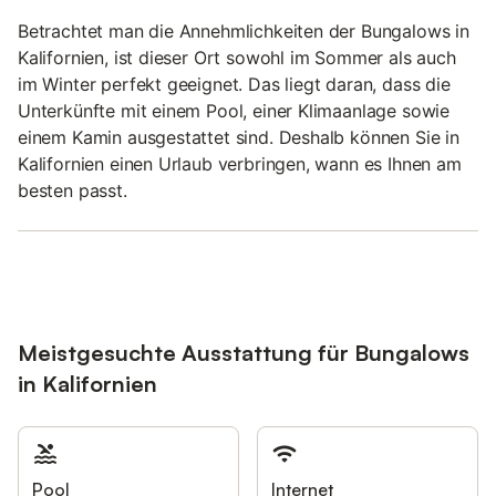
Betrachtet man die Annehmlichkeiten der Bungalows in
Kalifornien, ist dieser Ort sowohl im Sommer als auch
im Winter perfekt geeignet. Das liegt daran, dass die
Unterkünfte mit einem Pool, einer Klimaanlage sowie
einem Kamin ausgestattet sind. Deshalb können Sie in
Kalifornien einen Urlaub verbringen, wann es Ihnen am
besten passt.
Meistgesuchte Ausstattung für Bungalows
in Kalifornien
Pool
Internet