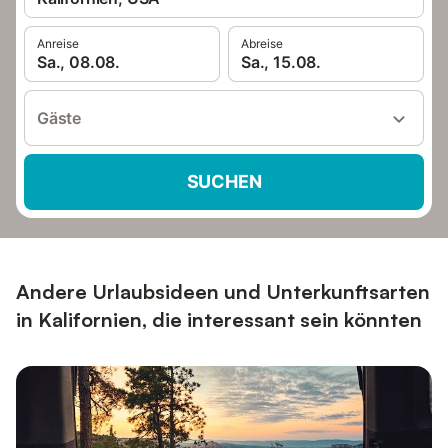
Anreise
Abreise
Sa., 08.08.
Sa., 15.08.
Gäste
SUCHEN
Andere Urlaubsideen und Unterkunftsarten
in Kalifornien, die interessant sein könnten