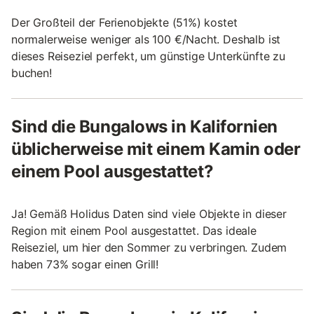
Der Großteil der Ferienobjekte (51%) kostet
normalerweise weniger als 100 €/Nacht. Deshalb ist
dieses Reiseziel perfekt, um günstige Unterkünfte zu
buchen!
Sind die Bungalows in Kalifornien
üblicherweise mit einem Kamin oder
einem Pool ausgestattet?
Ja! Gemäß Holidus Daten sind viele Objekte in dieser
Region mit einem Pool ausgestattet. Das ideale
Reiseziel, um hier den Sommer zu verbringen. Zudem
haben 73% sogar einen Grill!