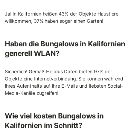
Ja! In Kalifornien heißen 43% der Objekte Haustiere
willkommen, 37% haben sogar einen Garten!
Haben die Bungalows in Kalifornien
generell WLAN?
Sicherlich! Gemäß Holidus Daten bieten 97% der
Objekte eine Internetverbindung. Sie können während
Ihres Aufenthalts auf Ihre E-Mails und liebsten Social-
Media-Kanäle zugreifen!
Wie viel kosten Bungalows in
Kalifornien im Schnitt?