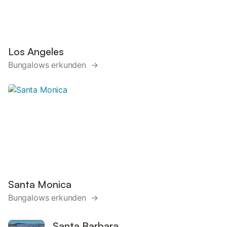
Los Angeles
Bungalows erkunden →
Santa Monica
Bungalows erkunden →
Santa Barbara