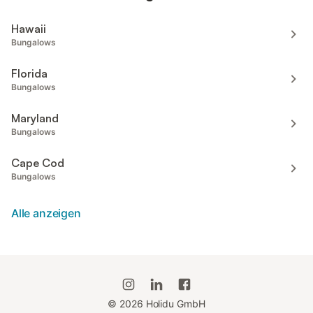
Hawaii
Bungalows
Florida
Bungalows
Maryland
Bungalows
Cape Cod
Bungalows
Alle anzeigen
©
2026
Holidu GmbH