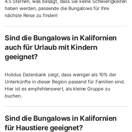
4.5 Sternen, was besagt, dass Sie keine Schwierigkeiten
haben werden, passende die Bungalows für Ihre
nächste Reise zu finden!
Sind die Bungalows in Kalifornien
auch für Urlaub mit Kindern
geeignet?
Holidus Datenbank zeigt, dass weniger als 10% der
Unterkünfte in dieser Region passend für Familien sind.
Hier ist es empfehlenswert, als kleine Gruppe zu
buchen.
Sind die Bungalows in Kalifornien
für Haustiere geeignet?