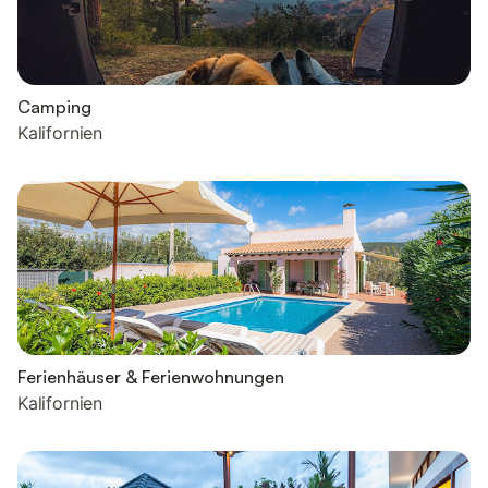
Camping
Kalifornien
Ferienhäuser & Ferienwohnungen
Kalifornien