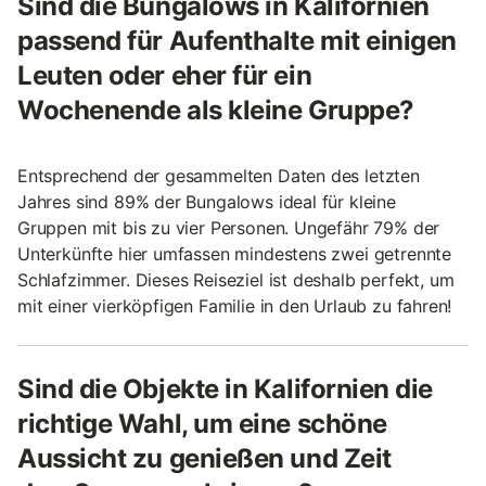
Sind die Bungalows in Kalifornien
passend für Aufenthalte mit einigen
Leuten oder eher für ein
Wochenende als kleine Gruppe?
Entsprechend der gesammelten Daten des letzten
Jahres sind 89% der Bungalows ideal für kleine
Gruppen mit bis zu vier Personen. Ungefähr 79% der
Unterkünfte hier umfassen mindestens zwei getrennte
Schlafzimmer. Dieses Reiseziel ist deshalb perfekt, um
mit einer vierköpfigen Familie in den Urlaub zu fahren!
Sind die Objekte in Kalifornien die
richtige Wahl, um eine schöne
Aussicht zu genießen und Zeit