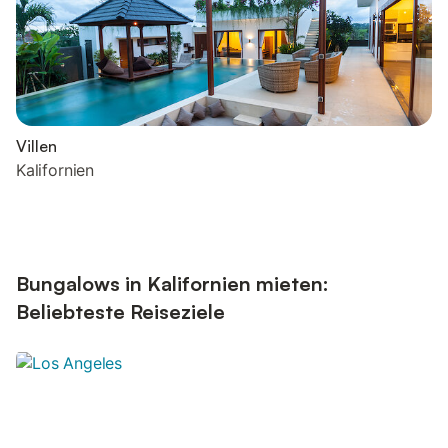
Villen
Kalifornien
Bungalows in Kalifornien mieten:
Beliebteste Reiseziele