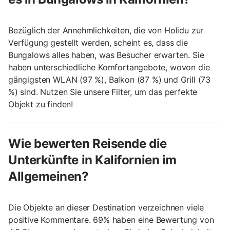
Bezüglich der Annehmlichkeiten, die von Holidu zur
Verfügung gestellt werden, scheint es, dass die
Bungalows alles haben, was Besucher erwarten. Sie
haben unterschiedliche Komfortangebote, wovon die
gängigsten WLAN (97 %), Balkon (87 %) und Grill (73
%) sind. Nutzen Sie unsere Filter, um das perfekte
Objekt zu finden!
Wie bewerten Reisende die
Unterkünfte in Kalifornien im
Allgemeinen?
Die Objekte an dieser Destination verzeichnen viele
positive Kommentare. 69% haben eine Bewertung von