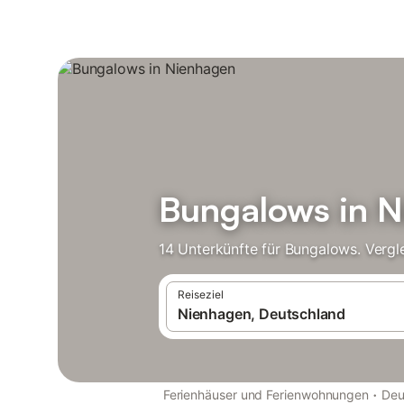
Bungalows in 
14 Unterkünfte für Bungalows. Vergl
Reiseziel
·
Ferienhäuser und Ferienwohnungen
Deu