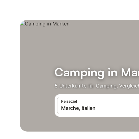
Camping in Ma
5 Unterkünfte für Camping. Vergleic
Reiseziel