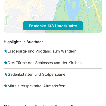
Entdecke 138 Unterkünfte
Highlights in Auerbach
Erzgebirge und Vogtland zum Wandern
Drei Türme des Schlosses und der Kirchen
Gedenkstätten und Stolpersteine
Mittelalterspektakel Altmarktfest