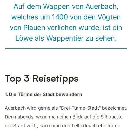
Auf dem Wappen von Auerbach,
welches um 1400 von den Vögten
von Plauen verliehen wurde, ist ein
Löwe als Wappentier zu sehen.
Top 3 Reisetipps
1. Die Türme der Stadt bewundern
Auerbach wird gerne als "Drei-Türme-Stadt" bezeichnet.
Denn abends, wenn man einen Blick auf die Silhouette
der Stadt wirft, kann man drei hell erleuchtete Türme