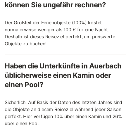
können Sie ungefähr rechnen?
Der Großteil der Ferienobjekte (100%) kostet
normalerweise weniger als 100 € für eine Nacht.
Deshalb ist dieses Reiseziel perfekt, um preiswerte
Objekte zu buchen!
Haben die Unterkünfte in Auerbach
üblicherweise einen Kamin oder
einen Pool?
Sicherlich! Auf Basis der Daten des letzten Jahres sind
die Objekte an diesem Reiseziel während jeder Saison
perfekt. Hier verfügen 10% über einen Kamin und 26%
über einen Pool.