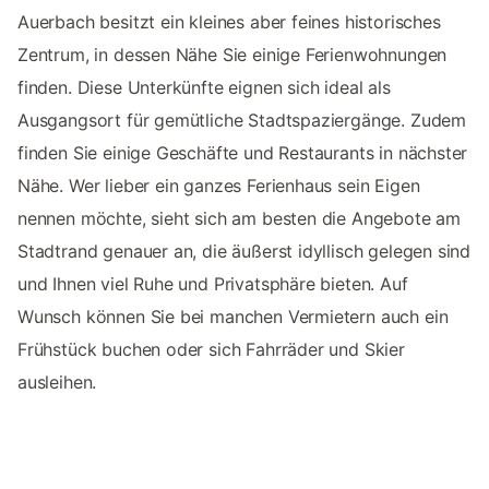
Auerbach besitzt ein kleines aber feines historisches
Zentrum, in dessen Nähe Sie einige Ferienwohnungen
finden. Diese Unterkünfte eignen sich ideal als
Ausgangsort für gemütliche Stadtspaziergänge. Zudem
finden Sie einige Geschäfte und Restaurants in nächster
Nähe. Wer lieber ein ganzes Ferienhaus sein Eigen
nennen möchte, sieht sich am besten die Angebote am
Stadtrand genauer an, die äußerst idyllisch gelegen sind
und Ihnen viel Ruhe und Privatsphäre bieten. Auf
Wunsch können Sie bei manchen Vermietern auch ein
Frühstück buchen oder sich Fahrräder und Skier
ausleihen.