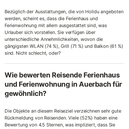
Bezüglich der Ausstattungen, die von Holidu angeboten
werden, scheint es, dass die Ferienhaus und
Ferienwohnung mit allem ausgestattet sind, was
Urlauber sich vorstellen. Sie verfügen über
unterschiedliche Annehmlichkeiten, wovon die
gängigsten WLAN (74 %), Grill (71 %) und Balkon (61 %)
sind. Nicht schlecht, oder?
Wie bewerten Reisende Ferienhaus
und Ferienwohnung in Auerbach für
gewöhnlich?
Die Objekte an diesem Reiseziel verzeichnen sehr gute
Rückmeldung von Reisenden. Viele (52%) haben eine
Bewertung von 4.5 Sternen, was impliziert, dass Sie