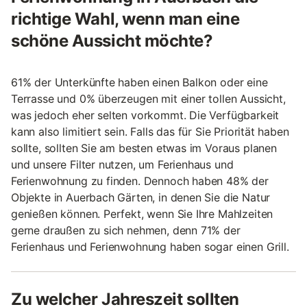
richtige Wahl, wenn man eine
schöne Aussicht möchte?
61% der Unterkünfte haben einen Balkon oder eine
Terrasse und 0% überzeugen mit einer tollen Aussicht,
was jedoch eher selten vorkommt. Die Verfügbarkeit
kann also limitiert sein. Falls das für Sie Priorität haben
sollte, sollten Sie am besten etwas im Voraus planen
und unsere Filter nutzen, um Ferienhaus und
Ferienwohnung zu finden. Dennoch haben 48% der
Objekte in Auerbach Gärten, in denen Sie die Natur
genießen können. Perfekt, wenn Sie Ihre Mahlzeiten
gerne draußen zu sich nehmen, denn 71% der
Ferienhaus und Ferienwohnung haben sogar einen Grill.
Zu welcher Jahreszeit sollten