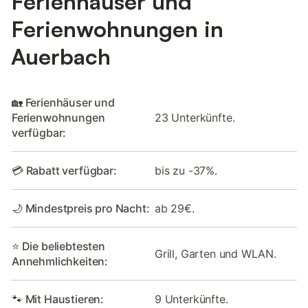
Ferienhäuser und
Ferienwohnungen in
Auerbach
🏡 Ferienhäuser und
Ferienwohnungen
23 Unterkünfte.
verfügbar:
💳 Rabatt verfügbar:
bis zu -37%.
🌙 Mindestpreis pro Nacht:
ab 29€.
⭐ Die beliebtesten
Grill, Garten und WLAN.
Annehmlichkeiten:
🐾 Mit Haustieren:
9 Unterkünfte.