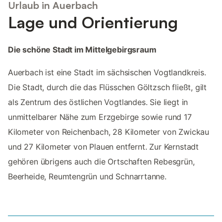
Urlaub in Auerbach
Lage und Orientierung
Die schöne Stadt im Mittelgebirgsraum
Auerbach ist eine Stadt im sächsischen Vogtlandkreis.
Die Stadt, durch die das Flüsschen Göltzsch fließt, gilt
als Zentrum des östlichen Vogtlandes. Sie liegt in
unmittelbarer Nähe zum Erzgebirge sowie rund 17
Kilometer von Reichenbach, 28 Kilometer von Zwickau
und 27 Kilometer von Plauen entfernt. Zur Kernstadt
gehören übrigens auch die Ortschaften Rebesgrün,
Beerheide, Reumtengrün und Schnarrtanne.