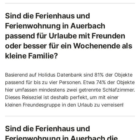
Sind die Ferienhaus und
Ferienwohnung in Auerbach
passend für Urlaube mit Freunden
oder besser für ein Wochenende als
kleine Familie?
Basierend auf Holidus Datenbank sind 81% der Objekte
passend für bis zu vier Personen. Etwa 74% der Objekte
hier umfassen mindestens zwei getrennte Schlafzimmer.
Dieses Reiseziel ist deshalb perfekt, um mit einer
kleinen Freundesgruppe in den Urlaub zu verreisen!
Sind die Ferienhaus und
Ferienwohnung in Auerbach die