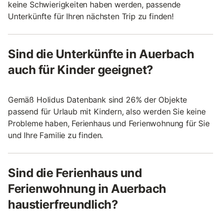
keine Schwierigkeiten haben werden, passende
Unterkünfte für Ihren nächsten Trip zu finden!
Sind die Unterkünfte in Auerbach
auch für Kinder geeignet?
Gemäß Holidus Datenbank sind 26% der Objekte
passend für Urlaub mit Kindern, also werden Sie keine
Probleme haben, Ferienhaus und Ferienwohnung für Sie
und Ihre Familie zu finden.
Sind die Ferienhaus und
Ferienwohnung in Auerbach
haustierfreundlich?