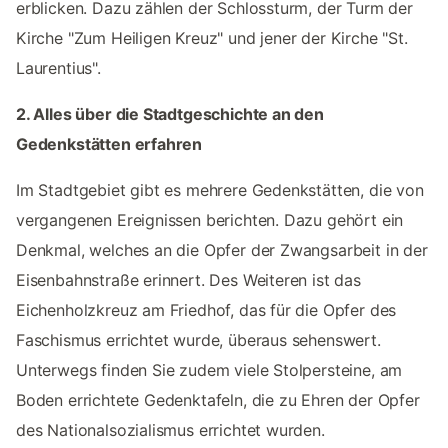
erblicken. Dazu zählen der Schlossturm, der Turm der
Kirche "Zum Heiligen Kreuz" und jener der Kirche "St.
Laurentius".
2. Alles über die Stadtgeschichte an den
Gedenkstätten erfahren
Im Stadtgebiet gibt es mehrere Gedenkstätten, die von
vergangenen Ereignissen berichten. Dazu gehört ein
Denkmal, welches an die Opfer der Zwangsarbeit in der
Eisenbahnstraße erinnert. Des Weiteren ist das
Eichenholzkreuz am Friedhof, das für die Opfer des
Faschismus errichtet wurde, überaus sehenswert.
Unterwegs finden Sie zudem viele Stolpersteine, am
Boden errichtete Gedenktafeln, die zu Ehren der Opfer
des Nationalsozialismus errichtet wurden.