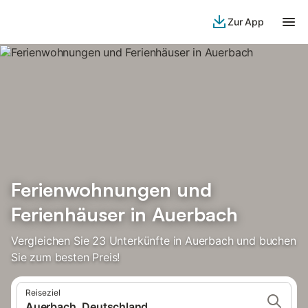
Zur App
Ferienwohnungen und
Ferienhäuser in Auerbach
Vergleichen Sie 23 Unterkünfte in Auerbach und buchen
Sie zum besten Preis!
Reiseziel
Auerbach, Deutschland