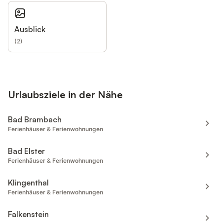
Ausblick
(
2
)
Urlaubsziele in der Nähe
Bad Brambach
Ferienhäuser & Ferienwohnungen
Bad Elster
Ferienhäuser & Ferienwohnungen
Klingenthal
Ferienhäuser & Ferienwohnungen
Falkenstein