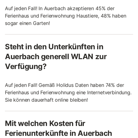
Auf jeden Fall! In Auerbach akzeptieren 45% der
Ferienhaus und Ferienwohnung Haustiere, 48% haben
sogar einen Garten!
Steht in den Unterkünften in
Auerbach generell WLAN zur
Verfügung?
Auf jeden Fall! Gemäß Holidus Daten haben 74% der
Ferienhaus und Ferienwohnung eine Internetverbindung.
Sie können dauerhaft online bleiben!
Mit welchen Kosten für
Ferienunterkünfte in Auerbach