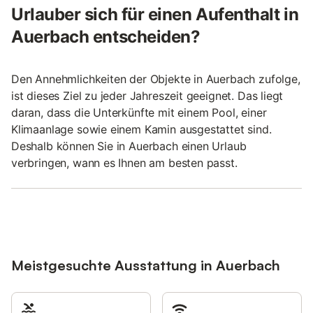
Urlauber sich für einen Aufenthalt in
Auerbach entscheiden?
Den Annehmlichkeiten der Objekte in Auerbach zufolge,
ist dieses Ziel zu jeder Jahreszeit geeignet. Das liegt
daran, dass die Unterkünfte mit einem Pool, einer
Klimaanlage sowie einem Kamin ausgestattet sind.
Deshalb können Sie in Auerbach einen Urlaub
verbringen, wann es Ihnen am besten passt.
Meistgesuchte Ausstattung in Auerbach