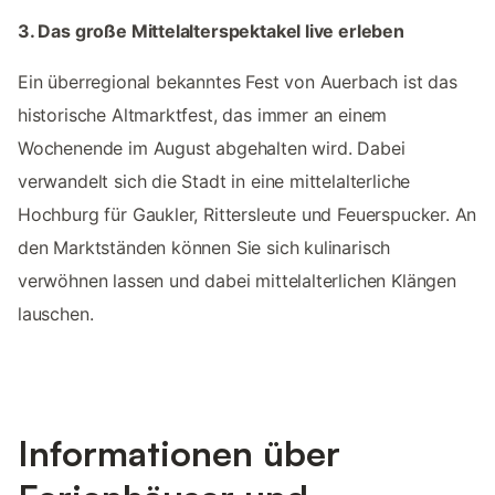
3. Das große Mittelalterspektakel live erleben
Ein überregional bekanntes Fest von Auerbach ist das
historische Altmarktfest, das immer an einem
Wochenende im August abgehalten wird. Dabei
verwandelt sich die Stadt in eine mittelalterliche
Hochburg für Gaukler, Rittersleute und Feuerspucker. An
den Marktständen können Sie sich kulinarisch
verwöhnen lassen und dabei mittelalterlichen Klängen
lauschen.
Informationen über