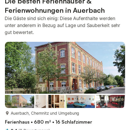
Die besten Ferienhäuser &
Ferienwohnungen in Auerbach
Die Gäste sind sich einig: Diese Aufenthalte werden
unter anderem in Bezug auf Lage und Sauberkeit sehr
gut bewertet.
mehr...
Auerbach, Chemnitz und Umgebung
Ferienhaus • 680 m² • 16 Schlafzimmer