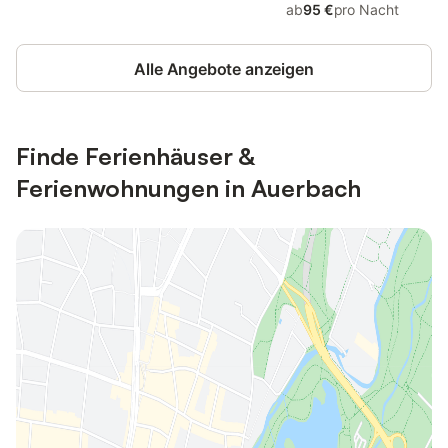
ab
95 €
pro Nacht
Alle Angebote anzeigen
Finde Ferienhäuser &
Ferienwohnungen in Auerbach