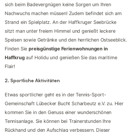
sich beim Badevergnügen keine Sorgen um Ihren
Nachwuchs machen müssen! Zudem befindet sich am
Strand ein Spielplatz. An der Haffkruger Seebrücke
sitzt man unter freiem Himmel und genießt leckere
Speisen sowie Getränke und den herrlichen Ostseeblick.
Finden Sie
preisgünstige Ferienwohnungen in
Haffkrug
auf Holidu und genießen Sie das maritime
Flair!
2. Sportliche Aktivitäten
Etwas sportlicher geht es in der Tennis-Sport-
Gemeinschaft Lübecker Bucht Scharbeutz e.V. zu. Hier
kommen Sie in den Genuss einer wunderschönen
Tennisanlage. Sie können bei Trainerstunden Ihre
Rückhand und den Aufschlag verbessern. Dieser