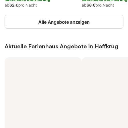
ab
62 €
pro Nacht
ab
68 €
pro Nacht
Alle Angebote anzeigen
Aktuelle Ferienhaus Angebote in Haffkrug