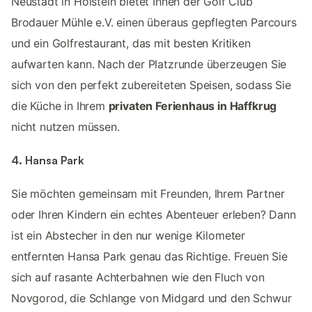
Neustadt in Holstein bietet Ihnen der Golf Club
Brodauer Mühle e.V. einen überaus gepflegten Parcours
und ein Golfrestaurant, das mit besten Kritiken
aufwarten kann. Nach der Platzrunde überzeugen Sie
sich von den perfekt zubereiteten Speisen, sodass Sie
die Küche in Ihrem
privaten Ferienhaus in Haffkrug
nicht nutzen müssen.
4. Hansa Park
Sie möchten gemeinsam mit Freunden, Ihrem Partner
oder Ihren Kindern ein echtes Abenteuer erleben? Dann
ist ein Abstecher in den nur wenige Kilometer
entfernten Hansa Park genau das Richtige. Freuen Sie
sich auf rasante Achterbahnen wie den Fluch von
Novgorod, die Schlange von Midgard und den Schwur