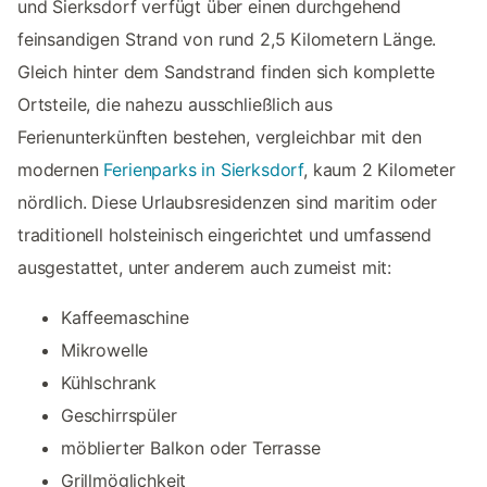
und Sierksdorf verfügt über einen durchgehend
feinsandigen Strand von rund 2,5 Kilometern Länge.
Gleich hinter dem Sandstrand finden sich komplette
Ortsteile, die nahezu ausschließlich aus
Ferienunterkünften bestehen, vergleichbar mit den
modernen
Ferienparks in Sierksdorf
, kaum 2 Kilometer
nördlich. Diese Urlaubsresidenzen sind maritim oder
traditionell holsteinisch eingerichtet und umfassend
ausgestattet, unter anderem auch zumeist mit:
Kaffeemaschine
Mikrowelle
Kühlschrank
Geschirrspüler
möblierter Balkon oder Terrasse
Grillmöglichkeit