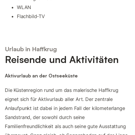
WLAN
Flachbild-TV
Urlaub in Haffkrug
Reisende und Aktivitäten
Aktivurlaub an der Ostseeküste
Die Küstenregion rund um das malerische Haffkrug
eignet sich für Aktivurlaub aller Art. Der zentrale
Anlaufpunkt ist dabei in jedem Fall der kilometerlange
Sandstrand, der sowohl durch seine
Familienfreundlichkeit als auch seine gute Ausstattung