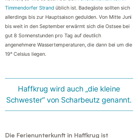
Timmendorfer Strand
üblich ist. Badegäste sollten sich
allerdings bis zur Hauptsaison gedulden. Von Mitte Juni
bis weit in den September erwärmt sich die Ostsee bei
gut 8 Sonnenstunden pro Tag auf deutlich
angenehmere Wassertemperaturen, die dann bei um die
19° Celsius liegen.
Haffkrug wird auch „die kleine
Schwester” von Scharbeutz genannt.
Die Ferienunterkunft in Haffkrug ist