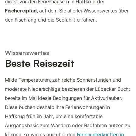
direkt vor den Ferienhäusern in Haffkrug der
Fischereipfad
, auf dem Sie allerlei Wissenswertes über
den Fischfang und die Seefahrt erfahren.
Wissenswertes
Beste Reisezeit
Milde Temperaturen, zahlreiche Sonnenstunden und
moderate Niederschläge bescheren der Lübecker Bucht
bereits im Mai ideale Bedingungen für Aktivurlauber.
Diese buchen deshalb ihre Ferienwohnungen in
Haffkrug früh im Jahr, um eine komfortable
Ausgangsbasis zum Wandern oder Radfahren nutzen zu
können, so wie es auch bei den
Ferienunterkünften in