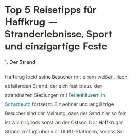
Top 5 Reisetipps für
Haffkrug –
Stranderlebnisse, Sport
und einzigartige Feste
1. Der Strand
Haffkrug lockt seine Besucher mit einem weißen, flach
abfallenden Strand, der sich fast bis zu den
strandnahen Siedlungen mit
Ferienhäusern in
Scharbeutz
fortsetzt. Einwohner und langjährige
Besucher sind der Meinung, dass der Sand hier so fein
ist wie nirgends sonst an der Ostsee. Der Haffkruger
Strand verfügt über vier DLRG-Stationen, sodass Sie