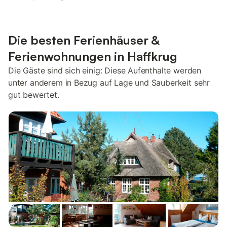
Die besten Ferienhäuser &
Ferienwohnungen in Haffkrug
Die Gäste sind sich einig: Diese Aufenthalte werden
unter anderem in Bezug auf Lage und Sauberkeit sehr
gut bewertet.