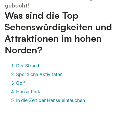
gebucht!
Was sind die Top
Sehenswürdigkeiten und
Attraktionen im hohen
Norden?
Der Strand
Sportliche Aktivitäten
Golf
Hansa Park
In die Zeit der Hanse eintauchen