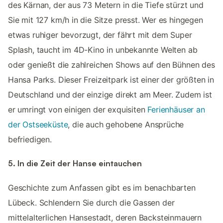
des Kärnan, der aus 73 Metern in die Tiefe stürzt und
Sie mit 127 km/h in die Sitze presst. Wer es hingegen
etwas ruhiger bevorzugt, der fährt mit dem Super
Splash, taucht im 4D-Kino in unbekannte Welten ab
oder genießt die zahlreichen Shows auf den Bühnen des
Hansa Parks. Dieser Freizeitpark ist einer der größten in
Deutschland und der einzige direkt am Meer. Zudem ist
er umringt von einigen der exquisiten
Ferienhäuser an
der Ostseeküste
, die auch gehobene Ansprüche
befriedigen.
5. In die Zeit der Hanse eintauchen
Geschichte zum Anfassen gibt es im benachbarten
Lübeck. Schlendern Sie durch die Gassen der
mittelalterlichen Hansestadt, deren Backsteinmauern