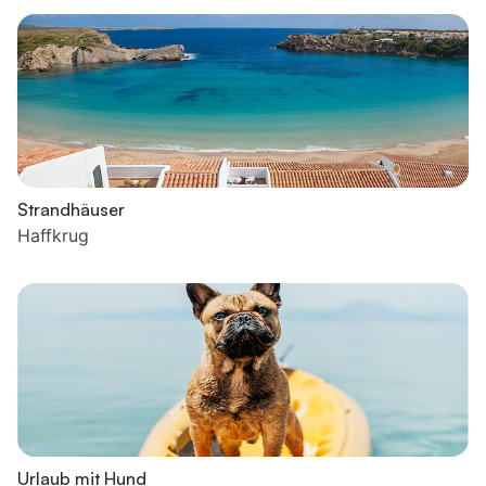
Strandhäuser
Haffkrug
Urlaub mit Hund