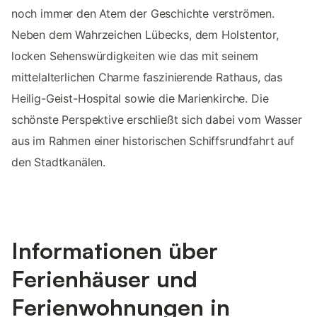
noch immer den Atem der Geschichte verströmen.
Neben dem Wahrzeichen Lübecks, dem Holstentor,
locken Sehenswürdigkeiten wie das mit seinem
mittelalterlichen Charme faszinierende Rathaus, das
Heilig-Geist-Hospital sowie die Marienkirche. Die
schönste Perspektive erschließt sich dabei vom Wasser
aus im Rahmen einer historischen Schiffsrundfahrt auf
den Stadtkanälen.
Informationen über
Ferienhäuser und
Ferienwohnungen in