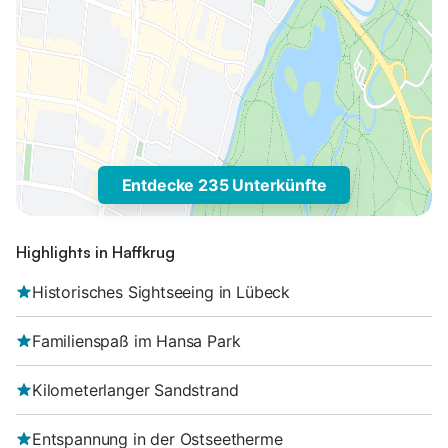
Entdecke 235 Unterkünfte
Highlights in Haffkrug
Historisches Sightseeing in Lübeck
Familienspaß im Hansa Park
Kilometerlanger Sandstrand
Entspannung in der Ostseetherme