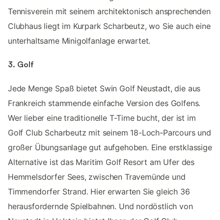
Tennisverein mit seinem architektonisch ansprechenden
Clubhaus liegt im Kurpark Scharbeutz, wo Sie auch eine
unterhaltsame Minigolfanlage erwartet.
3. Golf
Jede Menge Spaß bietet Swin Golf Neustadt, die aus
Frankreich stammende einfache Version des Golfens.
Wer lieber eine traditionelle T-Time bucht, der ist im
Golf Club Scharbeutz mit seinem 18-Loch-Parcours und
großer Übungsanlage gut aufgehoben. Eine erstklassige
Alternative ist das Maritim Golf Resort am Ufer des
Hemmelsdorfer Sees, zwischen Travemünde und
Timmendorfer Strand. Hier erwarten Sie gleich 36
herausfordernde Spielbahnen. Und nordöstlich von